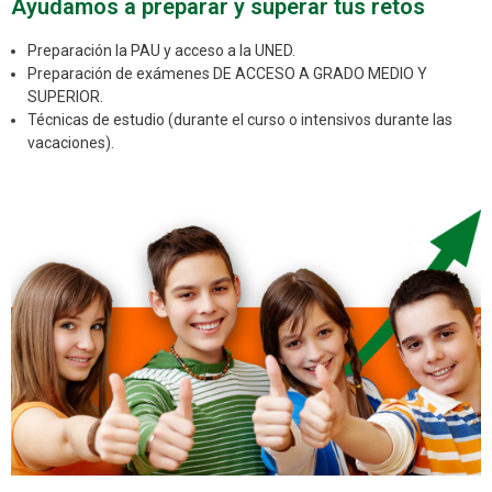
Ayudamos a preparar y superar tus retos
Preparación la PAU y acceso a la UNED.
Preparación de exámenes DE ACCESO A GRADO MEDIO Y
SUPERIOR.
Técnicas de estudio (durante el curso o intensivos durante las
vacaciones).