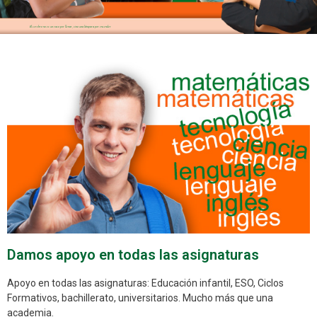
El cerebro no es un vaso por llenar, sino una lámpara por encender
Damos apoyo en todas las asignaturas
Apoyo en todas las asignaturas: Educación infantil, ESO, Ciclos
Formativos, bachillerato, universitarios. Mucho más que una
academia.