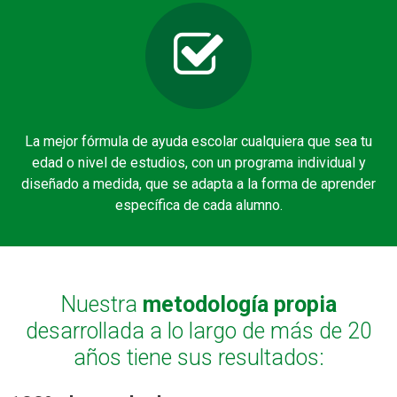
La mejor fórmula de ayuda escolar cualquiera que sea tu
edad o nivel de estudios, con un programa individual y
diseñado a medida, que se adapta a la forma de aprender
específica de cada alumno.
Nuestra
metodología propia
desarrollada a lo largo de más de 20
años tiene sus resultados: