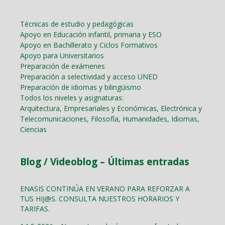
Técnicas de estudio y pedagógicas
Apoyo en Educación infantil, primaria y ESO
Apoyo en Bachillerato y Ciclos Formativos
Apoyo para Universitarios
Preparación de exámenes
Preparación a selectividad y acceso UNED
Preparación de idiomas y bilingüismo
Todos los niveles y asignaturas:
Arquitectura, Empresariales y Económicas, Electrónica y
Telecomunicaciones, Filosofía, Humanidades, Idiomas,
Ciencias
Blog / Videoblog – Últimas entradas
ENASIS CONTINÚA EN VERANO PARA REFORZAR A
TUS HIJ@S. CONSULTA NUESTROS HORARIOS Y
TARIFAS.