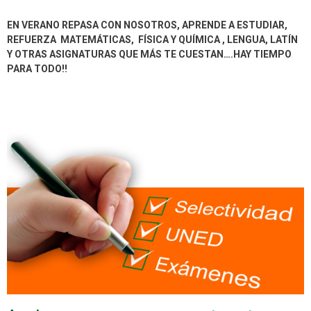
EN VERANO REPASA CON NOSOTROS, APRENDE A ESTUDIAR,
REFUERZA MATEMÁTICAS, FÍSICA Y QUÍMICA , LENGUA, LATÍN
Y OTRAS ASIGNATURAS QUE MÁS TE CUESTAN….HAY TIEMPO
PARA TODO!!