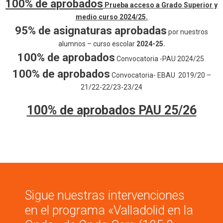
100% de aprobados
Prueba acceso a Grado Superior y
medio curso 2024/25.
95% de asignaturas aprobadas
por nuestros
alumnos – curso escolar
2024-25.
100% de aprobados
Convocatoria -PAU 2024/25
100% de aprobados
Convocatoria- EBAU 2019/20 –
21/22-22/23-23/24
100% de aprobados PAU 25/26
Sigue nuestras intervenciones
en el programa «Valladolid en la