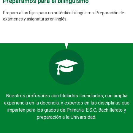
Preparamos para el bilingüismo
Prepara a tus hijos para un auténtico bilingüismo. Preparación de
exámenes y asignaturas en inglés.
Nuestros profesores son titulados licenciados, con amplia
experiencia en la docencia, y expertos en las disciplinas que
imparten para los grados de Primaria, E.S.O, Bachillerato y
preparación a la Universidad.