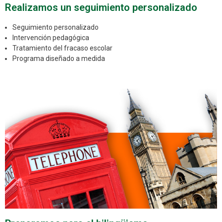
Realizamos un seguimiento personalizado
Seguimiento personalizado
Intervención pedagógica
Tratamiento del fracaso escolar
Programa diseñado a medida