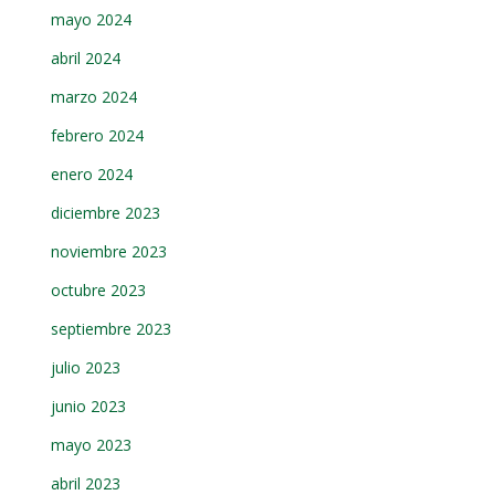
mayo 2024
abril 2024
marzo 2024
febrero 2024
enero 2024
diciembre 2023
noviembre 2023
octubre 2023
septiembre 2023
julio 2023
junio 2023
mayo 2023
abril 2023