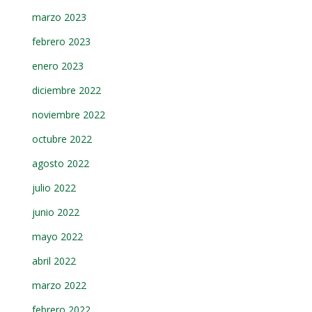
marzo 2023
febrero 2023
enero 2023
diciembre 2022
noviembre 2022
octubre 2022
agosto 2022
julio 2022
junio 2022
mayo 2022
abril 2022
marzo 2022
febrero 2022