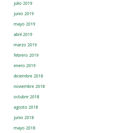
julio 2019
junio 2019
mayo 2019
abril 2019
marzo 2019
febrero 2019
enero 2019
diciembre 2018
noviembre 2018
octubre 2018
agosto 2018
junio 2018
mayo 2018