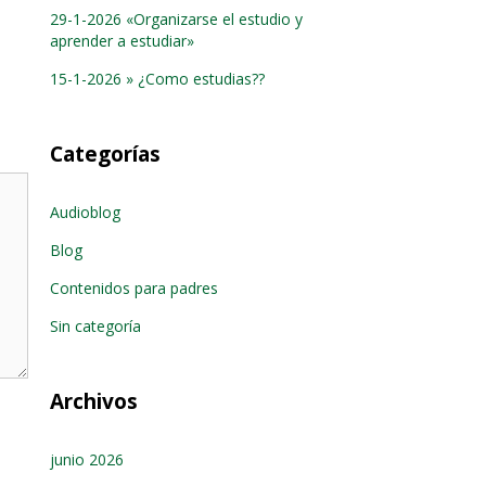
29-1-2026 «Organizarse el estudio y
aprender a estudiar»
15-1-2026 » ¿Como estudias??
Categorías
Audioblog
Blog
Contenidos para padres
Sin categoría
Archivos
junio 2026