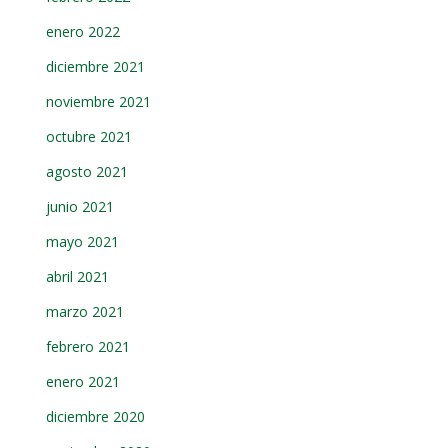
enero 2022
diciembre 2021
noviembre 2021
octubre 2021
agosto 2021
junio 2021
mayo 2021
abril 2021
marzo 2021
febrero 2021
enero 2021
diciembre 2020