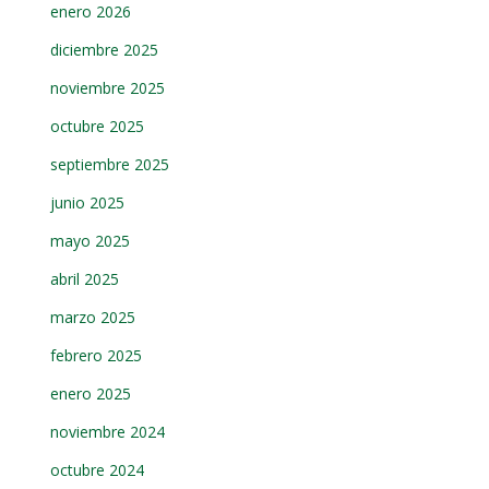
enero 2026
diciembre 2025
noviembre 2025
octubre 2025
septiembre 2025
junio 2025
mayo 2025
abril 2025
marzo 2025
febrero 2025
enero 2025
noviembre 2024
octubre 2024