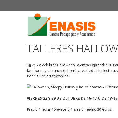
Saltar
al
contenido
TALLERES HALLOW
¡¡¡¡¡¡Ven a celebrar Halloween mientras aprendes!!!!!
familiares y alumnos del centro. Actividades: lectura
Podéis venir disfrazados.
VIERNES 22 Y 29 DE OCTUBRE DE 16-17 Ó DE 18-19
Precio 1 hora: 15 euros y 1hora y media: 20 euros.