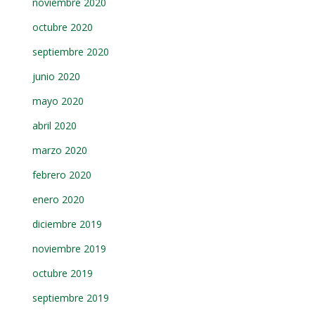
noviembre 2020
octubre 2020
septiembre 2020
junio 2020
mayo 2020
abril 2020
marzo 2020
febrero 2020
enero 2020
diciembre 2019
noviembre 2019
octubre 2019
septiembre 2019