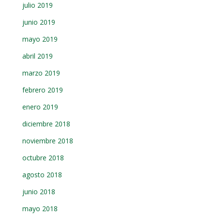
julio 2019
junio 2019
mayo 2019
abril 2019
marzo 2019
febrero 2019
enero 2019
diciembre 2018
noviembre 2018
octubre 2018
agosto 2018
junio 2018
mayo 2018