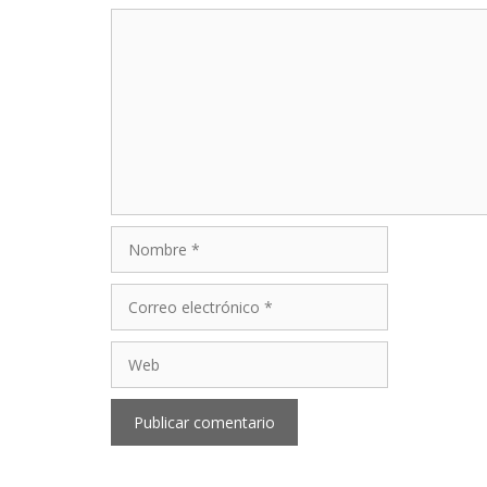
Comentario
Nombre
Correo
electrónico
Web