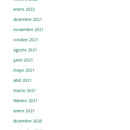
enero 2022
diciembre 2021
noviembre 2021
octubre 2021
agosto 2021
junio 2021
mayo 2021
abril 2021
marzo 2021
febrero 2021
enero 2021
diciembre 2020