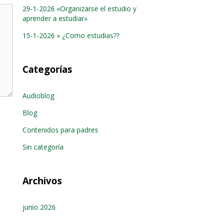
29-1-2026 «Organizarse el estudio y
aprender a estudiar»
15-1-2026 » ¿Como estudias??
Categorías
Audioblog
Blog
Contenidos para padres
Sin categoría
Archivos
junio 2026