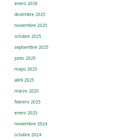
enero 2026
diciembre 2025
noviembre 2025
octubre 2025
septiembre 2025
junio 2025
mayo 2025
abril 2025
marzo 2025
febrero 2025
enero 2025
noviembre 2024
octubre 2024