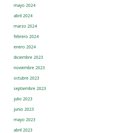
mayo 2024
abril 2024
marzo 2024
febrero 2024
enero 2024
diciembre 2023
noviembre 2023
octubre 2023
septiembre 2023
julio 2023
junio 2023
mayo 2023
abril 2023