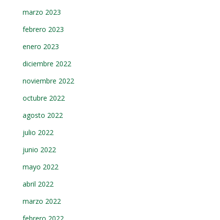
marzo 2023
febrero 2023
enero 2023
diciembre 2022
noviembre 2022
octubre 2022
agosto 2022
julio 2022
junio 2022
mayo 2022
abril 2022
marzo 2022
febrero 2022