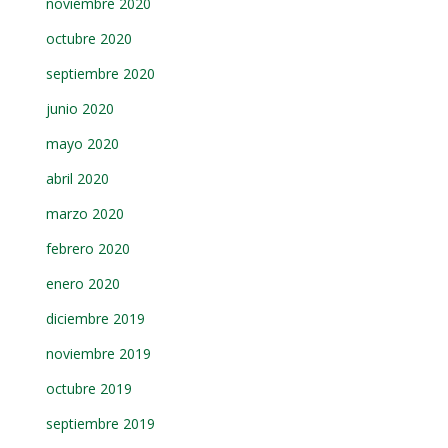
noviembre 2020
octubre 2020
septiembre 2020
junio 2020
mayo 2020
abril 2020
marzo 2020
febrero 2020
enero 2020
diciembre 2019
noviembre 2019
octubre 2019
septiembre 2019