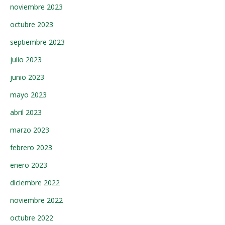
noviembre 2023
octubre 2023
septiembre 2023
julio 2023
junio 2023
mayo 2023
abril 2023
marzo 2023
febrero 2023
enero 2023
diciembre 2022
noviembre 2022
octubre 2022