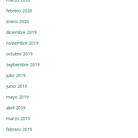
febrero 2020
enero 2020
diciembre 2019
noviembre 2019
octubre 2019
septiembre 2019
julio 2019
junio 2019
mayo 2019
abril 2019
marzo 2019
febrero 2019