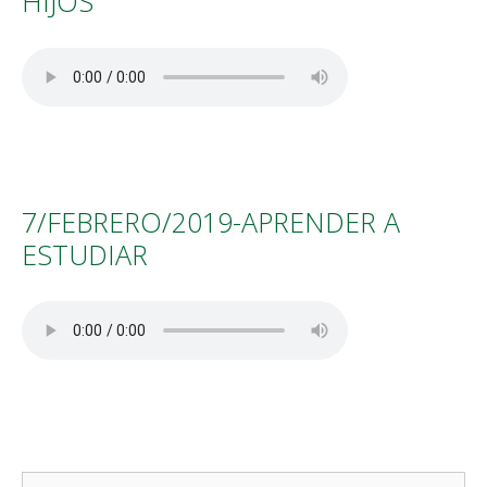
HIJOS
7/FEBRERO/2019-APRENDER A
ESTUDIAR
Buscar: