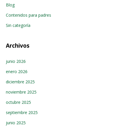
Blog
Contenidos para padres
Sin categoría
Archivos
junio 2026
enero 2026
diciembre 2025
noviembre 2025
octubre 2025
septiembre 2025
junio 2025