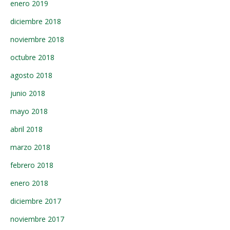
enero 2019
diciembre 2018
noviembre 2018
octubre 2018
agosto 2018
junio 2018
mayo 2018
abril 2018
marzo 2018
febrero 2018
enero 2018
diciembre 2017
noviembre 2017