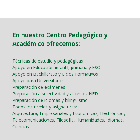
En nuestro Centro Pedagógico y
Académico ofrecemos:
Técnicas de estudio y pedagógicas
Apoyo en Educación infantil, primaria y ESO
Apoyo en Bachillerato y Ciclos Formativos
Apoyo para Universitarios
Preparación de exámenes
Preparación a selectividad y acceso UNED
Preparación de idiomas y bilingüismo
Todos los niveles y asignaturas:
Arquitectura, Empresariales y Económicas, Electrónica y
Telecomunicaciones, Filosofía, Humanidades, Idiomas,
Ciencias