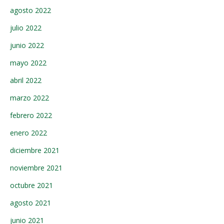
agosto 2022
julio 2022
junio 2022
mayo 2022
abril 2022
marzo 2022
febrero 2022
enero 2022
diciembre 2021
noviembre 2021
octubre 2021
agosto 2021
junio 2021