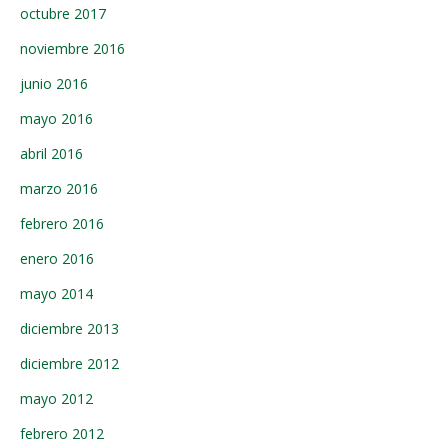
octubre 2017
noviembre 2016
junio 2016
mayo 2016
abril 2016
marzo 2016
febrero 2016
enero 2016
mayo 2014
diciembre 2013
diciembre 2012
mayo 2012
febrero 2012