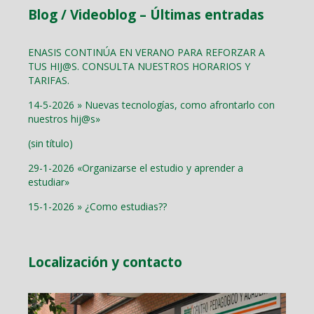
Blog / Videoblog – Últimas entradas
ENASIS CONTINÚA EN VERANO PARA REFORZAR A
TUS HIJ@S. CONSULTA NUESTROS HORARIOS Y
TARIFAS.
14-5-2026 » Nuevas tecnologías, como afrontarlo con
nuestros hij@s»
(sin título)
29-1-2026 «Organizarse el estudio y aprender a
estudiar»
15-1-2026 » ¿Como estudias??
Localización y contacto