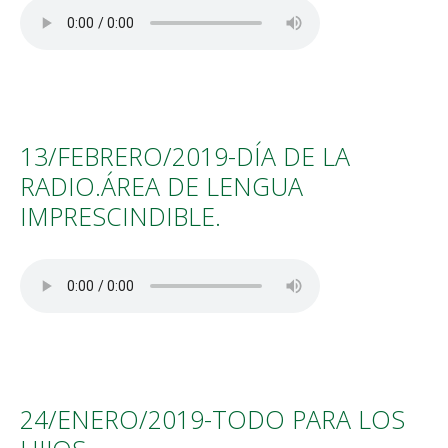
13/FEBRERO/2019-DÍA DE LA
RADIO.ÁREA DE LENGUA
IMPRESCINDIBLE.
24/ENERO/2019-TODO PARA LOS