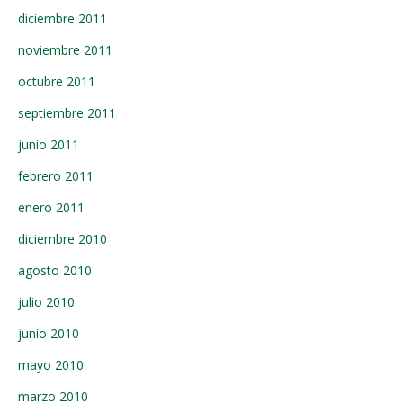
diciembre 2011
noviembre 2011
octubre 2011
septiembre 2011
junio 2011
febrero 2011
enero 2011
diciembre 2010
agosto 2010
julio 2010
junio 2010
mayo 2010
marzo 2010