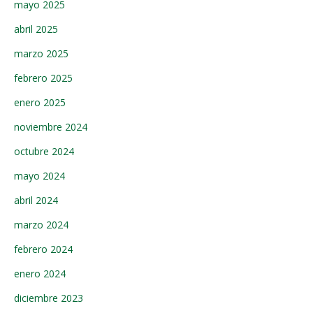
mayo 2025
abril 2025
marzo 2025
febrero 2025
enero 2025
noviembre 2024
octubre 2024
mayo 2024
abril 2024
marzo 2024
febrero 2024
enero 2024
diciembre 2023