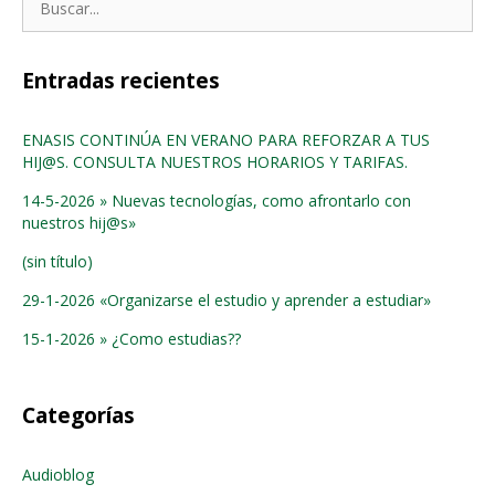
Entradas recientes
ENASIS CONTINÚA EN VERANO PARA REFORZAR A TUS
HIJ@S. CONSULTA NUESTROS HORARIOS Y TARIFAS.
14-5-2026 » Nuevas tecnologías, como afrontarlo con
nuestros hij@s»
(sin título)
29-1-2026 «Organizarse el estudio y aprender a estudiar»
15-1-2026 » ¿Como estudias??
Categorías
Audioblog