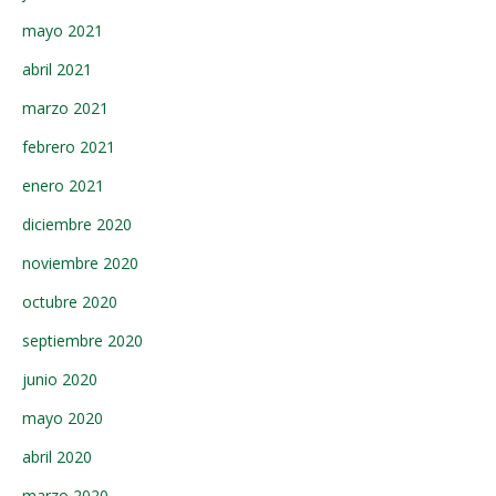
mayo 2021
abril 2021
marzo 2021
febrero 2021
enero 2021
diciembre 2020
noviembre 2020
octubre 2020
septiembre 2020
junio 2020
mayo 2020
abril 2020
marzo 2020