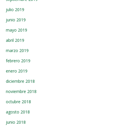
julio 2019
junio 2019
mayo 2019
abril 2019
marzo 2019
febrero 2019
enero 2019
diciembre 2018
noviembre 2018
octubre 2018
agosto 2018
junio 2018