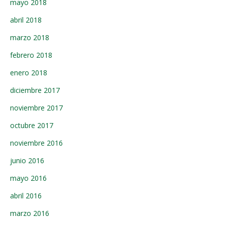
mayo 2018
abril 2018
marzo 2018
febrero 2018
enero 2018
diciembre 2017
noviembre 2017
octubre 2017
noviembre 2016
junio 2016
mayo 2016
abril 2016
marzo 2016