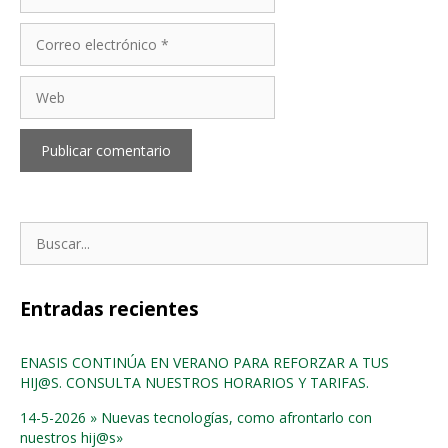
Correo
electrónico
Web
Buscar:
Entradas recientes
ENASIS CONTINÚA EN VERANO PARA REFORZAR A TUS
HIJ@S. CONSULTA NUESTROS HORARIOS Y TARIFAS.
14-5-2026 » Nuevas tecnologías, como afrontarlo con
nuestros hij@s»