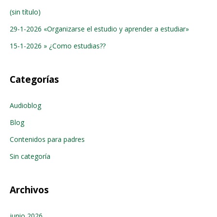
(sin título)
29-1-2026 «Organizarse el estudio y aprender a estudiar»
15-1-2026 » ¿Como estudias??
Categorías
Audioblog
Blog
Contenidos para padres
Sin categoría
Archivos
junio 2026