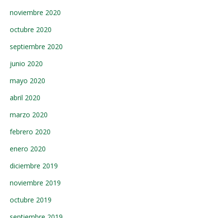
noviembre 2020
octubre 2020
septiembre 2020
junio 2020
mayo 2020
abril 2020
marzo 2020
febrero 2020
enero 2020
diciembre 2019
noviembre 2019
octubre 2019
septiembre 2019