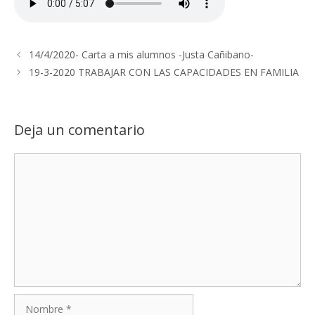
14/4/2020- Carta a mis alumnos -Justa Cañibano-
19-3-2020 TRABAJAR CON LAS CAPACIDADES EN FAMILIA
Deja un comentario
Comentario
Nombre