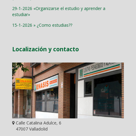
29-1-2026 «Organizarse el estudio y aprender a
estudiar»
15-1-2026 » ¿Como estudias??
Localización y contacto
Calle Catalina Adulce, 6
47007 Valladolid