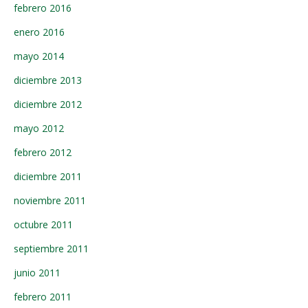
febrero 2016
enero 2016
mayo 2014
diciembre 2013
diciembre 2012
mayo 2012
febrero 2012
diciembre 2011
noviembre 2011
octubre 2011
septiembre 2011
junio 2011
febrero 2011