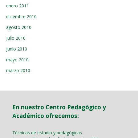
enero 2011
diciembre 2010
agosto 2010
julio 2010
junio 2010
mayo 2010
marzo 2010
En nuestro Centro Pedagógico y
Académico ofrecemos:
Técnicas de estudio y pedagógicas