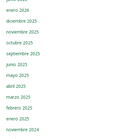
enero 2026
diciembre 2025
noviembre 2025
octubre 2025
septiembre 2025
junio 2025
mayo 2025
abril 2025
marzo 2025
febrero 2025
enero 2025
noviembre 2024