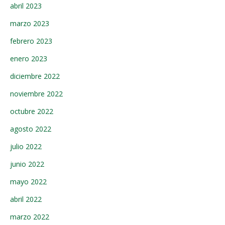
abril 2023
marzo 2023
febrero 2023
enero 2023
diciembre 2022
noviembre 2022
octubre 2022
agosto 2022
julio 2022
junio 2022
mayo 2022
abril 2022
marzo 2022