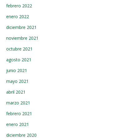
febrero 2022
enero 2022
diciembre 2021
noviembre 2021
octubre 2021
agosto 2021
junio 2021
mayo 2021
abril 2021
marzo 2021
febrero 2021
enero 2021
diciembre 2020