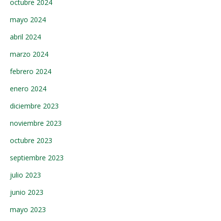
octubre 2024
mayo 2024
abril 2024
marzo 2024
febrero 2024
enero 2024
diciembre 2023
noviembre 2023
octubre 2023
septiembre 2023
julio 2023
junio 2023
mayo 2023