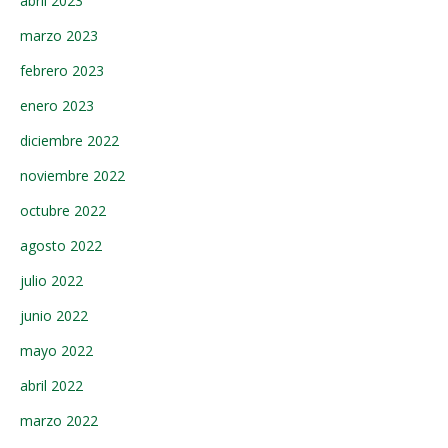
abril 2023
marzo 2023
febrero 2023
enero 2023
diciembre 2022
noviembre 2022
octubre 2022
agosto 2022
julio 2022
junio 2022
mayo 2022
abril 2022
marzo 2022