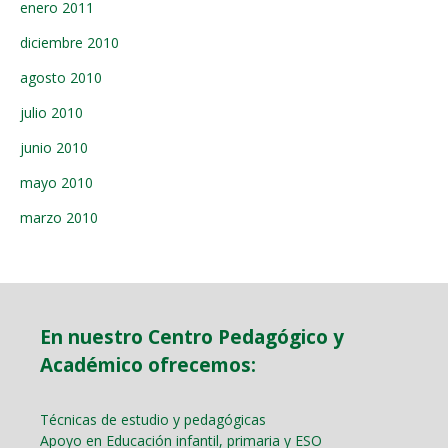
enero 2011
diciembre 2010
agosto 2010
julio 2010
junio 2010
mayo 2010
marzo 2010
En nuestro Centro Pedagógico y
Académico ofrecemos:
Técnicas de estudio y pedagógicas
Apoyo en Educación infantil, primaria y ESO