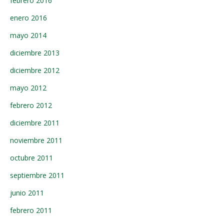
febrero 2016
enero 2016
mayo 2014
diciembre 2013
diciembre 2012
mayo 2012
febrero 2012
diciembre 2011
noviembre 2011
octubre 2011
septiembre 2011
junio 2011
febrero 2011