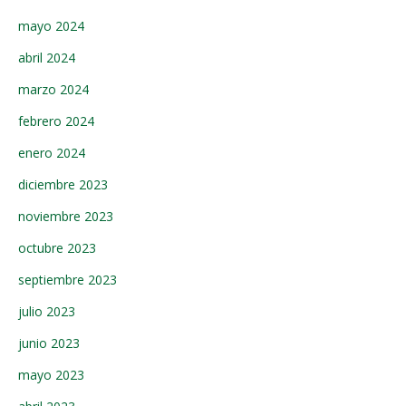
mayo 2024
abril 2024
marzo 2024
febrero 2024
enero 2024
diciembre 2023
noviembre 2023
octubre 2023
septiembre 2023
julio 2023
junio 2023
mayo 2023