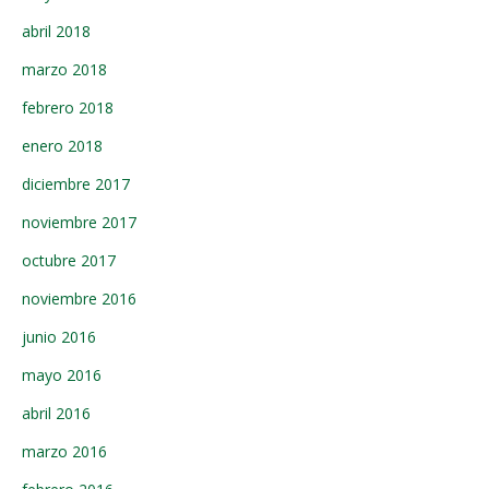
abril 2018
marzo 2018
febrero 2018
enero 2018
diciembre 2017
noviembre 2017
octubre 2017
noviembre 2016
junio 2016
mayo 2016
abril 2016
marzo 2016