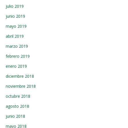
julio 2019
junio 2019
mayo 2019
abril 2019
marzo 2019
febrero 2019
enero 2019
diciembre 2018
noviembre 2018
octubre 2018
agosto 2018
junio 2018
mayo 2018