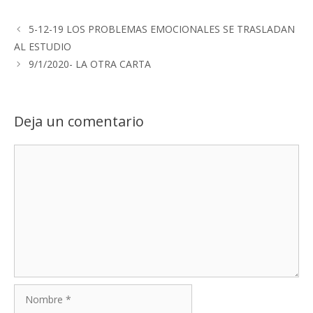
5-12-19 LOS PROBLEMAS EMOCIONALES SE TRASLADAN
AL ESTUDIO
9/1/2020- LA OTRA CARTA
Deja un comentario
Comentario
Nombre