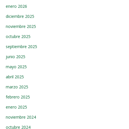
enero 2026
diciembre 2025
noviembre 2025
octubre 2025
septiembre 2025
junio 2025
mayo 2025
abril 2025
marzo 2025
febrero 2025
enero 2025
noviembre 2024
octubre 2024