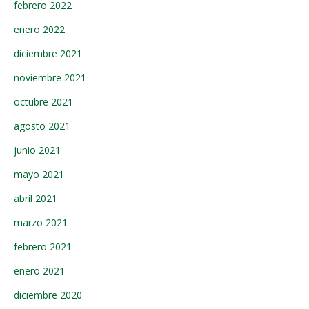
febrero 2022
enero 2022
diciembre 2021
noviembre 2021
octubre 2021
agosto 2021
junio 2021
mayo 2021
abril 2021
marzo 2021
febrero 2021
enero 2021
diciembre 2020