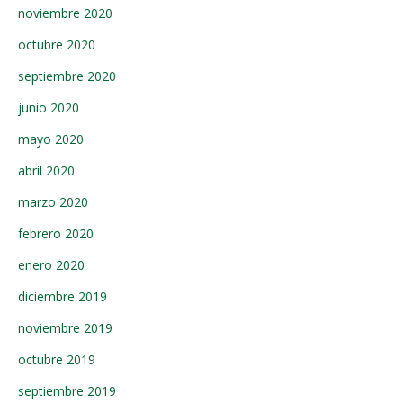
noviembre 2020
octubre 2020
septiembre 2020
junio 2020
mayo 2020
abril 2020
marzo 2020
febrero 2020
enero 2020
diciembre 2019
noviembre 2019
octubre 2019
septiembre 2019