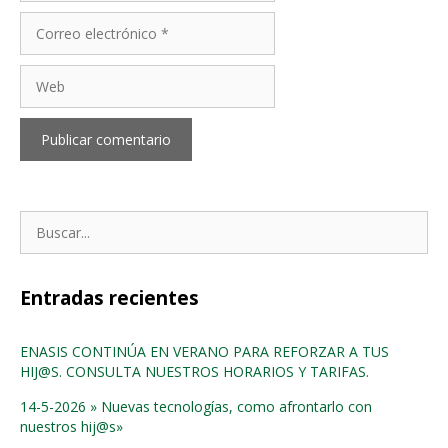
Correo
electrónico
Web
Buscar:
Entradas recientes
ENASIS CONTINÚA EN VERANO PARA REFORZAR A TUS
HIJ@S. CONSULTA NUESTROS HORARIOS Y TARIFAS.
14-5-2026 » Nuevas tecnologías, como afrontarlo con
nuestros hij@s»