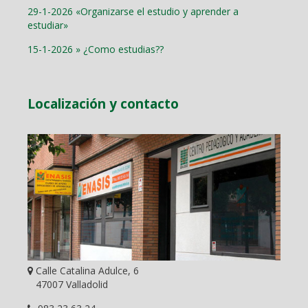
29-1-2026 «Organizarse el estudio y aprender a
estudiar»
15-1-2026 » ¿Como estudias??
Localización y contacto
Calle Catalina Adulce, 6
47007 Valladolid