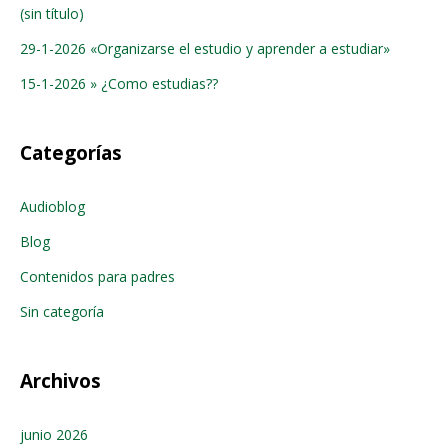
(sin título)
29-1-2026 «Organizarse el estudio y aprender a estudiar»
15-1-2026 » ¿Como estudias??
Categorías
Audioblog
Blog
Contenidos para padres
Sin categoría
Archivos
junio 2026