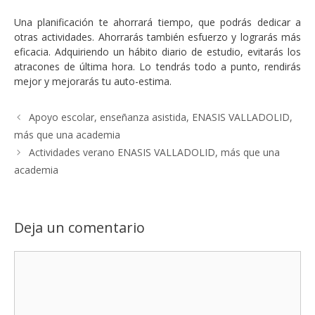
Una planificación te ahorrará tiempo, que podrás dedicar a
otras actividades. Ahorrarás también esfuerzo y lograrás más
eficacia. Adquiriendo un hábito diario de estudio, evitarás los
atracones de última hora. Lo tendrás todo a punto, rendirás
mejor y mejorarás tu auto-estima.
Apoyo escolar, enseñanza asistida, ENASIS VALLADOLID,
más que una academia
Actividades verano ENASIS VALLADOLID, más que una
academia
Deja un comentario
Comentario