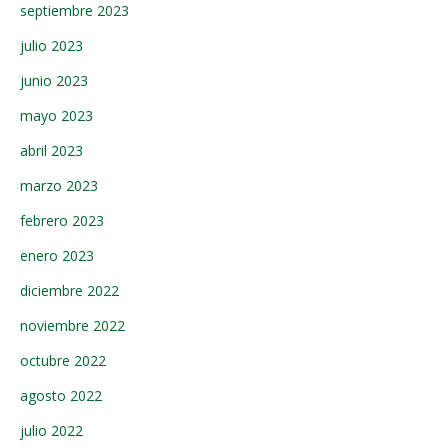
septiembre 2023
julio 2023
junio 2023
mayo 2023
abril 2023
marzo 2023
febrero 2023
enero 2023
diciembre 2022
noviembre 2022
octubre 2022
agosto 2022
julio 2022