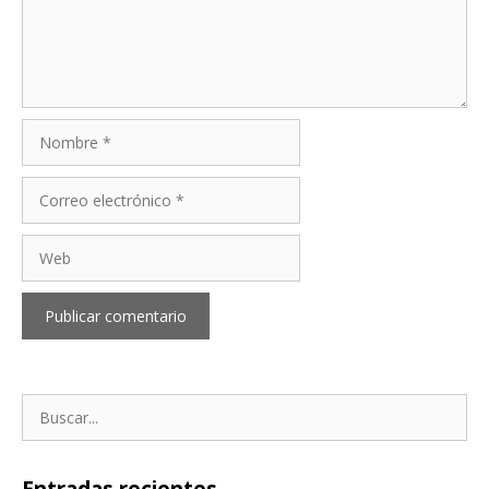
Nombre
Correo
electrónico
Web
Buscar: