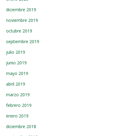
diciembre 2019
noviembre 2019
octubre 2019
septiembre 2019
julio 2019
junio 2019
mayo 2019
abril 2019
marzo 2019
febrero 2019
enero 2019
diciembre 2018