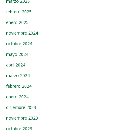
marzo 2025
febrero 2025
enero 2025
noviembre 2024
octubre 2024
mayo 2024
abril 2024
marzo 2024
febrero 2024
enero 2024
diciembre 2023
noviembre 2023
octubre 2023