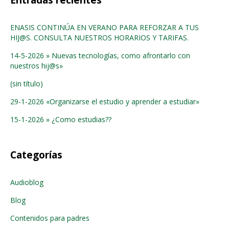
Entradas recientes
ENASIS CONTINÚA EN VERANO PARA REFORZAR A TUS
HIJ@S. CONSULTA NUESTROS HORARIOS Y TARIFAS.
14-5-2026 » Nuevas tecnologías, como afrontarlo con
nuestros hij@s»
(sin título)
29-1-2026 «Organizarse el estudio y aprender a estudiar»
15-1-2026 » ¿Como estudias??
Categorías
Audioblog
Blog
Contenidos para padres