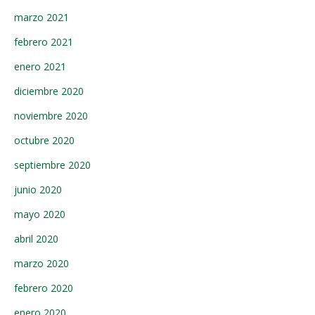
marzo 2021
febrero 2021
enero 2021
diciembre 2020
noviembre 2020
octubre 2020
septiembre 2020
junio 2020
mayo 2020
abril 2020
marzo 2020
febrero 2020
enero 2020