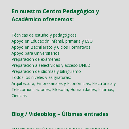
En nuestro Centro Pedagógico y
Académico ofrecemos:
Técnicas de estudio y pedagógicas
Apoyo en Educación infantil, primaria y ESO
Apoyo en Bachillerato y Ciclos Formativos
Apoyo para Universitarios
Preparación de exámenes
Preparación a selectividad y acceso UNED
Preparación de idiomas y bilingüismo
Todos los niveles y asignaturas:
Arquitectura, Empresariales y Económicas, Electrónica y
Telecomunicaciones, Filosofía, Humanidades, Idiomas,
Ciencias
Blog / Videoblog – Últimas entradas