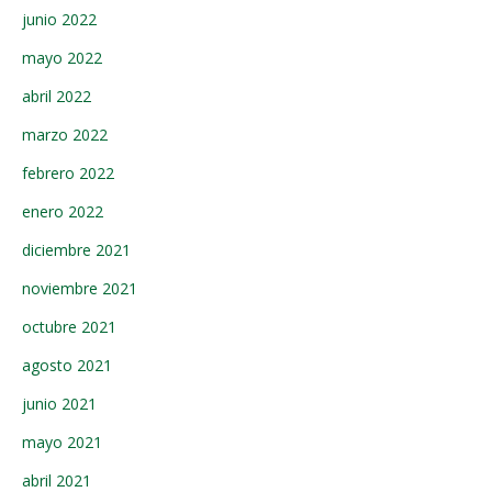
junio 2022
mayo 2022
abril 2022
marzo 2022
febrero 2022
enero 2022
diciembre 2021
noviembre 2021
octubre 2021
agosto 2021
junio 2021
mayo 2021
abril 2021