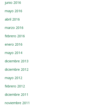
junio 2016
mayo 2016
abril 2016
marzo 2016
febrero 2016
enero 2016
mayo 2014
diciembre 2013
diciembre 2012
mayo 2012
febrero 2012
diciembre 2011
noviembre 2011