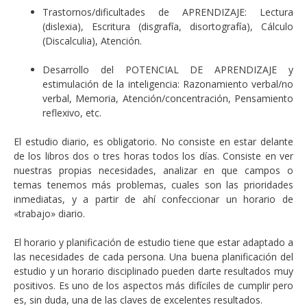
Trastornos/dificultades de APRENDIZAJE: Lectura
(dislexia), Escritura (disgrafía, disortografía), Cálculo
(Discalculia), Atención.
Desarrollo del POTENCIAL DE APRENDIZAJE y
estimulación de la inteligencia: Razonamiento verbal/no
verbal, Memoria, Atención/concentración, Pensamiento
reflexivo, etc.
El estudio diario, es obligatorio. No consiste en estar delante
de los libros dos o tres horas todos los días. Consiste en ver
nuestras propias necesidades, analizar en que campos o
temas tenemos más problemas, cuales son las prioridades
inmediatas, y a partir de ahí confeccionar un horario de
«trabajo» diario.
El horario y planificación de estudio tiene que estar adaptado a
las necesidades de cada persona. Una buena planificación del
estudio y un horario disciplinado pueden darte resultados muy
positivos. Es uno de los aspectos más difíciles de cumplir pero
es, sin duda, una de las claves de excelentes resultados.