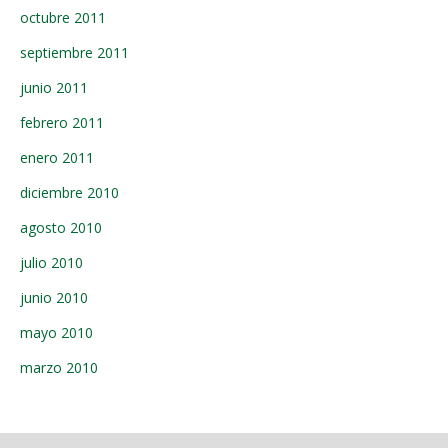
octubre 2011
septiembre 2011
junio 2011
febrero 2011
enero 2011
diciembre 2010
agosto 2010
julio 2010
junio 2010
mayo 2010
marzo 2010