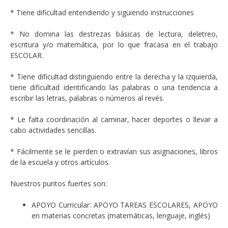
* Tiene dificultad entendiendo y siguiendo instrucciones
* No domina las destrezas básicas de lectura, deletreo,
escritura y/o matemática, por lo que fracasa en el trabajo
ESCOLAR.
* Tiene dificultad distinguiendo entre la derecha y la izquierda,
tiene dificultad identificando las palabras o una tendencia a
escribir las letras, palabras o números al revés.
* Le falta coordinación al caminar, hacer deportes o llevar a
cabo actividades sencillas.
* Fácilmente se le pierden o extravían sus asignaciones, libros
de la escuela y otros artículos.
Nuestros puntos fuertes son:
APOYO Curricular: APOYO TAREAS ESCOLARES, APOYO
en materias concretas (matemáticas, lenguaje, inglés)