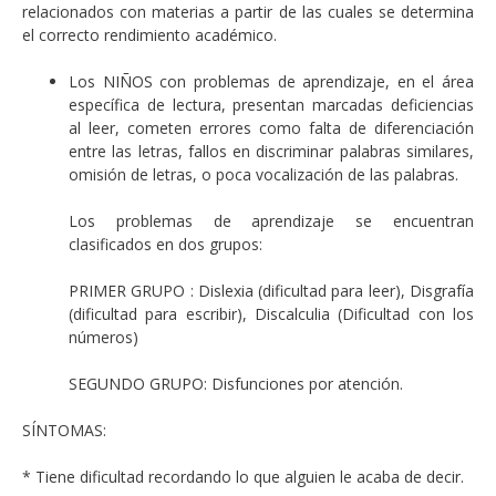
relacionados con materias a partir de las cuales se determina
el correcto rendimiento académico.
Los NIÑOS con problemas de aprendizaje, en el área
específica de lectura, presentan marcadas deficiencias
al leer, cometen errores como falta de diferenciación
entre las letras, fallos en discriminar palabras similares,
omisión de letras, o poca vocalización de las palabras.
Los problemas de aprendizaje se encuentran
clasificados en dos grupos:
PRIMER GRUPO : Dislexia (dificultad para leer), Disgrafía
(dificultad para escribir), Discalculia (Dificultad con los
números)
SEGUNDO GRUPO: Disfunciones por atención.
SÍNTOMAS:
* Tiene dificultad recordando lo que alguien le acaba de decir.