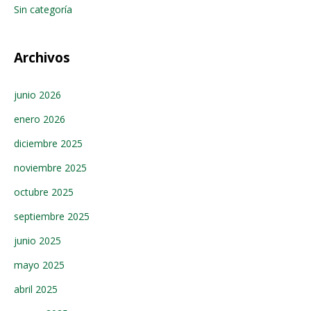
Sin categoría
Archivos
junio 2026
enero 2026
diciembre 2025
noviembre 2025
octubre 2025
septiembre 2025
junio 2025
mayo 2025
abril 2025