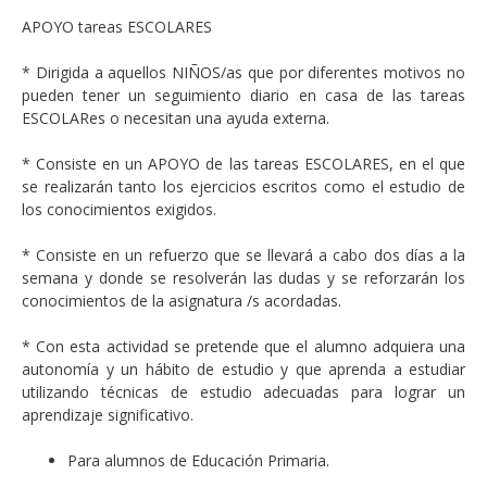
APOYO tareas ESCOLARES
* Dirigida a aquellos NIÑOS/as que por diferentes motivos no
pueden tener un seguimiento diario en casa de las tareas
ESCOLARes o necesitan una ayuda externa.
* Consiste en un APOYO de las tareas ESCOLARES, en el que
se realizarán tanto los ejercicios escritos como el estudio de
los conocimientos exigidos.
* Consiste en un refuerzo que se llevará a cabo dos días a la
semana y donde se resolverán las dudas y se reforzarán los
conocimientos de la asignatura /s acordadas.
* Con esta actividad se pretende que el alumno adquiera una
autonomía y un hábito de estudio y que aprenda a estudiar
utilizando técnicas de estudio adecuadas para lograr un
aprendizaje significativo.
Para alumnos de Educación Primaria.