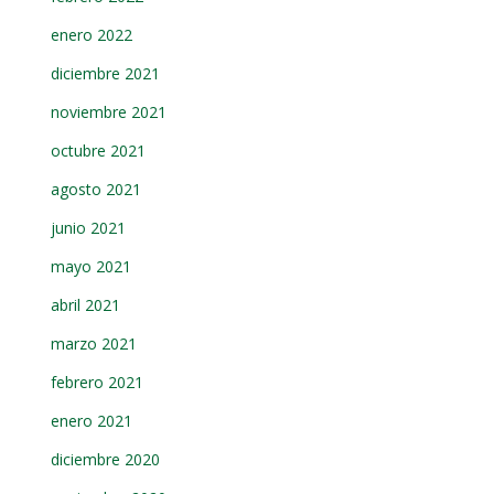
enero 2022
diciembre 2021
noviembre 2021
octubre 2021
agosto 2021
junio 2021
mayo 2021
abril 2021
marzo 2021
febrero 2021
enero 2021
diciembre 2020