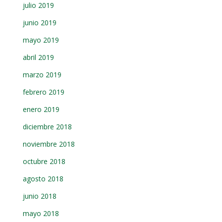
julio 2019
junio 2019
mayo 2019
abril 2019
marzo 2019
febrero 2019
enero 2019
diciembre 2018
noviembre 2018
octubre 2018
agosto 2018
junio 2018
mayo 2018