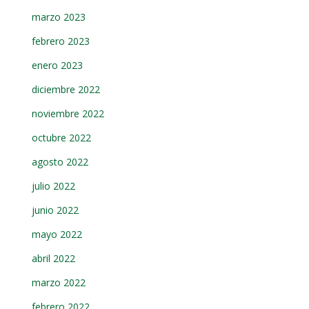
marzo 2023
febrero 2023
enero 2023
diciembre 2022
noviembre 2022
octubre 2022
agosto 2022
julio 2022
junio 2022
mayo 2022
abril 2022
marzo 2022
febrero 2022