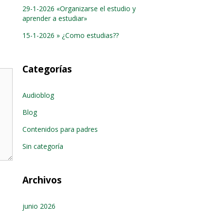
29-1-2026 «Organizarse el estudio y
aprender a estudiar»
15-1-2026 » ¿Como estudias??
Categorías
Audioblog
Blog
Contenidos para padres
Sin categoría
Archivos
junio 2026