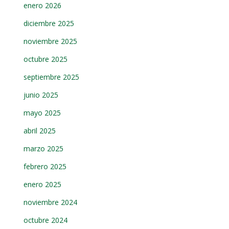
enero 2026
diciembre 2025
noviembre 2025
octubre 2025
septiembre 2025
junio 2025
mayo 2025
abril 2025
marzo 2025
febrero 2025
enero 2025
noviembre 2024
octubre 2024