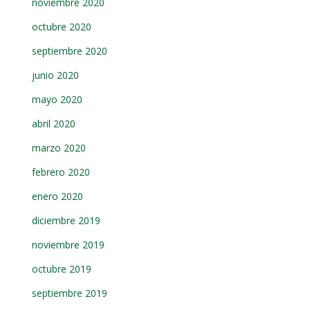
noviembre 2020
octubre 2020
septiembre 2020
junio 2020
mayo 2020
abril 2020
marzo 2020
febrero 2020
enero 2020
diciembre 2019
noviembre 2019
octubre 2019
septiembre 2019