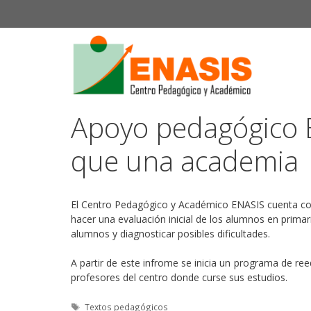
Saltar
al
contenido
Apoyo pedagógico
que una academia
El Centro Pedagógico y Académico ENASIS cuenta co
hacer una evaluación inicial de los alumnos en primar
alumnos y diagnosticar posibles dificultades.
A partir de este infrome se inicia un programa de r
profesores del centro donde curse sus estudios.
Etiquetas
Textos pedagógicos