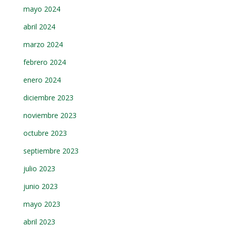
mayo 2024
abril 2024
marzo 2024
febrero 2024
enero 2024
diciembre 2023
noviembre 2023
octubre 2023
septiembre 2023
julio 2023
junio 2023
mayo 2023
abril 2023