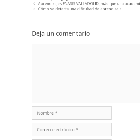
Aprendizajes ENASIS VALLADOLID, más que una academ
Cómo se detecta una dificultad de aprendizaje
Deja un comentario
Comentario
Nombre
Correo
electrónico