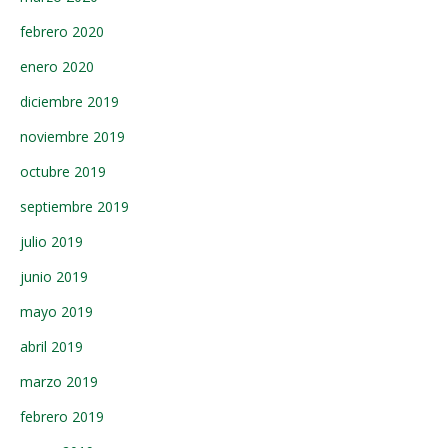
febrero 2020
enero 2020
diciembre 2019
noviembre 2019
octubre 2019
septiembre 2019
julio 2019
junio 2019
mayo 2019
abril 2019
marzo 2019
febrero 2019