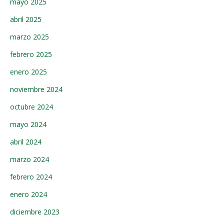
mayo 2025
abril 2025
marzo 2025
febrero 2025
enero 2025
noviembre 2024
octubre 2024
mayo 2024
abril 2024
marzo 2024
febrero 2024
enero 2024
diciembre 2023