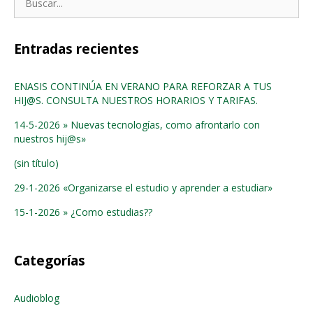
Entradas recientes
ENASIS CONTINÚA EN VERANO PARA REFORZAR A TUS
HIJ@S. CONSULTA NUESTROS HORARIOS Y TARIFAS.
14-5-2026 » Nuevas tecnologías, como afrontarlo con
nuestros hij@s»
(sin título)
29-1-2026 «Organizarse el estudio y aprender a estudiar»
15-1-2026 » ¿Como estudias??
Categorías
Audioblog