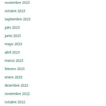
noviembre 2023
octubre 2023
septiembre 2023
julio 2023
junio 2023
mayo 2023
abril 2023
marzo 2023
febrero 2023
enero 2023
diciembre 2022
noviembre 2022
octubre 2022