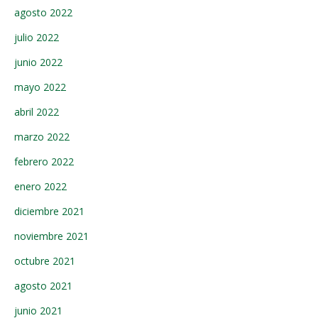
agosto 2022
julio 2022
junio 2022
mayo 2022
abril 2022
marzo 2022
febrero 2022
enero 2022
diciembre 2021
noviembre 2021
octubre 2021
agosto 2021
junio 2021