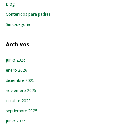
Blog
Contenidos para padres
Sin categoría
Archivos
junio 2026
enero 2026
diciembre 2025
noviembre 2025
octubre 2025
septiembre 2025
junio 2025