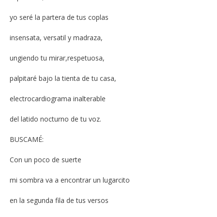
yo seré la partera de tus coplas
insensata, versatil y madraza,
ungiendo tu mirar,respetuosa,
palpitaré bajo la tienta de tu casa,
electrocardiograma inalterable
del latido nocturno de tu voz.
BUSCAMÉ:
Con un poco de suerte
mi sombra va a encontrar un lugarcito
en la segunda fila de tus versos