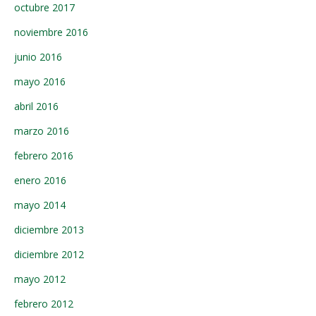
octubre 2017
noviembre 2016
junio 2016
mayo 2016
abril 2016
marzo 2016
febrero 2016
enero 2016
mayo 2014
diciembre 2013
diciembre 2012
mayo 2012
febrero 2012