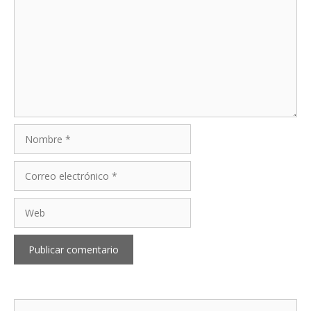
Nombre
Correo
electrónico
Web
Buscar: