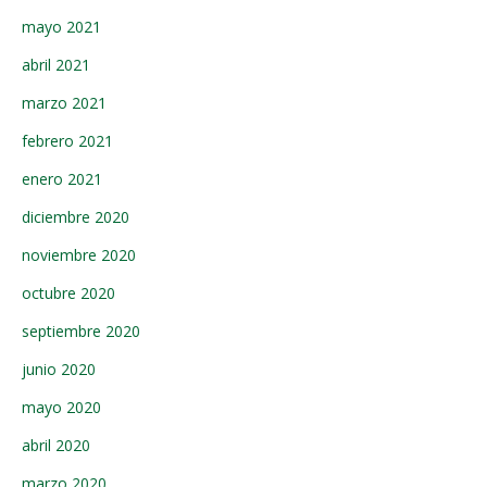
mayo 2021
abril 2021
marzo 2021
febrero 2021
enero 2021
diciembre 2020
noviembre 2020
octubre 2020
septiembre 2020
junio 2020
mayo 2020
abril 2020
marzo 2020