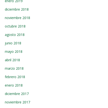
enero 2019
diciembre 2018
noviembre 2018
octubre 2018
agosto 2018
junio 2018
mayo 2018
abril 2018
marzo 2018
febrero 2018
enero 2018
diciembre 2017
noviembre 2017