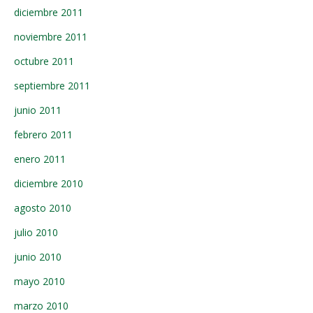
diciembre 2011
noviembre 2011
octubre 2011
septiembre 2011
junio 2011
febrero 2011
enero 2011
diciembre 2010
agosto 2010
julio 2010
junio 2010
mayo 2010
marzo 2010