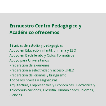
En nuestro Centro Pedagógico y
Académico ofrecemos:
Técnicas de estudio y pedagógicas
Apoyo en Educación infantil, primaria y ESO
Apoyo en Bachillerato y Ciclos Formativos
Apoyo para Universitarios
Preparación de exámenes
Preparación a selectividad y acceso UNED
Preparación de idiomas y bilingüismo
Todos los niveles y asignaturas:
Arquitectura, Empresariales y Económicas, Electrónica y
Telecomunicaciones, Filosofía, Humanidades, Idiomas,
Ciencias