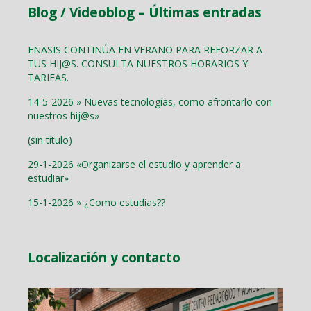
Blog / Videoblog – Últimas entradas
ENASIS CONTINÚA EN VERANO PARA REFORZAR A
TUS HIJ@S. CONSULTA NUESTROS HORARIOS Y
TARIFAS.
14-5-2026 » Nuevas tecnologías, como afrontarlo con
nuestros hij@s»
(sin título)
29-1-2026 «Organizarse el estudio y aprender a
estudiar»
15-1-2026 » ¿Como estudias??
Localización y contacto