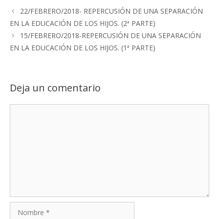
22/FEBRERO/2018- REPERCUSIÓN DE UNA SEPARACIÓN
EN LA EDUCACIÓN DE LOS HIJOS. (2ª PARTE)
15/FEBRERO/2018-REPERCUSIÓN DE UNA SEPARACIÓN
EN LA EDUCACIÓN DE LOS HIJOS. (1ª PARTE)
Deja un comentario
Comentario
Nombre