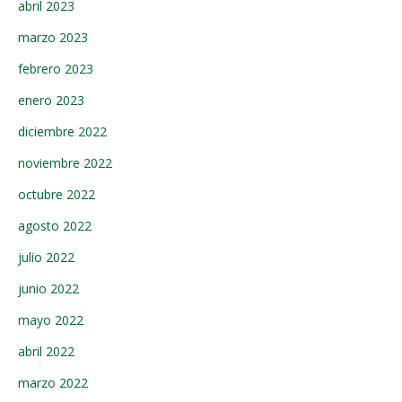
abril 2023
marzo 2023
febrero 2023
enero 2023
diciembre 2022
noviembre 2022
octubre 2022
agosto 2022
julio 2022
junio 2022
mayo 2022
abril 2022
marzo 2022