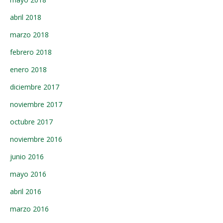
abril 2018
marzo 2018
febrero 2018
enero 2018
diciembre 2017
noviembre 2017
octubre 2017
noviembre 2016
junio 2016
mayo 2016
abril 2016
marzo 2016