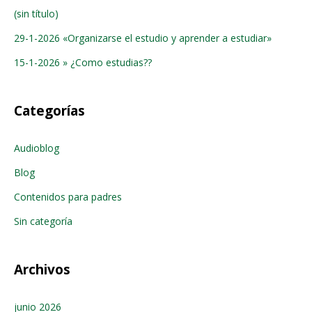
(sin título)
29-1-2026 «Organizarse el estudio y aprender a estudiar»
15-1-2026 » ¿Como estudias??
Categorías
Audioblog
Blog
Contenidos para padres
Sin categoría
Archivos
junio 2026