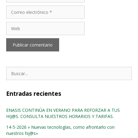
Correo
electrónico
Web
Buscar:
Entradas recientes
ENASIS CONTINÚA EN VERANO PARA REFORZAR A TUS
HIJ@S. CONSULTA NUESTROS HORARIOS Y TARIFAS.
14-5-2026 » Nuevas tecnologías, como afrontarlo con
nuestros hij@s»