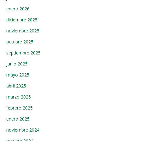
enero 2026
diciembre 2025
noviembre 2025
octubre 2025
septiembre 2025
junio 2025
mayo 2025
abril 2025
marzo 2025
febrero 2025
enero 2025
noviembre 2024
octubre 2024