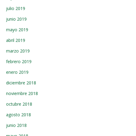
julio 2019
junio 2019
mayo 2019
abril 2019
marzo 2019
febrero 2019
enero 2019
diciembre 2018
noviembre 2018
octubre 2018
agosto 2018
junio 2018
mayo 2018