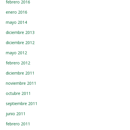
febrero 2016
enero 2016
mayo 2014
diciembre 2013
diciembre 2012
mayo 2012
febrero 2012
diciembre 2011
noviembre 2011
octubre 2011
septiembre 2011
junio 2011
febrero 2011