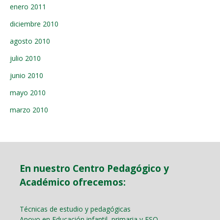
enero 2011
diciembre 2010
agosto 2010
julio 2010
junio 2010
mayo 2010
marzo 2010
En nuestro Centro Pedagógico y
Académico ofrecemos:
Técnicas de estudio y pedagógicas
Apoyo en Educación infantil, primaria y ESO