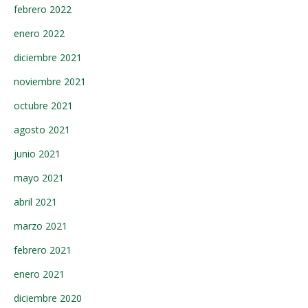
febrero 2022
enero 2022
diciembre 2021
noviembre 2021
octubre 2021
agosto 2021
junio 2021
mayo 2021
abril 2021
marzo 2021
febrero 2021
enero 2021
diciembre 2020