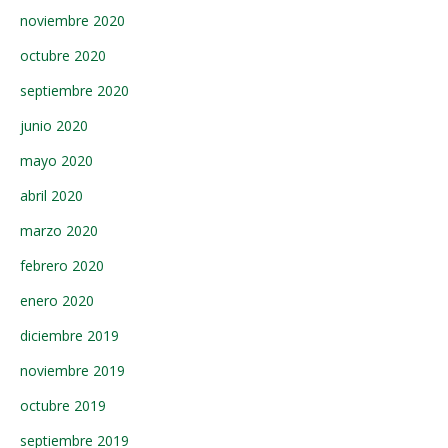
noviembre 2020
octubre 2020
septiembre 2020
junio 2020
mayo 2020
abril 2020
marzo 2020
febrero 2020
enero 2020
diciembre 2019
noviembre 2019
octubre 2019
septiembre 2019