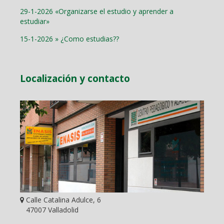
29-1-2026 «Organizarse el estudio y aprender a
estudiar»
15-1-2026 » ¿Como estudias??
Localización y contacto
Calle Catalina Adulce, 6
47007 Valladolid