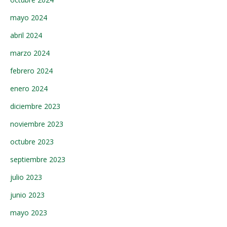
mayo 2024
abril 2024
marzo 2024
febrero 2024
enero 2024
diciembre 2023
noviembre 2023
octubre 2023
septiembre 2023
julio 2023
junio 2023
mayo 2023