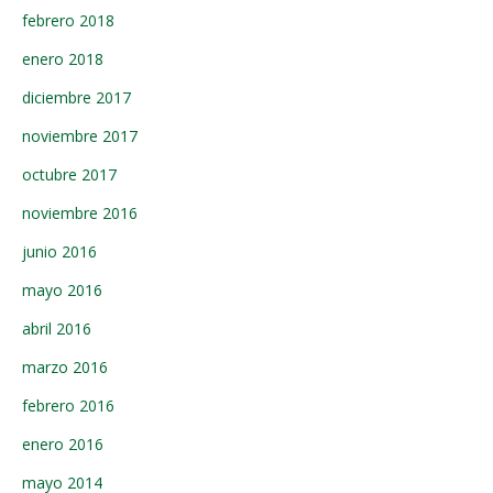
febrero 2018
enero 2018
diciembre 2017
noviembre 2017
octubre 2017
noviembre 2016
junio 2016
mayo 2016
abril 2016
marzo 2016
febrero 2016
enero 2016
mayo 2014