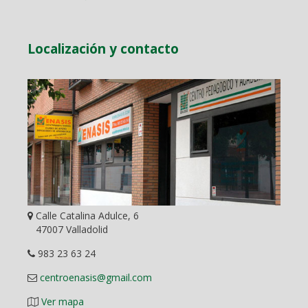
Localización y contacto
Calle Catalina Adulce, 6
47007 Valladolid
983 23 63 24
centroenasis@gmail.com
Ver mapa