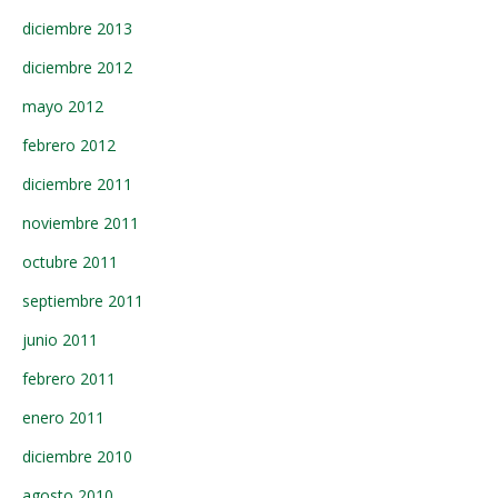
diciembre 2013
diciembre 2012
mayo 2012
febrero 2012
diciembre 2011
noviembre 2011
octubre 2011
septiembre 2011
junio 2011
febrero 2011
enero 2011
diciembre 2010
agosto 2010