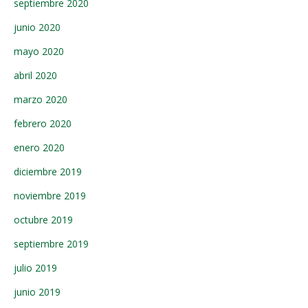
septiembre 2020
junio 2020
mayo 2020
abril 2020
marzo 2020
febrero 2020
enero 2020
diciembre 2019
noviembre 2019
octubre 2019
septiembre 2019
julio 2019
junio 2019