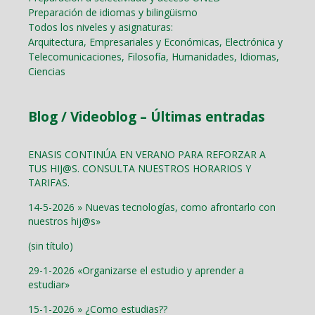
Preparación de idiomas y bilingüismo
Todos los niveles y asignaturas:
Arquitectura, Empresariales y Económicas, Electrónica y
Telecomunicaciones, Filosofía, Humanidades, Idiomas,
Ciencias
Blog / Videoblog – Últimas entradas
ENASIS CONTINÚA EN VERANO PARA REFORZAR A
TUS HIJ@S. CONSULTA NUESTROS HORARIOS Y
TARIFAS.
14-5-2026 » Nuevas tecnologías, como afrontarlo con
nuestros hij@s»
(sin título)
29-1-2026 «Organizarse el estudio y aprender a
estudiar»
15-1-2026 » ¿Como estudias??