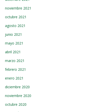
noviembre 2021
octubre 2021
agosto 2021
junio 2021
mayo 2021
abril 2021
marzo 2021
febrero 2021
enero 2021
diciembre 2020
noviembre 2020
octubre 2020