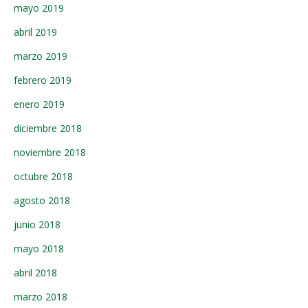
mayo 2019
abril 2019
marzo 2019
febrero 2019
enero 2019
diciembre 2018
noviembre 2018
octubre 2018
agosto 2018
junio 2018
mayo 2018
abril 2018
marzo 2018