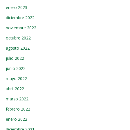
enero 2023
diciembre 2022
noviembre 2022
octubre 2022
agosto 2022
julio 2022
junio 2022
mayo 2022
abril 2022
marzo 2022
febrero 2022
enero 2022
diciembre 2021