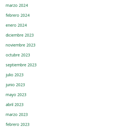
marzo 2024
febrero 2024
enero 2024
diciembre 2023
noviembre 2023
octubre 2023
septiembre 2023
julio 2023
junio 2023
mayo 2023
abril 2023
marzo 2023
febrero 2023