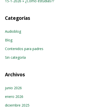
15-1-2026 » ¿Como estudias??
Categorías
Audioblog
Blog
Contenidos para padres
Sin categoría
Archivos
junio 2026
enero 2026
diciembre 2025