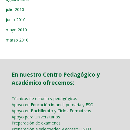
julio 2010
junio 2010
mayo 2010
marzo 2010
En nuestro Centro Pedagógico y
Académico ofrecemos:
Técnicas de estudio y pedagógicas
Apoyo en Educación infantil, primaria y ESO
Apoyo en Bachillerato y Ciclos Formativos
Apoyo para Universitarios
Preparación de exámenes
Preparación a selectividad y acceso UNED