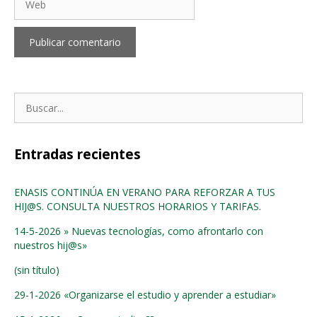
Buscar:
Entradas recientes
ENASIS CONTINÚA EN VERANO PARA REFORZAR A TUS
HIJ@S. CONSULTA NUESTROS HORARIOS Y TARIFAS.
14-5-2026 » Nuevas tecnologías, como afrontarlo con
nuestros hij@s»
(sin título)
29-1-2026 «Organizarse el estudio y aprender a estudiar»