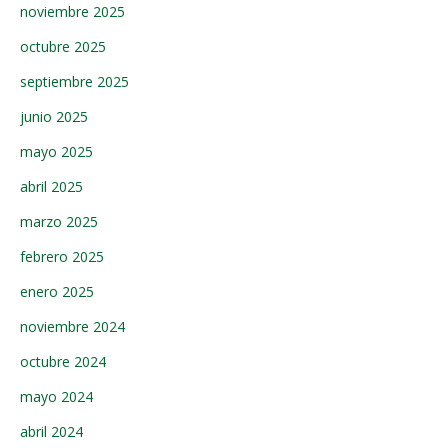
noviembre 2025
octubre 2025
septiembre 2025
junio 2025
mayo 2025
abril 2025
marzo 2025
febrero 2025
enero 2025
noviembre 2024
octubre 2024
mayo 2024
abril 2024