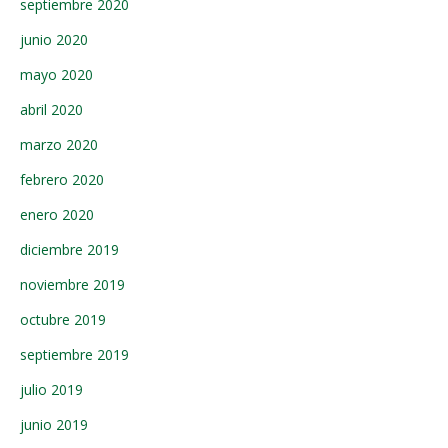
septiembre 2020
junio 2020
mayo 2020
abril 2020
marzo 2020
febrero 2020
enero 2020
diciembre 2019
noviembre 2019
octubre 2019
septiembre 2019
julio 2019
junio 2019