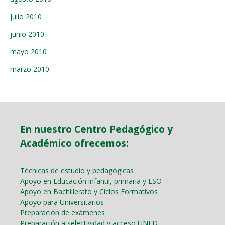
julio 2010
junio 2010
mayo 2010
marzo 2010
En nuestro Centro Pedagógico y
Académico ofrecemos:
Técnicas de estudio y pedagógicas
Apoyo en Educación infantil, primaria y ESO
Apoyo en Bachillerato y Ciclos Formativos
Apoyo para Universitarios
Preparación de exámenes
Preparación a selectividad y acceso UNED