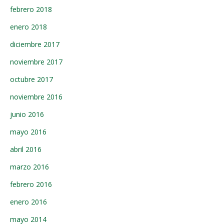
febrero 2018
enero 2018
diciembre 2017
noviembre 2017
octubre 2017
noviembre 2016
junio 2016
mayo 2016
abril 2016
marzo 2016
febrero 2016
enero 2016
mayo 2014