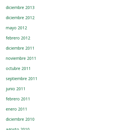
diciembre 2013
diciembre 2012
mayo 2012
febrero 2012
diciembre 2011
noviembre 2011
octubre 2011
septiembre 2011
junio 2011
febrero 2011
enero 2011
diciembre 2010
agosto 2010