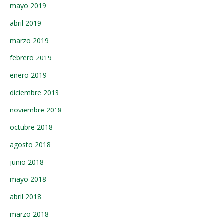
mayo 2019
abril 2019
marzo 2019
febrero 2019
enero 2019
diciembre 2018
noviembre 2018
octubre 2018
agosto 2018
junio 2018
mayo 2018
abril 2018
marzo 2018