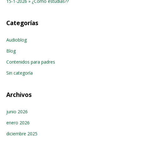
15-1-2026 » ¿Como estudias??
Categorías
Audioblog
Blog
Contenidos para padres
Sin categoría
Archivos
junio 2026
enero 2026
diciembre 2025