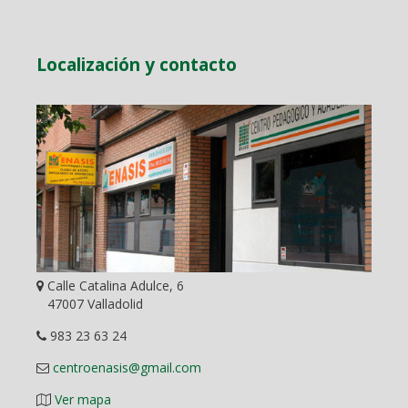
Localización y contacto
Calle Catalina Adulce, 6
47007 Valladolid
983 23 63 24
centroenasis@gmail.com
Ver mapa