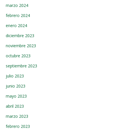
marzo 2024
febrero 2024
enero 2024
diciembre 2023
noviembre 2023
octubre 2023
septiembre 2023
julio 2023
junio 2023
mayo 2023
abril 2023
marzo 2023
febrero 2023