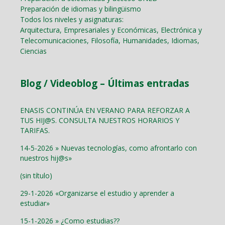
Preparación de idiomas y bilingüismo
Todos los niveles y asignaturas:
Arquitectura, Empresariales y Económicas, Electrónica y
Telecomunicaciones, Filosofía, Humanidades, Idiomas,
Ciencias
Blog / Videoblog – Últimas entradas
ENASIS CONTINÚA EN VERANO PARA REFORZAR A
TUS HIJ@S. CONSULTA NUESTROS HORARIOS Y
TARIFAS.
14-5-2026 » Nuevas tecnologías, como afrontarlo con
nuestros hij@s»
(sin título)
29-1-2026 «Organizarse el estudio y aprender a
estudiar»
15-1-2026 » ¿Como estudias??