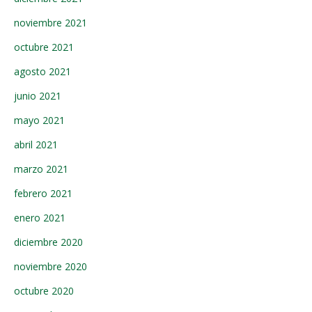
noviembre 2021
octubre 2021
agosto 2021
junio 2021
mayo 2021
abril 2021
marzo 2021
febrero 2021
enero 2021
diciembre 2020
noviembre 2020
octubre 2020