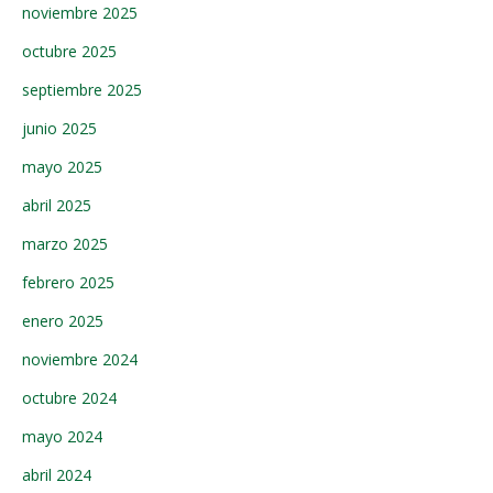
noviembre 2025
octubre 2025
septiembre 2025
junio 2025
mayo 2025
abril 2025
marzo 2025
febrero 2025
enero 2025
noviembre 2024
octubre 2024
mayo 2024
abril 2024