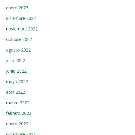
enero 2023
diciembre 2022
noviembre 2022
octubre 2022
agosto 2022
julio 2022
junio 2022
mayo 2022
abril 2022
marzo 2022
febrero 2022
enero 2022
diciembre 2021