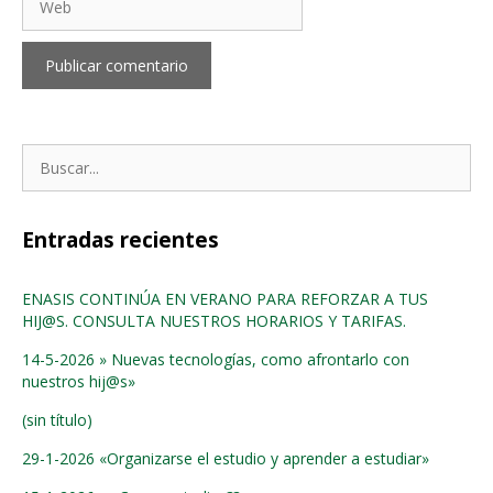
Buscar:
Entradas recientes
ENASIS CONTINÚA EN VERANO PARA REFORZAR A TUS
HIJ@S. CONSULTA NUESTROS HORARIOS Y TARIFAS.
14-5-2026 » Nuevas tecnologías, como afrontarlo con
nuestros hij@s»
(sin título)
29-1-2026 «Organizarse el estudio y aprender a estudiar»