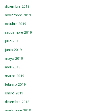
diciembre 2019
noviembre 2019
octubre 2019
septiembre 2019
julio 2019
junio 2019
mayo 2019
abril 2019
marzo 2019
febrero 2019
enero 2019
diciembre 2018
noviembre 2018