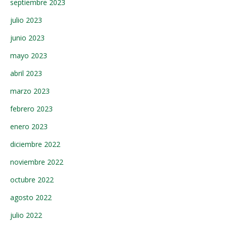
septiembre 2023
julio 2023
junio 2023
mayo 2023
abril 2023
marzo 2023
febrero 2023
enero 2023
diciembre 2022
noviembre 2022
octubre 2022
agosto 2022
julio 2022