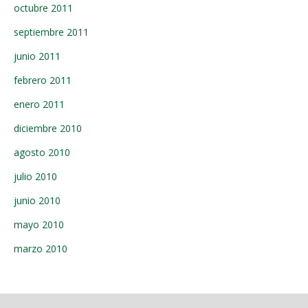
octubre 2011
septiembre 2011
junio 2011
febrero 2011
enero 2011
diciembre 2010
agosto 2010
julio 2010
junio 2010
mayo 2010
marzo 2010