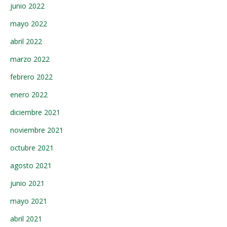
junio 2022
mayo 2022
abril 2022
marzo 2022
febrero 2022
enero 2022
diciembre 2021
noviembre 2021
octubre 2021
agosto 2021
junio 2021
mayo 2021
abril 2021