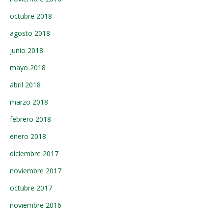
octubre 2018
agosto 2018
junio 2018
mayo 2018
abril 2018
marzo 2018
febrero 2018
enero 2018
diciembre 2017
noviembre 2017
octubre 2017
noviembre 2016