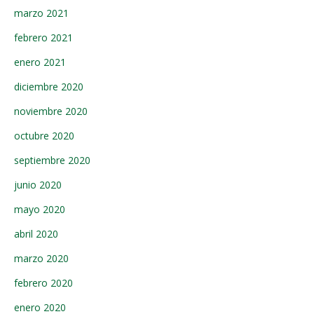
marzo 2021
febrero 2021
enero 2021
diciembre 2020
noviembre 2020
octubre 2020
septiembre 2020
junio 2020
mayo 2020
abril 2020
marzo 2020
febrero 2020
enero 2020