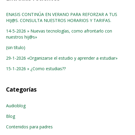
ENASIS CONTINÚA EN VERANO PARA REFORZAR A TUS
HIJ@S. CONSULTA NUESTROS HORARIOS Y TARIFAS.
14-5-2026 » Nuevas tecnologías, como afrontarlo con
nuestros hij@s»
(sin título)
29-1-2026 «Organizarse el estudio y aprender a estudiar»
15-1-2026 » ¿Como estudias??
Categorías
Audioblog
Blog
Contenidos para padres