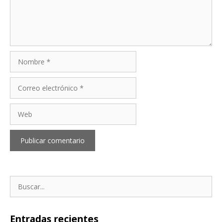
Nombre
Correo
electrónico
Web
Buscar:
Entradas recientes