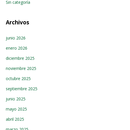
Sin categoría
Archivos
junio 2026
enero 2026
diciembre 2025
noviembre 2025
octubre 2025
septiembre 2025
junio 2025
mayo 2025
abril 2025
marzo 2025