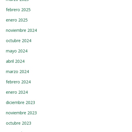
febrero 2025
enero 2025
noviembre 2024
octubre 2024
mayo 2024
abril 2024
marzo 2024
febrero 2024
enero 2024
diciembre 2023
noviembre 2023
octubre 2023