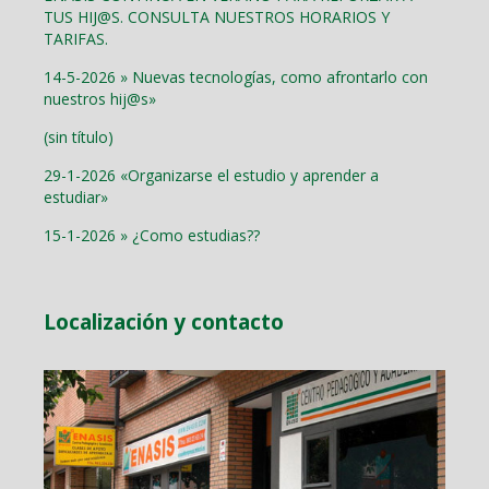
TUS HIJ@S. CONSULTA NUESTROS HORARIOS Y
TARIFAS.
14-5-2026 » Nuevas tecnologías, como afrontarlo con
nuestros hij@s»
(sin título)
29-1-2026 «Organizarse el estudio y aprender a
estudiar»
15-1-2026 » ¿Como estudias??
Localización y contacto