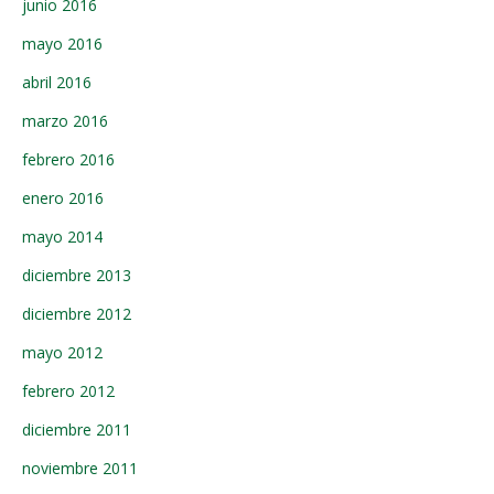
junio 2016
mayo 2016
abril 2016
marzo 2016
febrero 2016
enero 2016
mayo 2014
diciembre 2013
diciembre 2012
mayo 2012
febrero 2012
diciembre 2011
noviembre 2011