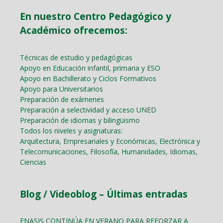
En nuestro Centro Pedagógico y
Académico ofrecemos:
Técnicas de estudio y pedagógicas
Apoyo en Educación infantil, primaria y ESO
Apoyo en Bachillerato y Ciclos Formativos
Apoyo para Universitarios
Preparación de exámenes
Preparación a selectividad y acceso UNED
Preparación de idiomas y bilingüismo
Todos los niveles y asignaturas:
Arquitectura, Empresariales y Económicas, Electrónica y
Telecomunicaciones, Filosofía, Humanidades, Idiomas,
Ciencias
Blog / Videoblog – Últimas entradas
ENASIS CONTINÚA EN VERANO PARA REFORZAR A