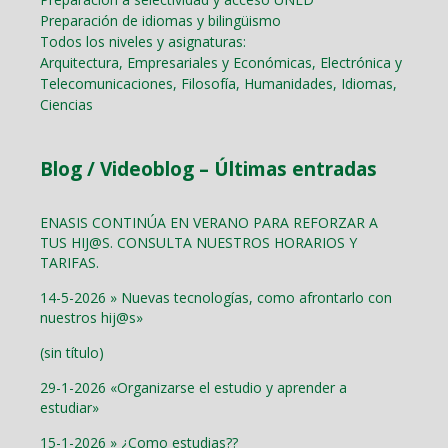
Preparación de idiomas y bilingüismo
Todos los niveles y asignaturas:
Arquitectura, Empresariales y Económicas, Electrónica y
Telecomunicaciones, Filosofía, Humanidades, Idiomas,
Ciencias
Blog / Videoblog – Últimas entradas
ENASIS CONTINÚA EN VERANO PARA REFORZAR A
TUS HIJ@S. CONSULTA NUESTROS HORARIOS Y
TARIFAS.
14-5-2026 » Nuevas tecnologías, como afrontarlo con
nuestros hij@s»
(sin título)
29-1-2026 «Organizarse el estudio y aprender a
estudiar»
15-1-2026 » ¿Como estudias??