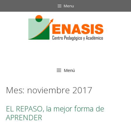
Menu
Menú
Mes:
noviembre 2017
EL REPASO, la mejor forma de
APRENDER