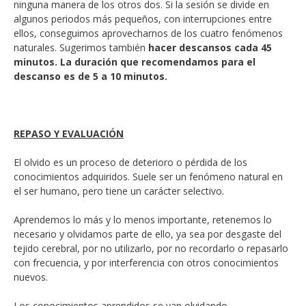
ninguna manera de los otros dos. Si la sesión se divide en
algunos periodos más pequeños, con interrupciones entre
ellos, conseguimos aprovecharnos de los cuatro fenómenos
naturales. Sugerimos también
hacer descansos cada 45
minutos. La duración que recomendamos para el
descanso es de 5 a 10 minutos.
REPASO Y EVALUACIÓN
El olvido es un proceso de deterioro o pérdida de los
conocimientos adquiridos. Suele ser un fenómeno natural en
el ser humano, pero tiene un carácter selectivo.
Aprendemos lo más y lo menos importante, retenemos lo
necesario y olvidamos parte de ello, ya sea por desgaste del
tejido cerebral, por no utilizarlo, por no recordarlo o repasarlo
con frecuencia, y por interferencia con otros conocimientos
nuevos.
Los conocimientos aprendidos se van olvidando