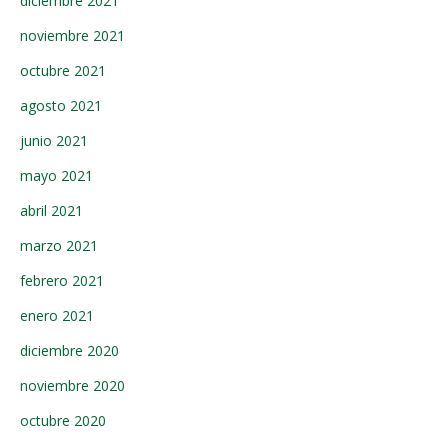
diciembre 2021
noviembre 2021
octubre 2021
agosto 2021
junio 2021
mayo 2021
abril 2021
marzo 2021
febrero 2021
enero 2021
diciembre 2020
noviembre 2020
octubre 2020