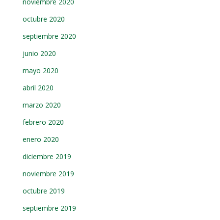
noviembre 2020
octubre 2020
septiembre 2020
junio 2020
mayo 2020
abril 2020
marzo 2020
febrero 2020
enero 2020
diciembre 2019
noviembre 2019
octubre 2019
septiembre 2019