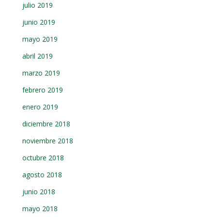
julio 2019
junio 2019
mayo 2019
abril 2019
marzo 2019
febrero 2019
enero 2019
diciembre 2018
noviembre 2018
octubre 2018
agosto 2018
junio 2018
mayo 2018