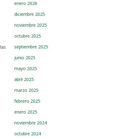
enero 2026
diciembre 2025
noviembre 2025
octubre 2025
septiembre 2025
las
junio 2025
mayo 2025
abril 2025
marzo 2025
febrero 2025
enero 2025
noviembre 2024
octubre 2024