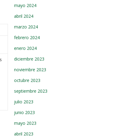
mayo 2024
abril 2024
marzo 2024
febrero 2024
enero 2024
diciembre 2023
s
noviembre 2023
octubre 2023
septiembre 2023
julio 2023
junio 2023
mayo 2023
abril 2023