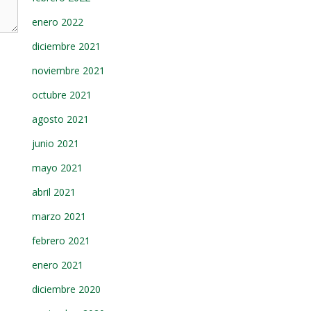
enero 2022
diciembre 2021
noviembre 2021
octubre 2021
agosto 2021
junio 2021
mayo 2021
abril 2021
marzo 2021
febrero 2021
enero 2021
diciembre 2020