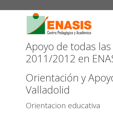
Saltar
al
contenido
Apoyo de todas las
2011/2012 en ENA
Orientación y Apoy
Valladolid
Orientacion educativa