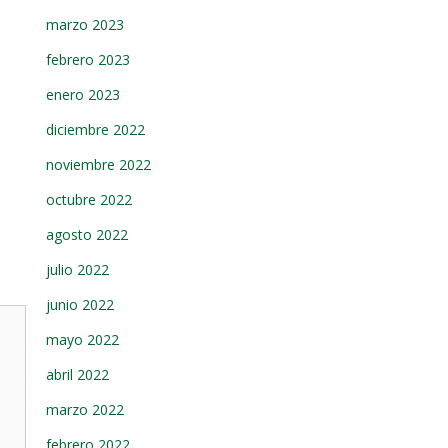
marzo 2023
febrero 2023
enero 2023
diciembre 2022
noviembre 2022
octubre 2022
agosto 2022
julio 2022
junio 2022
mayo 2022
abril 2022
marzo 2022
febrero 2022