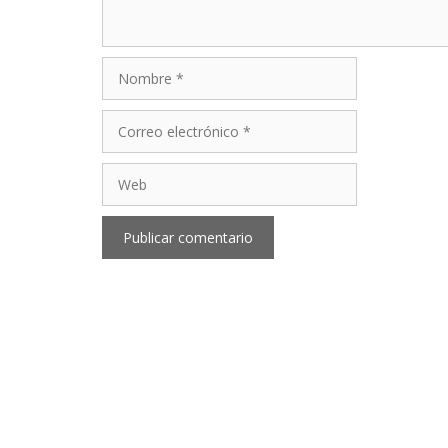
Nombre
Correo
electrónico
Web