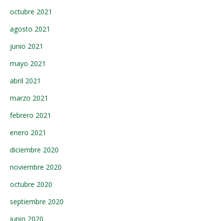
octubre 2021
agosto 2021
junio 2021
mayo 2021
abril 2021
marzo 2021
febrero 2021
enero 2021
diciembre 2020
noviembre 2020
octubre 2020
septiembre 2020
junio 2020