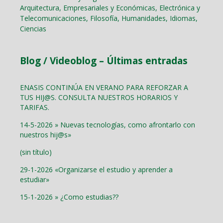
Arquitectura, Empresariales y Económicas, Electrónica y
Telecomunicaciones, Filosofía, Humanidades, Idiomas,
Ciencias
Blog / Videoblog – Últimas entradas
ENASIS CONTINÚA EN VERANO PARA REFORZAR A
TUS HIJ@S. CONSULTA NUESTROS HORARIOS Y
TARIFAS.
14-5-2026 » Nuevas tecnologías, como afrontarlo con
nuestros hij@s»
(sin título)
29-1-2026 «Organizarse el estudio y aprender a
estudiar»
15-1-2026 » ¿Como estudias??