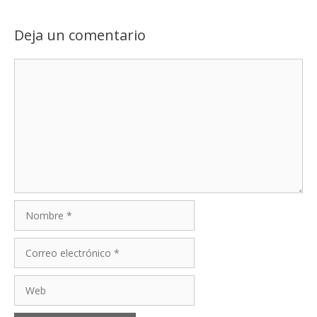
Deja un comentario
Comentario
Nombre
Correo
electrónico
Web