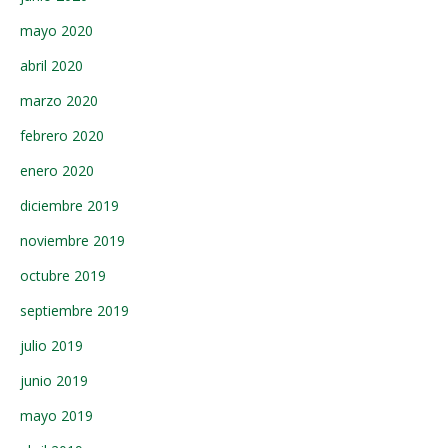
mayo 2020
abril 2020
marzo 2020
febrero 2020
enero 2020
diciembre 2019
noviembre 2019
octubre 2019
septiembre 2019
julio 2019
junio 2019
mayo 2019