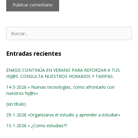
Buscar:
Entradas recientes
ENASIS CONTINÚA EN VERANO PARA REFORZAR A TUS
HIJ@S. CONSULTA NUESTROS HORARIOS Y TARIFAS.
14-5-2026 » Nuevas tecnologías, como afrontarlo con
nuestros hij@s»
(sin título)
29-1-2026 «Organizarse el estudio y aprender a estudiar»
15-1-2026 » ¿Como estudias??