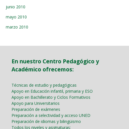
junio 2010
mayo 2010
marzo 2010
En nuestro Centro Pedagógico y
Académico ofrecemos:
Técnicas de estudio y pedagógicas
Apoyo en Educación infantil, primaria y ESO
Apoyo en Bachillerato y Ciclos Formativos
Apoyo para Universitarios
Preparación de exámenes
Preparación a selectividad y acceso UNED
Preparación de idiomas y bilingüismo
Todos los niveles y asignaturas: