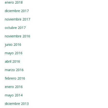
enero 2018
diciembre 2017
noviembre 2017
octubre 2017
noviembre 2016
junio 2016
mayo 2016
abril 2016
marzo 2016
febrero 2016
enero 2016
mayo 2014
diciembre 2013