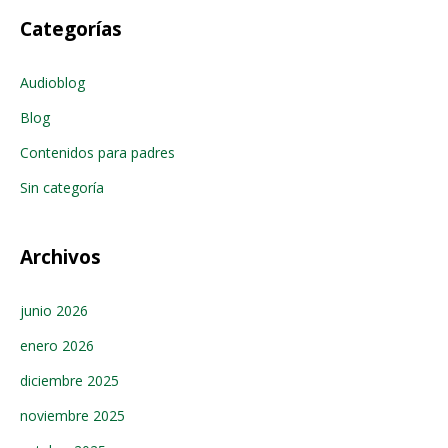
Categorías
Audioblog
Blog
Contenidos para padres
Sin categoría
Archivos
junio 2026
enero 2026
diciembre 2025
noviembre 2025