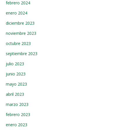
febrero 2024
enero 2024
diciembre 2023
noviembre 2023
octubre 2023
septiembre 2023
julio 2023
junio 2023
mayo 2023
abril 2023
marzo 2023
febrero 2023
enero 2023