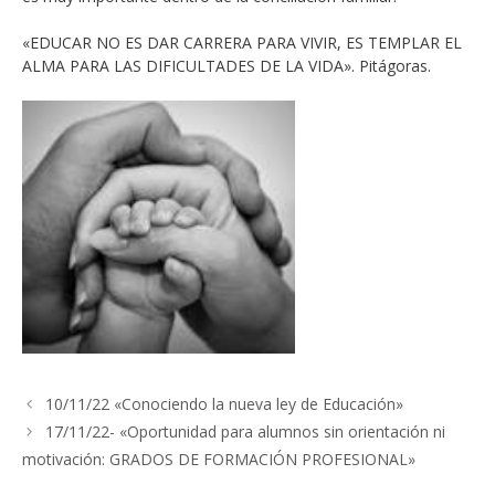
«EDUCAR NO ES DAR CARRERA PARA VIVIR, ES TEMPLAR EL
ALMA PARA LAS DIFICULTADES DE LA VIDA». Pitágoras.
10/11/22 «Conociendo la nueva ley de Educación»
17/11/22- «Oportunidad para alumnos sin orientación ni
motivación: GRADOS DE FORMACIÓN PROFESIONAL»