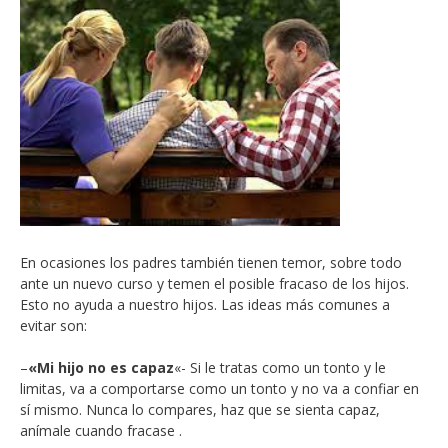
En ocasiones los padres también tienen temor, sobre todo
ante un nuevo curso y temen el posible fracaso de los hijos.
Esto no ayuda a nuestro hijos. Las ideas más comunes a
evitar son:
–
«Mi hijo no es capaz
«- Si le tratas como un tonto y le
limitas, va a comportarse como un tonto y no va a confiar en
sí mismo. Nunca lo compares, haz que se sienta capaz,
anímale cuando fracase .