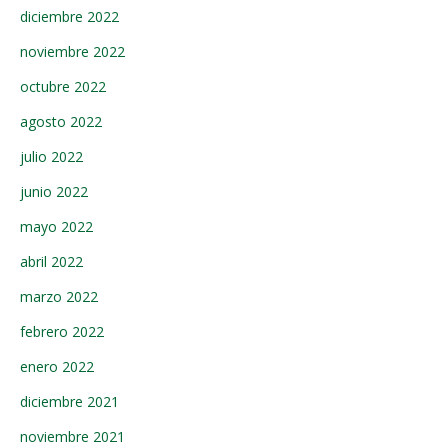
diciembre 2022
noviembre 2022
octubre 2022
agosto 2022
julio 2022
junio 2022
mayo 2022
abril 2022
marzo 2022
febrero 2022
enero 2022
diciembre 2021
noviembre 2021