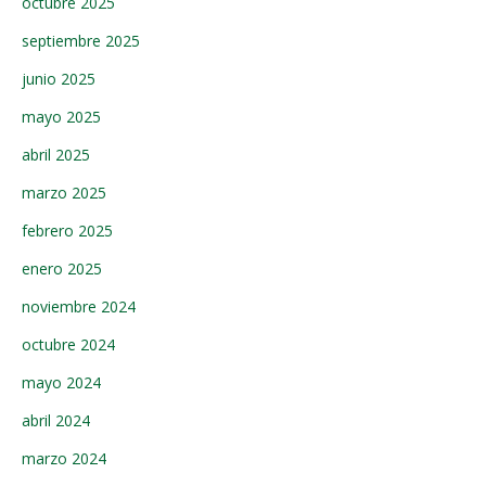
octubre 2025
septiembre 2025
junio 2025
mayo 2025
abril 2025
marzo 2025
febrero 2025
enero 2025
noviembre 2024
octubre 2024
mayo 2024
abril 2024
marzo 2024