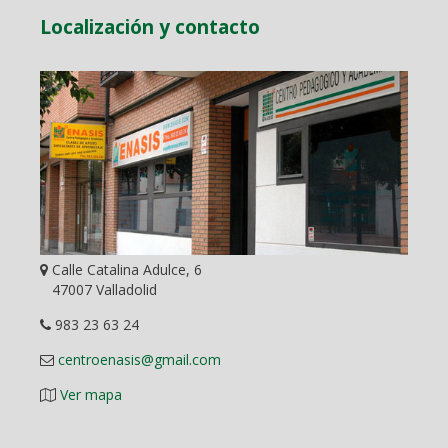
Localización y contacto
Calle Catalina Adulce, 6
47007 Valladolid
983 23 63 24
centroenasis@gmail.com
Ver mapa