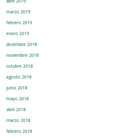
abril 2019
marzo 2019
febrero 2019
enero 2019
diciembre 2018
noviembre 2018
octubre 2018
agosto 2018
junio 2018
mayo 2018
abril 2018
marzo 2018
febrero 2018