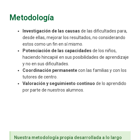
Metodología
Investigación de las causas
de las dificultades para,
desde ellas, mejorar los resultados, no considerando
estos como un fin en sí mismo.
Potenciación de las capacidades
de los niños,
haciendo hincapié en sus posibilidades de aprendizaje
y no en sus dificultades.
Coordinación permanente
con las familias y con los
tutores de centro.
Valoración y seguimiento
continuo
de lo aprendido
por parte de nuestros alumnos.
Nuestra metodología propia desarrollada a lo largo