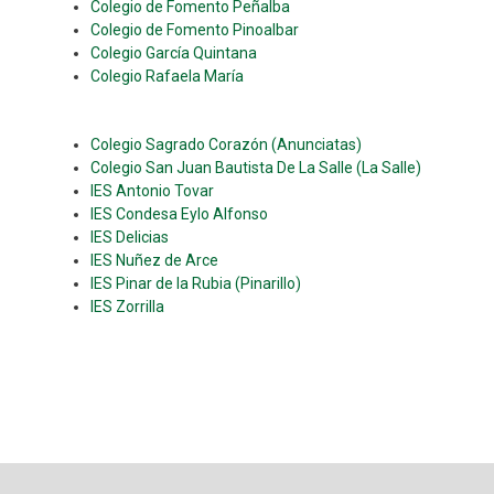
Colegio de Fomento Peñalba
Colegio de Fomento Pinoalbar
Colegio García Quintana
Colegio Rafaela María
Colegio Sagrado Corazón (Anunciatas)
Colegio San Juan Bautista De La Salle (La Salle)
IES Antonio Tovar
IES Condesa Eylo Alfonso
IES Delicias
IES Nuñez de Arce
IES Pinar de la Rubia (Pinarillo)
IES Zorrilla