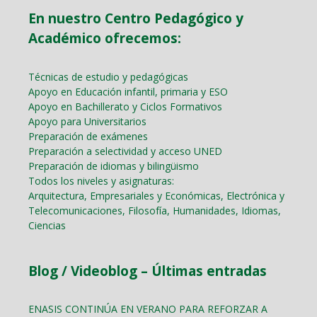
En nuestro Centro Pedagógico y
Académico ofrecemos:
Técnicas de estudio y pedagógicas
Apoyo en Educación infantil, primaria y ESO
Apoyo en Bachillerato y Ciclos Formativos
Apoyo para Universitarios
Preparación de exámenes
Preparación a selectividad y acceso UNED
Preparación de idiomas y bilingüismo
Todos los niveles y asignaturas:
Arquitectura, Empresariales y Económicas, Electrónica y
Telecomunicaciones, Filosofía, Humanidades, Idiomas,
Ciencias
Blog / Videoblog – Últimas entradas
ENASIS CONTINÚA EN VERANO PARA REFORZAR A