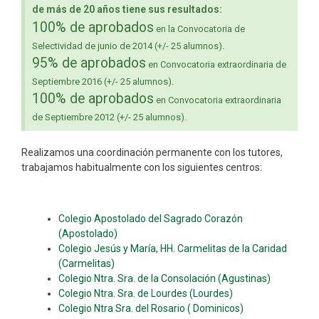
de más de 20 años tiene sus resultados:
100% de aprobados
en la Convocatoria de
Selectividad de junio de 2014 (+/- 25 alumnos).
95% de aprobados
en Convocatoria extraordinaria de
Septiembre 2016 (+/- 25 alumnos).
100% de aprobados
en Convocatoria extraordinaria
de Septiembre 2012 (+/- 25 alumnos).
Realizamos una coordinación permanente con los tutores,
trabajamos habitualmente con los siguientes centros:
Colegio Apostolado del Sagrado Corazón
(Apostolado)
Colegio Jesús y María, HH. Carmelitas de la Caridad
(Carmelitas)
Colegio Ntra. Sra. de la Consolación (Agustinas)
Colegio Ntra. Sra. de Lourdes (Lourdes)
Colegio Ntra Sra. del Rosario ( Dominicos)