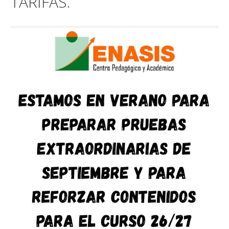
TARIFAS.