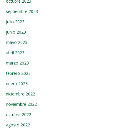
octubre 2023
septiembre 2023
julio 2023
junio 2023
mayo 2023
abril 2023
marzo 2023
febrero 2023
enero 2023
diciembre 2022
noviembre 2022
octubre 2022
agosto 2022