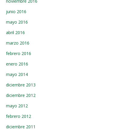
noviembre 2016
junio 2016
mayo 2016
abril 2016
marzo 2016
febrero 2016
enero 2016
mayo 2014
diciembre 2013
diciembre 2012
mayo 2012
febrero 2012
diciembre 2011