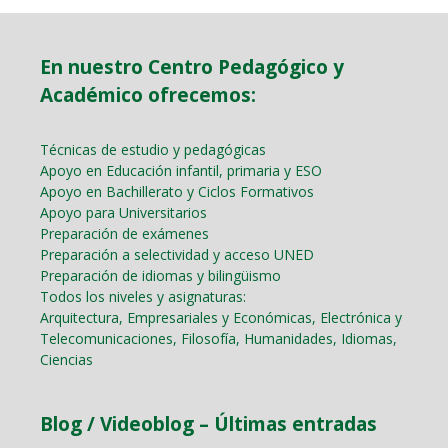
En nuestro Centro Pedagógico y
Académico ofrecemos:
Técnicas de estudio y pedagógicas
Apoyo en Educación infantil, primaria y ESO
Apoyo en Bachillerato y Ciclos Formativos
Apoyo para Universitarios
Preparación de exámenes
Preparación a selectividad y acceso UNED
Preparación de idiomas y bilingüismo
Todos los niveles y asignaturas:
Arquitectura, Empresariales y Económicas, Electrónica y
Telecomunicaciones, Filosofía, Humanidades, Idiomas,
Ciencias
Blog / Videoblog – Últimas entradas