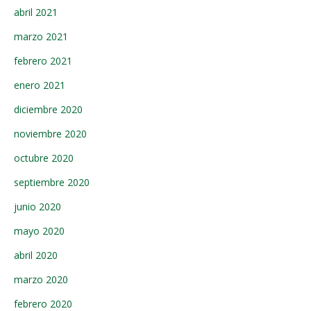
abril 2021
marzo 2021
febrero 2021
enero 2021
diciembre 2020
noviembre 2020
octubre 2020
septiembre 2020
junio 2020
mayo 2020
abril 2020
marzo 2020
febrero 2020