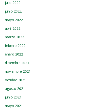
julio 2022
junio 2022
mayo 2022
abril 2022
marzo 2022
febrero 2022
enero 2022
diciembre 2021
noviembre 2021
octubre 2021
agosto 2021
junio 2021
mayo 2021