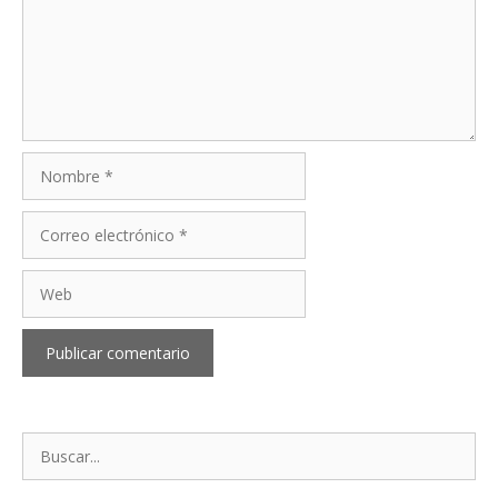
Nombre
Correo
electrónico
Web
Buscar: