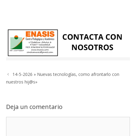
14-5-2026 » Nuevas tecnologías, como afrontarlo con
nuestros hij@s»
Deja un comentario
Comentario