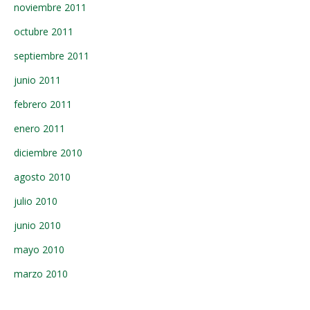
noviembre 2011
octubre 2011
septiembre 2011
junio 2011
febrero 2011
enero 2011
diciembre 2010
agosto 2010
julio 2010
junio 2010
mayo 2010
marzo 2010