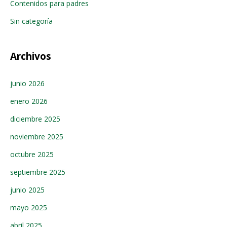
Contenidos para padres
Sin categoría
Archivos
junio 2026
enero 2026
diciembre 2025
noviembre 2025
octubre 2025
septiembre 2025
junio 2025
mayo 2025
abril 2025