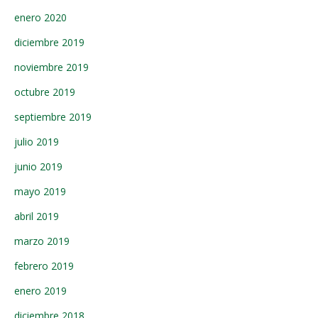
enero 2020
diciembre 2019
noviembre 2019
octubre 2019
septiembre 2019
julio 2019
junio 2019
mayo 2019
abril 2019
marzo 2019
febrero 2019
enero 2019
diciembre 2018