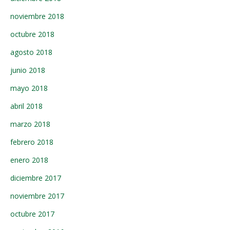
noviembre 2018
octubre 2018
agosto 2018
junio 2018
mayo 2018
abril 2018
marzo 2018
febrero 2018
enero 2018
diciembre 2017
noviembre 2017
octubre 2017