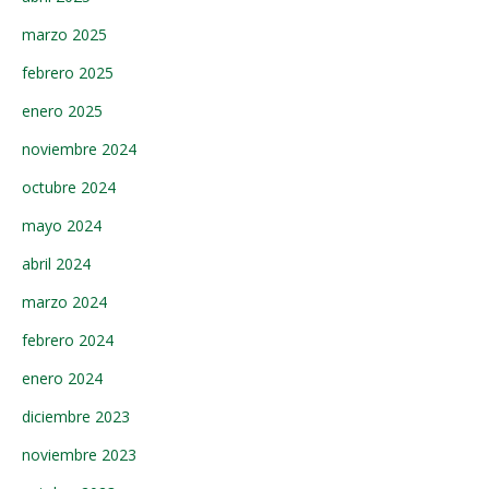
marzo 2025
febrero 2025
enero 2025
noviembre 2024
octubre 2024
mayo 2024
abril 2024
marzo 2024
febrero 2024
enero 2024
diciembre 2023
noviembre 2023