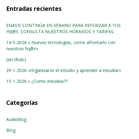
Entradas recientes
ENASIS CONTINÚA EN VERANO PARA REFORZAR A TUS
HIJ@S. CONSULTA NUESTROS HORARIOS Y TARIFAS.
14-5-2026 » Nuevas tecnologías, como afrontarlo con
nuestros hij@s»
(sin título)
29-1-2026 «Organizarse el estudio y aprender a estudiar»
15-1-2026 » ¿Como estudias??
Categorías
Audioblog
Blog