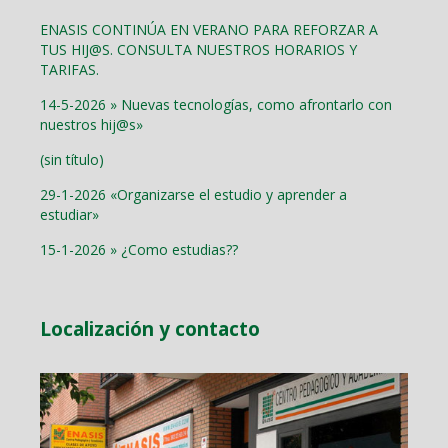
ENASIS CONTINÚA EN VERANO PARA REFORZAR A
TUS HIJ@S. CONSULTA NUESTROS HORARIOS Y
TARIFAS.
14-5-2026 » Nuevas tecnologías, como afrontarlo con
nuestros hij@s»
(sin título)
29-1-2026 «Organizarse el estudio y aprender a
estudiar»
15-1-2026 » ¿Como estudias??
Localización y contacto