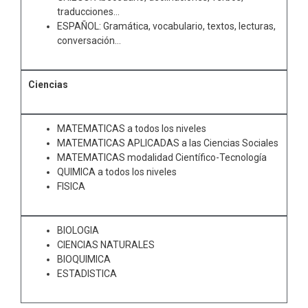
traducciones…
ESPAÑOL: Gramática, vocabulario, textos, lecturas,
conversación…
Ciencias
MATEMATICAS a todos los niveles
MATEMATICAS APLICADAS a las Ciencias Sociales
MATEMATICAS modalidad Científico-Tecnología
QUIMICA a todos los niveles
FISICA
BIOLOGIA
CIENCIAS NATURALES
BIOQUIMICA
ESTADISTICA