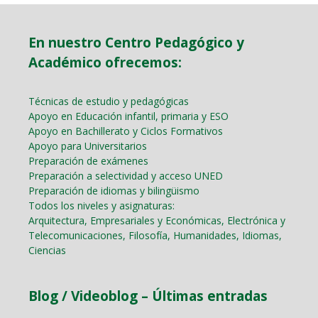
En nuestro Centro Pedagógico y
Académico ofrecemos:
Técnicas de estudio y pedagógicas
Apoyo en Educación infantil, primaria y ESO
Apoyo en Bachillerato y Ciclos Formativos
Apoyo para Universitarios
Preparación de exámenes
Preparación a selectividad y acceso UNED
Preparación de idiomas y bilingüismo
Todos los niveles y asignaturas:
Arquitectura, Empresariales y Económicas, Electrónica y
Telecomunicaciones, Filosofía, Humanidades, Idiomas,
Ciencias
Blog / Videoblog – Últimas entradas