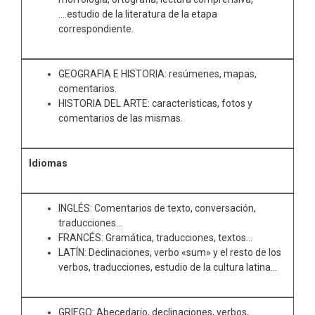
….estudio de la literatura de la etapa
correspondiente.
GEOGRAFIA E HISTORIA: resúmenes, mapas,
comentarios.
HISTORIA DEL ARTE: características, fotos y
comentarios de las mismas.
Idiomas
INGLÉS: Comentarios de texto, conversación,
traducciones…
FRANCÉS: Gramática, traducciones, textos…
LATÍN: Declinaciones, verbo «sum» y el resto de los
verbos, traducciones, estudio de la cultura latina…
GRIEGO: Abecedario, declinaciones, verbos,