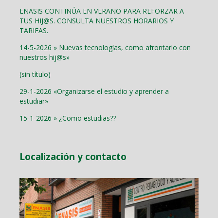
ENASIS CONTINÚA EN VERANO PARA REFORZAR A
TUS HIJ@S. CONSULTA NUESTROS HORARIOS Y
TARIFAS.
14-5-2026 » Nuevas tecnologías, como afrontarlo con
nuestros hij@s»
(sin título)
29-1-2026 «Organizarse el estudio y aprender a
estudiar»
15-1-2026 » ¿Como estudias??
Localización y contacto