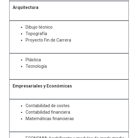
Arquitectura
Dibujo técnico
Topografía
Proyecto Fin de Carrera
Plástica
Tecnología
Empresariales y Económicas
Contabilidad de costes
Contabilidad financiera
Matemáticas financieras