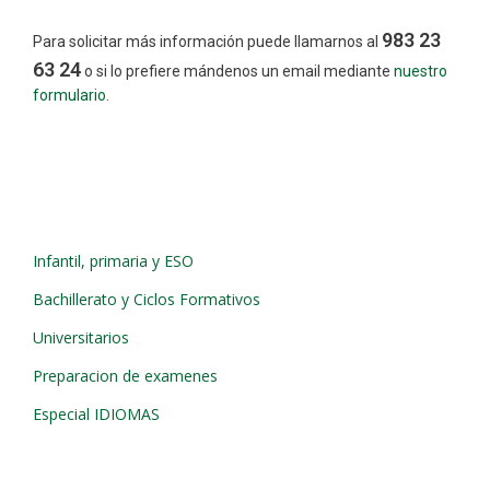
983 23
Para solicitar más información puede llamarnos al
63 24
o si lo prefiere mándenos un email mediante
nuestro
formulario
.
Infantil, primaria y ESO
Bachillerato y Ciclos Formativos
Universitarios
Preparacion de examenes
Especial IDIOMAS