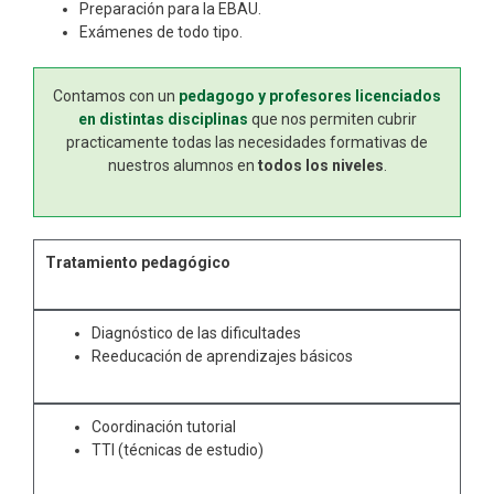
Preparación para la EBAU.
Exámenes de todo tipo.
Contamos con un
pedagogo y profesores licenciados
en distintas disciplinas
que nos permiten cubrir
practicamente todas las necesidades formativas de
nuestros alumnos en
todos los niveles
.
Tratamiento pedagógico
Diagnóstico de las dificultades
Reeducación de aprendizajes básicos
Coordinación tutorial
TTI (técnicas de estudio)