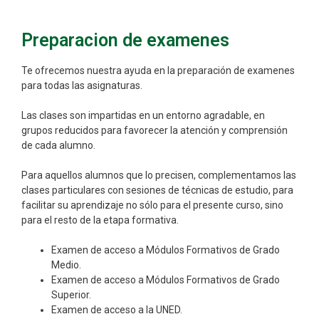
Preparacion de examenes
Te ofrecemos nuestra ayuda en la preparación de examenes
para todas las asignaturas.
Las clases son impartidas en un entorno agradable, en
grupos reducidos para favorecer la atención y comprensión
de cada alumno.
Para aquellos alumnos que lo precisen, complementamos las
clases particulares con sesiones de técnicas de estudio, para
facilitar su aprendizaje no sólo para el presente curso, sino
para el resto de la etapa formativa.
Examen de acceso a Módulos Formativos de Grado
Medio.
Examen de acceso a Módulos Formativos de Grado
Superior.
Examen de acceso a la UNED.