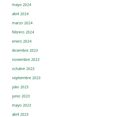
mayo 2024
abril 2024
marzo 2024
febrero 2024
enero 2024
diciembre 2023
noviembre 2023
octubre 2023
septiembre 2023
julio 2023
junio 2023
mayo 2023
abril 2023