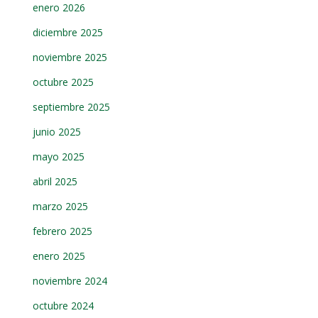
enero 2026
diciembre 2025
noviembre 2025
octubre 2025
septiembre 2025
junio 2025
mayo 2025
abril 2025
marzo 2025
febrero 2025
enero 2025
noviembre 2024
octubre 2024