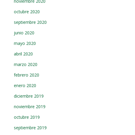
noviembre 2020
octubre 2020
septiembre 2020
junio 2020
mayo 2020
abril 2020
marzo 2020
febrero 2020
enero 2020
diciembre 2019
noviembre 2019
octubre 2019
septiembre 2019