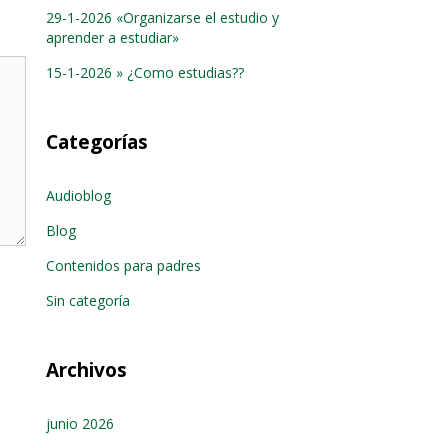
29-1-2026 «Organizarse el estudio y
aprender a estudiar»
15-1-2026 » ¿Como estudias??
Categorías
Audioblog
Blog
Contenidos para padres
Sin categoría
Archivos
junio 2026