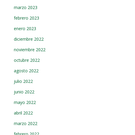
marzo 2023
febrero 2023
enero 2023
diciembre 2022
noviembre 2022
octubre 2022
agosto 2022
julio 2022
junio 2022
mayo 2022
abril 2022
marzo 2022
febrero 2022