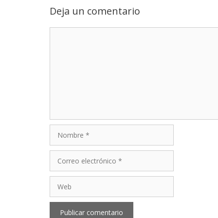
Deja un comentario
Comentario
Nombre
Correo
electrónico
Web