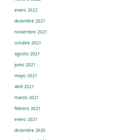
enero 2022
diciembre 2021
noviembre 2021
octubre 2021
agosto 2021
junio 2021
mayo 2021
abril 2021
marzo 2021
febrero 2021
enero 2021
diciembre 2020