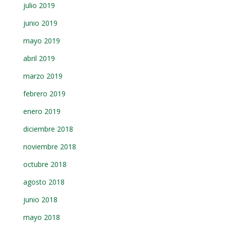
julio 2019
junio 2019
mayo 2019
abril 2019
marzo 2019
febrero 2019
enero 2019
diciembre 2018
noviembre 2018
octubre 2018
agosto 2018
junio 2018
mayo 2018