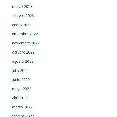
marzo 2023
febrero 2023
enero 2023
diciembre 2022
noviembre 2022
octubre 2022
agosto 2022
julio 2022
junio 2022
mayo 2022
abril 2022
marzo 2022
febrero 2022