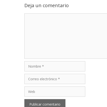
Deja un comentario
Comentario
Nombre
Correo
electrónico
Web