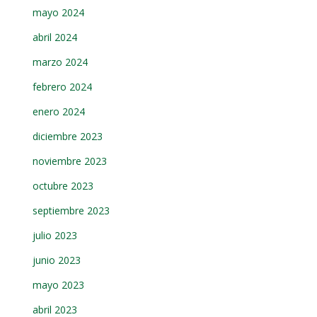
mayo 2024
abril 2024
marzo 2024
febrero 2024
enero 2024
diciembre 2023
noviembre 2023
octubre 2023
septiembre 2023
julio 2023
junio 2023
mayo 2023
abril 2023