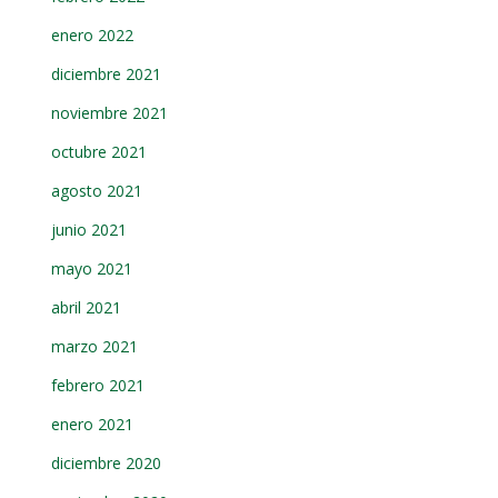
enero 2022
diciembre 2021
noviembre 2021
octubre 2021
agosto 2021
junio 2021
mayo 2021
abril 2021
marzo 2021
febrero 2021
enero 2021
diciembre 2020