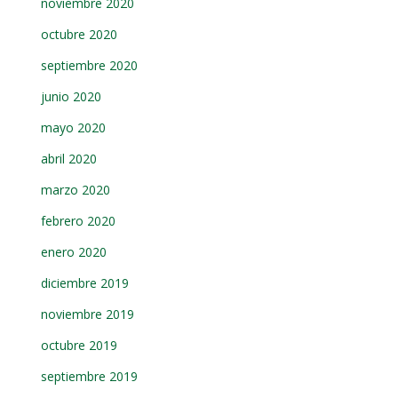
noviembre 2020
octubre 2020
septiembre 2020
junio 2020
mayo 2020
abril 2020
marzo 2020
febrero 2020
enero 2020
diciembre 2019
noviembre 2019
octubre 2019
septiembre 2019