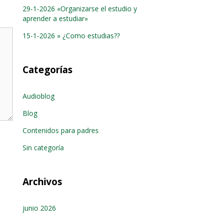
29-1-2026 «Organizarse el estudio y
aprender a estudiar»
15-1-2026 » ¿Como estudias??
Categorías
Audioblog
Blog
Contenidos para padres
Sin categoría
Archivos
junio 2026