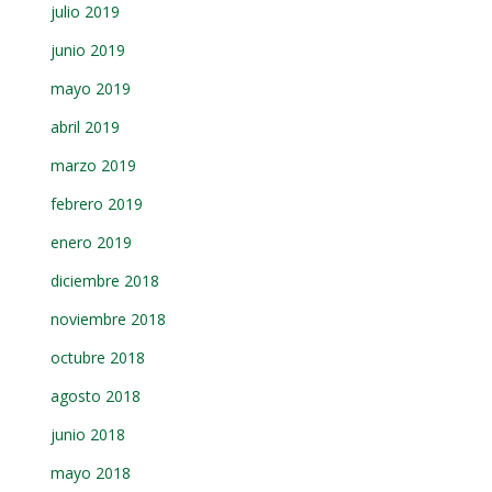
julio 2019
junio 2019
mayo 2019
abril 2019
marzo 2019
febrero 2019
enero 2019
diciembre 2018
noviembre 2018
octubre 2018
agosto 2018
junio 2018
mayo 2018