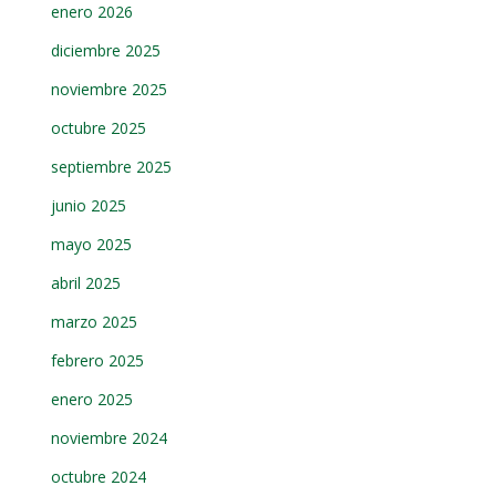
enero 2026
diciembre 2025
noviembre 2025
octubre 2025
septiembre 2025
junio 2025
mayo 2025
abril 2025
marzo 2025
febrero 2025
enero 2025
noviembre 2024
octubre 2024