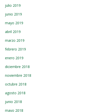
julio 2019
junio 2019
mayo 2019
abril 2019
marzo 2019
febrero 2019
enero 2019
diciembre 2018
noviembre 2018
octubre 2018
agosto 2018
junio 2018
mayo 2018