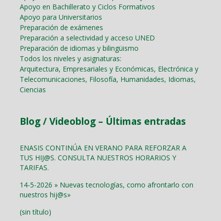
Apoyo en Bachillerato y Ciclos Formativos
Apoyo para Universitarios
Preparación de exámenes
Preparación a selectividad y acceso UNED
Preparación de idiomas y bilingüismo
Todos los niveles y asignaturas:
Arquitectura, Empresariales y Económicas, Electrónica y
Telecomunicaciones, Filosofía, Humanidades, Idiomas,
Ciencias
Blog / Videoblog – Últimas entradas
ENASIS CONTINÚA EN VERANO PARA REFORZAR A
TUS HIJ@S. CONSULTA NUESTROS HORARIOS Y
TARIFAS.
14-5-2026 » Nuevas tecnologías, como afrontarlo con
nuestros hij@s»
(sin título)