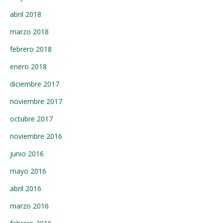
abril 2018
marzo 2018
febrero 2018
enero 2018
diciembre 2017
noviembre 2017
octubre 2017
noviembre 2016
junio 2016
mayo 2016
abril 2016
marzo 2016