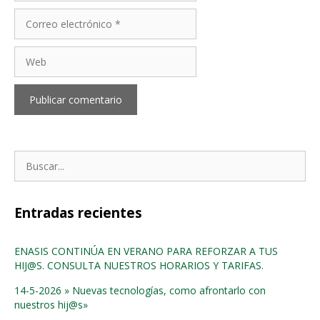
Correo
electrónico
Web
Buscar:
Entradas recientes
ENASIS CONTINÚA EN VERANO PARA REFORZAR A TUS
HIJ@S. CONSULTA NUESTROS HORARIOS Y TARIFAS.
14-5-2026 » Nuevas tecnologías, como afrontarlo con
nuestros hij@s»