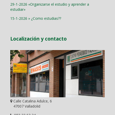
29-1-2026 «Organizarse el estudio y aprender a
estudiar»
15-1-2026 » ¿Como estudias??
Localización y contacto
Calle Catalina Adulce, 6
47007 Valladolid