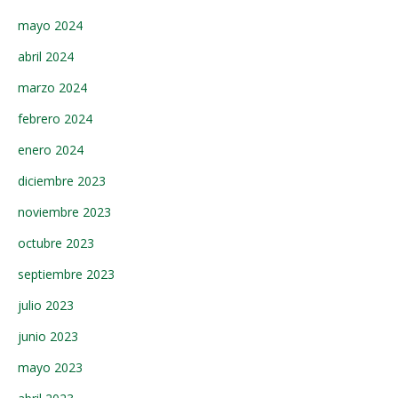
mayo 2024
abril 2024
marzo 2024
febrero 2024
enero 2024
diciembre 2023
noviembre 2023
octubre 2023
septiembre 2023
julio 2023
junio 2023
mayo 2023