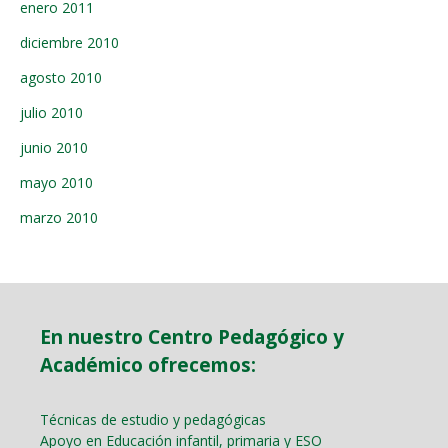
enero 2011
diciembre 2010
agosto 2010
julio 2010
junio 2010
mayo 2010
marzo 2010
En nuestro Centro Pedagógico y
Académico ofrecemos:
Técnicas de estudio y pedagógicas
Apoyo en Educación infantil, primaria y ESO