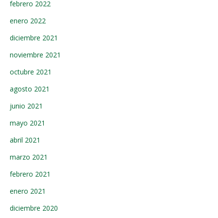
febrero 2022
enero 2022
diciembre 2021
noviembre 2021
octubre 2021
agosto 2021
junio 2021
mayo 2021
abril 2021
marzo 2021
febrero 2021
enero 2021
diciembre 2020