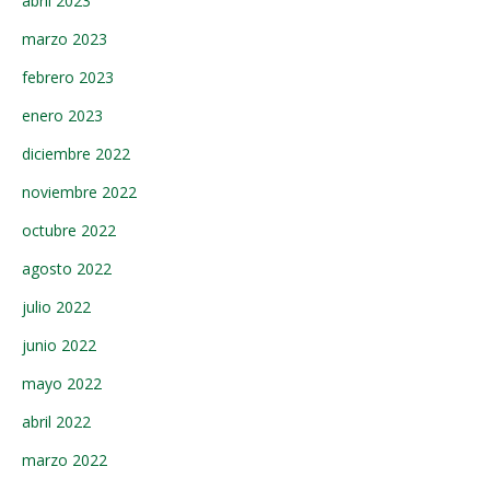
abril 2023
marzo 2023
febrero 2023
enero 2023
diciembre 2022
noviembre 2022
octubre 2022
agosto 2022
julio 2022
junio 2022
mayo 2022
abril 2022
marzo 2022