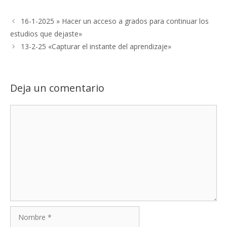
16-1-2025 » Hacer un acceso a grados para continuar los
estudios que dejaste»
13-2-25 «Capturar el instante del aprendizaje»
Deja un comentario
Comentario
Nombre