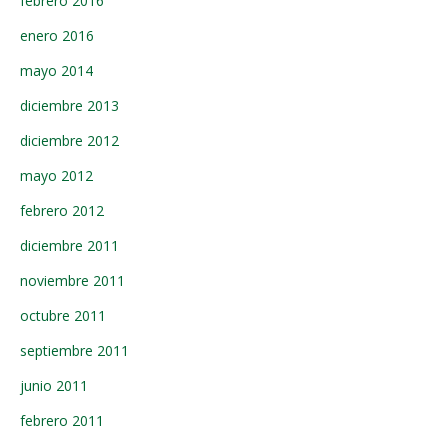
febrero 2016
enero 2016
mayo 2014
diciembre 2013
diciembre 2012
mayo 2012
febrero 2012
diciembre 2011
noviembre 2011
octubre 2011
septiembre 2011
junio 2011
febrero 2011