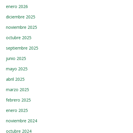
enero 2026
diciembre 2025
noviembre 2025
octubre 2025
septiembre 2025
junio 2025
mayo 2025
abril 2025
marzo 2025
febrero 2025
enero 2025
noviembre 2024
octubre 2024