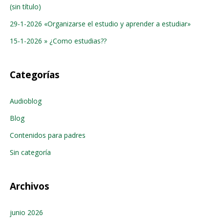
(sin título)
29-1-2026 «Organizarse el estudio y aprender a estudiar»
15-1-2026 » ¿Como estudias??
Categorías
Audioblog
Blog
Contenidos para padres
Sin categoría
Archivos
junio 2026