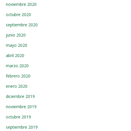
noviembre 2020
octubre 2020
septiembre 2020
junio 2020
mayo 2020
abril 2020
marzo 2020
febrero 2020
enero 2020
diciembre 2019
noviembre 2019
octubre 2019
septiembre 2019