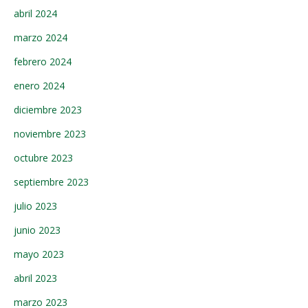
abril 2024
marzo 2024
febrero 2024
enero 2024
diciembre 2023
noviembre 2023
octubre 2023
septiembre 2023
julio 2023
junio 2023
mayo 2023
abril 2023
marzo 2023