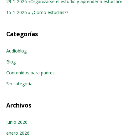
29-1-2026 «Organizarse el estudio y aprender a estudiar»
15-1-2026 » ¿Como estudias??
Categorías
Audioblog
Blog
Contenidos para padres
Sin categoría
Archivos
junio 2026
enero 2026