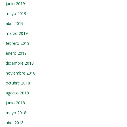
junio 2019
mayo 2019
abril 2019
marzo 2019
febrero 2019
enero 2019
diciembre 2018
noviembre 2018
octubre 2018
agosto 2018
junio 2018
mayo 2018
abril 2018