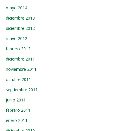
mayo 2014
diciembre 2013
diciembre 2012
mayo 2012
febrero 2012
diciembre 2011
noviembre 2011
octubre 2011
septiembre 2011
junio 2011
febrero 2011
enero 2011
diciembre 2010