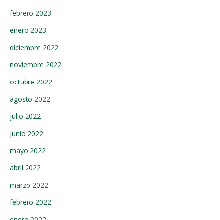
febrero 2023
enero 2023
diciembre 2022
noviembre 2022
octubre 2022
agosto 2022
julio 2022
junio 2022
mayo 2022
abril 2022
marzo 2022
febrero 2022
enero 2022