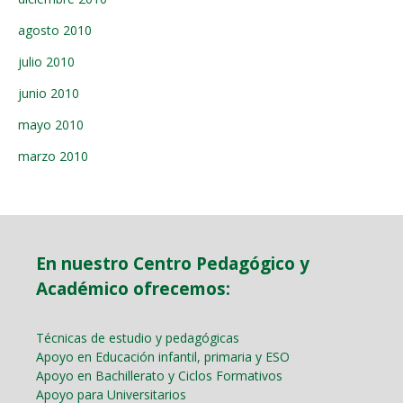
agosto 2010
julio 2010
junio 2010
mayo 2010
marzo 2010
En nuestro Centro Pedagógico y
Académico ofrecemos:
Técnicas de estudio y pedagógicas
Apoyo en Educación infantil, primaria y ESO
Apoyo en Bachillerato y Ciclos Formativos
Apoyo para Universitarios