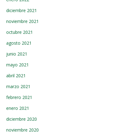
diciembre 2021
noviembre 2021
octubre 2021
agosto 2021
junio 2021
mayo 2021
abril 2021
marzo 2021
febrero 2021
enero 2021
diciembre 2020
noviembre 2020