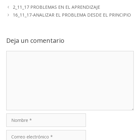
2_11_17 PROBLEMAS EN EL APRENDIZAJE
16_11_17-ANALIZAR EL PROBLEMA DESDE EL PRINCIPIO
Deja un comentario
Comentario
Nombre
Correo
electrónico