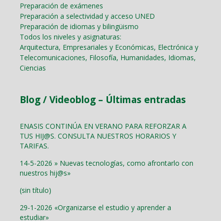
Preparación de exámenes
Preparación a selectividad y acceso UNED
Preparación de idiomas y bilingüismo
Todos los niveles y asignaturas:
Arquitectura, Empresariales y Económicas, Electrónica y
Telecomunicaciones, Filosofía, Humanidades, Idiomas,
Ciencias
Blog / Videoblog – Últimas entradas
ENASIS CONTINÚA EN VERANO PARA REFORZAR A
TUS HIJ@S. CONSULTA NUESTROS HORARIOS Y
TARIFAS.
14-5-2026 » Nuevas tecnologías, como afrontarlo con
nuestros hij@s»
(sin título)
29-1-2026 «Organizarse el estudio y aprender a
estudiar»