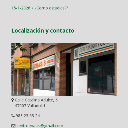
15-1-2026 » ¿Como estudias??
Localización y contacto
Calle Catalina Adulce, 6
47007 Valladolid
983 23 63 24
centroenasis@gmail.com