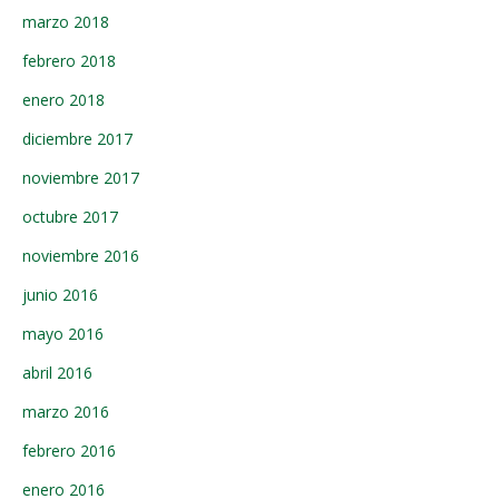
marzo 2018
febrero 2018
enero 2018
diciembre 2017
noviembre 2017
octubre 2017
noviembre 2016
junio 2016
mayo 2016
abril 2016
marzo 2016
febrero 2016
enero 2016