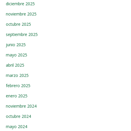
diciembre 2025
noviembre 2025
octubre 2025
septiembre 2025
junio 2025
mayo 2025
abril 2025
marzo 2025
febrero 2025
enero 2025
noviembre 2024
octubre 2024
mayo 2024