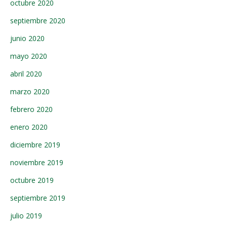
octubre 2020
septiembre 2020
junio 2020
mayo 2020
abril 2020
marzo 2020
febrero 2020
enero 2020
diciembre 2019
noviembre 2019
octubre 2019
septiembre 2019
julio 2019