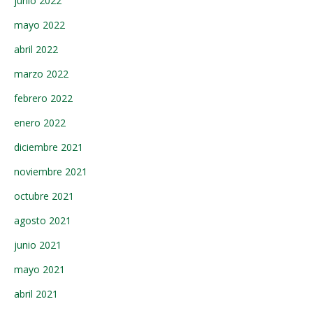
junio 2022
mayo 2022
abril 2022
marzo 2022
febrero 2022
enero 2022
diciembre 2021
noviembre 2021
octubre 2021
agosto 2021
junio 2021
mayo 2021
abril 2021