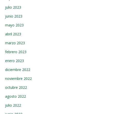
julio 2023
junio 2023
mayo 2023
abril 2023
marzo 2023
febrero 2023
enero 2023
diciembre 2022
noviembre 2022
octubre 2022
agosto 2022
julio 2022