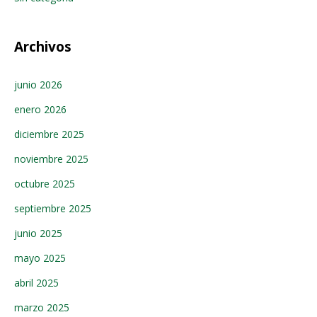
Archivos
junio 2026
enero 2026
diciembre 2025
noviembre 2025
octubre 2025
septiembre 2025
junio 2025
mayo 2025
abril 2025
marzo 2025