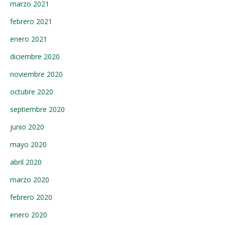
marzo 2021
febrero 2021
enero 2021
diciembre 2020
noviembre 2020
octubre 2020
septiembre 2020
junio 2020
mayo 2020
abril 2020
marzo 2020
febrero 2020
enero 2020