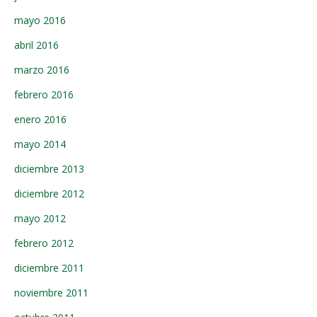
mayo 2016
abril 2016
marzo 2016
febrero 2016
enero 2016
mayo 2014
diciembre 2013
diciembre 2012
mayo 2012
febrero 2012
diciembre 2011
noviembre 2011