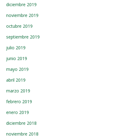
diciembre 2019
noviembre 2019
octubre 2019
septiembre 2019
julio 2019
junio 2019
mayo 2019
abril 2019
marzo 2019
febrero 2019
enero 2019
diciembre 2018
noviembre 2018