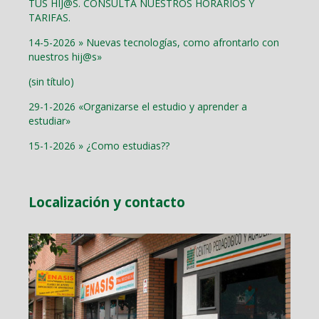
TUS HIJ@S. CONSULTA NUESTROS HORARIOS Y
TARIFAS.
14-5-2026 » Nuevas tecnologías, como afrontarlo con
nuestros hij@s»
(sin título)
29-1-2026 «Organizarse el estudio y aprender a
estudiar»
15-1-2026 » ¿Como estudias??
Localización y contacto