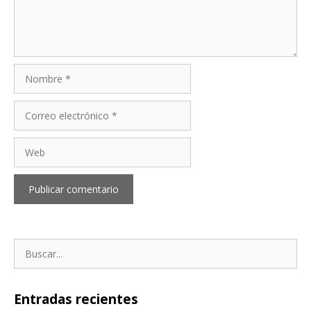
Nombre
Correo
electrónico
Web
Buscar:
Entradas recientes