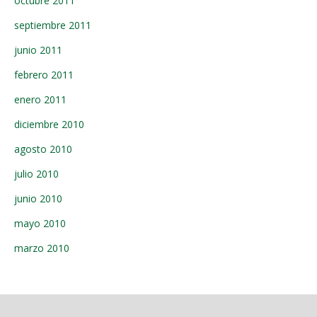
octubre 2011
septiembre 2011
junio 2011
febrero 2011
enero 2011
diciembre 2010
agosto 2010
julio 2010
junio 2010
mayo 2010
marzo 2010