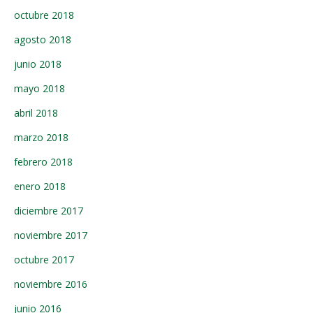
octubre 2018
agosto 2018
junio 2018
mayo 2018
abril 2018
marzo 2018
febrero 2018
enero 2018
diciembre 2017
noviembre 2017
octubre 2017
noviembre 2016
junio 2016