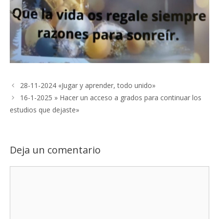
28-11-2024 «Jugar y aprender, todo unido»
16-1-2025 » Hacer un acceso a grados para continuar los
estudios que dejaste»
Deja un comentario
Comentario