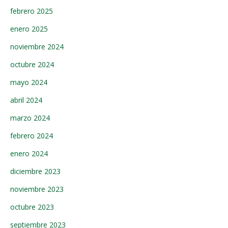
febrero 2025
enero 2025
noviembre 2024
octubre 2024
mayo 2024
abril 2024
marzo 2024
febrero 2024
enero 2024
diciembre 2023
noviembre 2023
octubre 2023
septiembre 2023