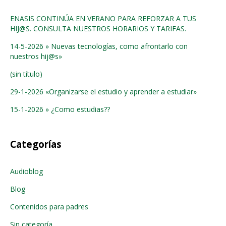
ENASIS CONTINÚA EN VERANO PARA REFORZAR A TUS
HIJ@S. CONSULTA NUESTROS HORARIOS Y TARIFAS.
14-5-2026 » Nuevas tecnologías, como afrontarlo con
nuestros hij@s»
(sin título)
29-1-2026 «Organizarse el estudio y aprender a estudiar»
15-1-2026 » ¿Como estudias??
Categorías
Audioblog
Blog
Contenidos para padres
Sin categoría