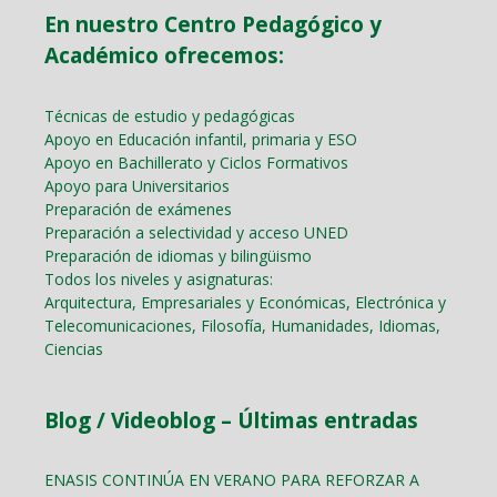
En nuestro Centro Pedagógico y
Académico ofrecemos:
Técnicas de estudio y pedagógicas
Apoyo en Educación infantil, primaria y ESO
Apoyo en Bachillerato y Ciclos Formativos
Apoyo para Universitarios
Preparación de exámenes
Preparación a selectividad y acceso UNED
Preparación de idiomas y bilingüismo
Todos los niveles y asignaturas:
Arquitectura, Empresariales y Económicas, Electrónica y
Telecomunicaciones, Filosofía, Humanidades, Idiomas,
Ciencias
Blog / Videoblog – Últimas entradas
ENASIS CONTINÚA EN VERANO PARA REFORZAR A