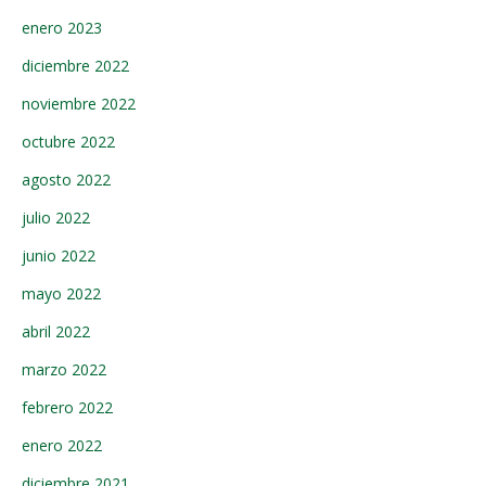
enero 2023
diciembre 2022
noviembre 2022
octubre 2022
agosto 2022
julio 2022
junio 2022
mayo 2022
abril 2022
marzo 2022
febrero 2022
enero 2022
diciembre 2021