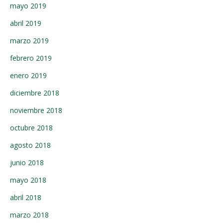
mayo 2019
abril 2019
marzo 2019
febrero 2019
enero 2019
diciembre 2018
noviembre 2018
octubre 2018
agosto 2018
junio 2018
mayo 2018
abril 2018
marzo 2018