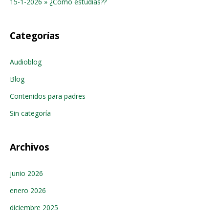
15-1-2026 » ¿Como estudias??
Categorías
Audioblog
Blog
Contenidos para padres
Sin categoría
Archivos
junio 2026
enero 2026
diciembre 2025