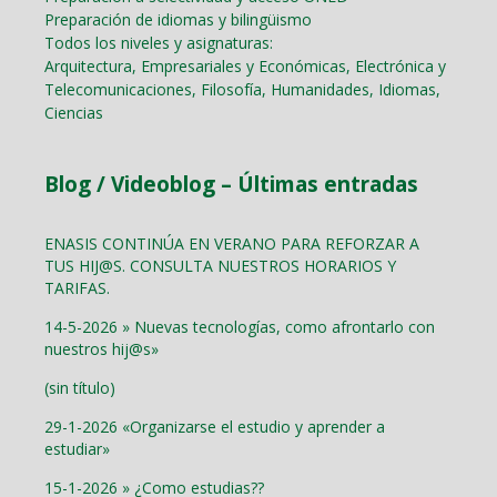
Preparación de idiomas y bilingüismo
Todos los niveles y asignaturas:
Arquitectura, Empresariales y Económicas, Electrónica y
Telecomunicaciones, Filosofía, Humanidades, Idiomas,
Ciencias
Blog / Videoblog – Últimas entradas
ENASIS CONTINÚA EN VERANO PARA REFORZAR A
TUS HIJ@S. CONSULTA NUESTROS HORARIOS Y
TARIFAS.
14-5-2026 » Nuevas tecnologías, como afrontarlo con
nuestros hij@s»
(sin título)
29-1-2026 «Organizarse el estudio y aprender a
estudiar»
15-1-2026 » ¿Como estudias??