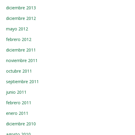
diciembre 2013
diciembre 2012
mayo 2012
febrero 2012
diciembre 2011
noviembre 2011
octubre 2011
septiembre 2011
junio 2011
febrero 2011
enero 2011
diciembre 2010
agosto 2010