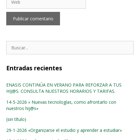
Buscar:
Entradas recientes
ENASIS CONTINÚA EN VERANO PARA REFORZAR A TUS
HIJ@S. CONSULTA NUESTROS HORARIOS Y TARIFAS.
14-5-2026 » Nuevas tecnologías, como afrontarlo con
nuestros hij@s»
(sin título)
29-1-2026 «Organizarse el estudio y aprender a estudiar»