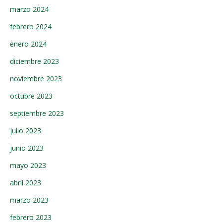
marzo 2024
febrero 2024
enero 2024
diciembre 2023
noviembre 2023
octubre 2023
septiembre 2023
julio 2023
junio 2023
mayo 2023
abril 2023
marzo 2023
febrero 2023