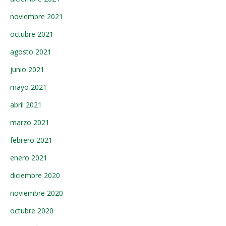
noviembre 2021
octubre 2021
agosto 2021
junio 2021
mayo 2021
abril 2021
marzo 2021
febrero 2021
enero 2021
diciembre 2020
noviembre 2020
octubre 2020