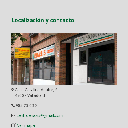
Localización y contacto
Calle Catalina Adulce, 6
47007 Valladolid
983 23 63 24
centroenasis@gmail.com
Ver mapa