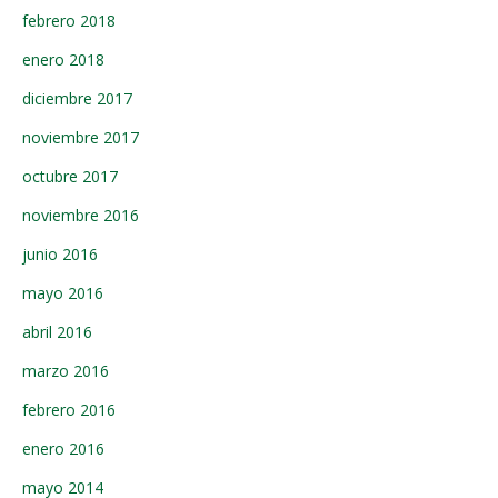
febrero 2018
enero 2018
diciembre 2017
noviembre 2017
octubre 2017
noviembre 2016
junio 2016
mayo 2016
abril 2016
marzo 2016
febrero 2016
enero 2016
mayo 2014