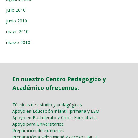
julio 2010
junio 2010
mayo 2010
marzo 2010
En nuestro Centro Pedagógico y
Académico ofrecemos:
Técnicas de estudio y pedagógicas
Apoyo en Educación infantil, primaria y ESO
Apoyo en Bachillerato y Ciclos Formativos
Apoyo para Universitarios
Preparación de exámenes
Preparación a selectividad y acceso UNED