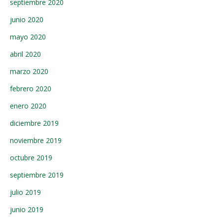
septiembre 2020
junio 2020
mayo 2020
abril 2020
marzo 2020
febrero 2020
enero 2020
diciembre 2019
noviembre 2019
octubre 2019
septiembre 2019
julio 2019
junio 2019