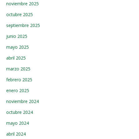
noviembre 2025
octubre 2025
septiembre 2025
junio 2025
mayo 2025
abril 2025
marzo 2025
febrero 2025
enero 2025
noviembre 2024
octubre 2024
mayo 2024
abril 2024