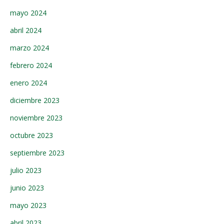
mayo 2024
abril 2024
marzo 2024
febrero 2024
enero 2024
diciembre 2023
noviembre 2023
octubre 2023
septiembre 2023
julio 2023
junio 2023
mayo 2023
abril 2023