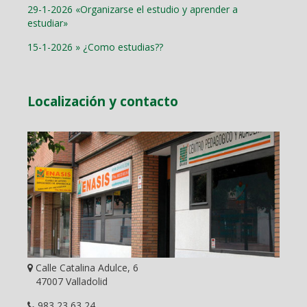
29-1-2026 «Organizarse el estudio y aprender a
estudiar»
15-1-2026 » ¿Como estudias??
Localización y contacto
Calle Catalina Adulce, 6
47007 Valladolid
983 23 63 24