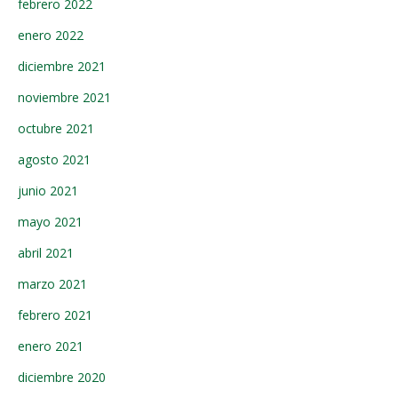
febrero 2022
enero 2022
diciembre 2021
noviembre 2021
octubre 2021
agosto 2021
junio 2021
mayo 2021
abril 2021
marzo 2021
febrero 2021
enero 2021
diciembre 2020