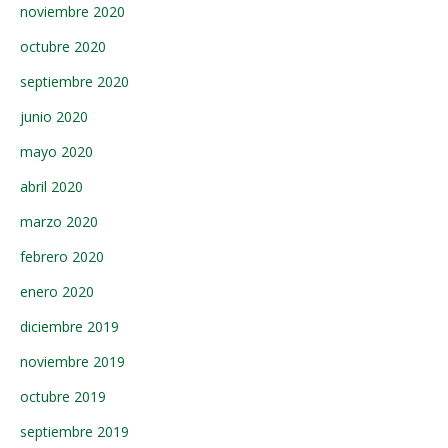
noviembre 2020
octubre 2020
septiembre 2020
junio 2020
mayo 2020
abril 2020
marzo 2020
febrero 2020
enero 2020
diciembre 2019
noviembre 2019
octubre 2019
septiembre 2019