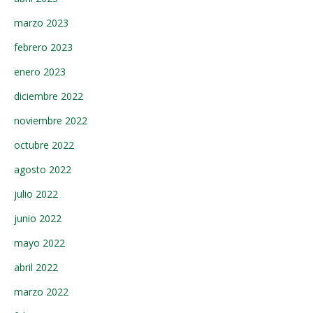
marzo 2023
febrero 2023
enero 2023
diciembre 2022
noviembre 2022
octubre 2022
agosto 2022
julio 2022
junio 2022
mayo 2022
abril 2022
marzo 2022