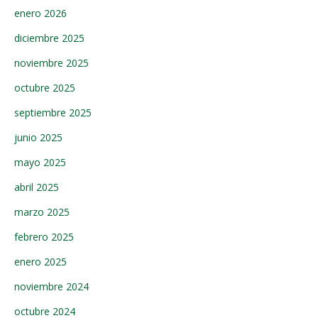
enero 2026
diciembre 2025
noviembre 2025
octubre 2025
septiembre 2025
junio 2025
mayo 2025
abril 2025
marzo 2025
febrero 2025
enero 2025
noviembre 2024
octubre 2024