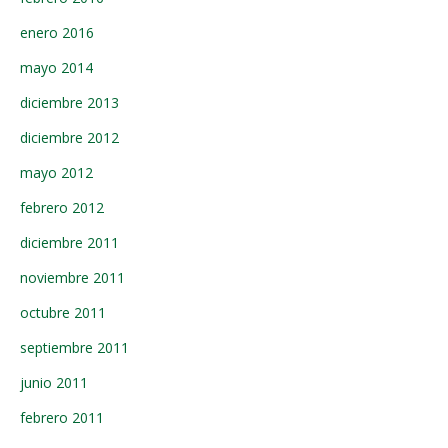
enero 2016
mayo 2014
diciembre 2013
diciembre 2012
mayo 2012
febrero 2012
diciembre 2011
noviembre 2011
octubre 2011
septiembre 2011
junio 2011
febrero 2011