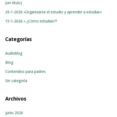
(sin título)
29-1-2026 «Organizarse el estudio y aprender a estudiar»
15-1-2026 » ¿Como estudias??
Categorías
Audioblog
Blog
Contenidos para padres
Sin categoría
Archivos
junio 2026