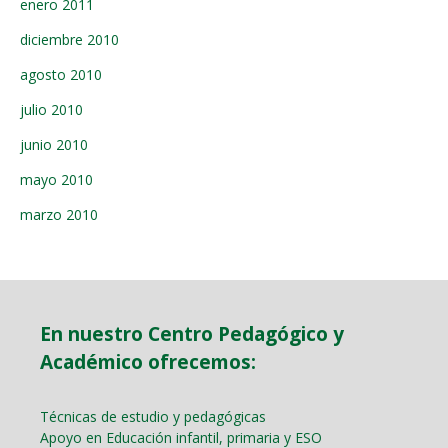
enero 2011
diciembre 2010
agosto 2010
julio 2010
junio 2010
mayo 2010
marzo 2010
En nuestro Centro Pedagógico y
Académico ofrecemos:
Técnicas de estudio y pedagógicas
Apoyo en Educación infantil, primaria y ESO