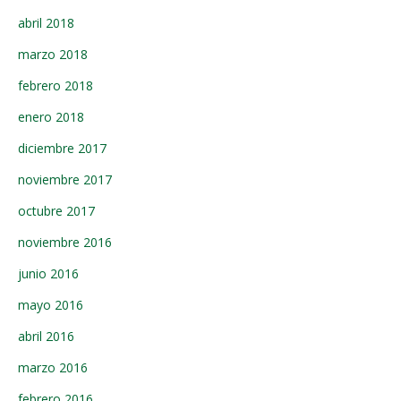
abril 2018
marzo 2018
febrero 2018
enero 2018
diciembre 2017
noviembre 2017
octubre 2017
noviembre 2016
junio 2016
mayo 2016
abril 2016
marzo 2016
febrero 2016