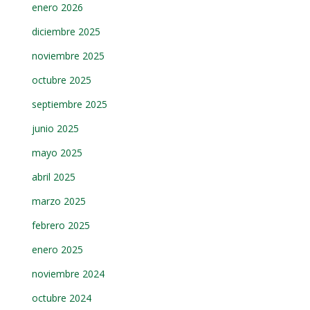
enero 2026
diciembre 2025
noviembre 2025
octubre 2025
septiembre 2025
junio 2025
mayo 2025
abril 2025
marzo 2025
febrero 2025
enero 2025
noviembre 2024
octubre 2024