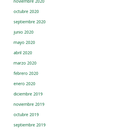
noviembre 2020
octubre 2020
septiembre 2020
junio 2020
mayo 2020
abril 2020
marzo 2020
febrero 2020
enero 2020
diciembre 2019
noviembre 2019
octubre 2019
septiembre 2019