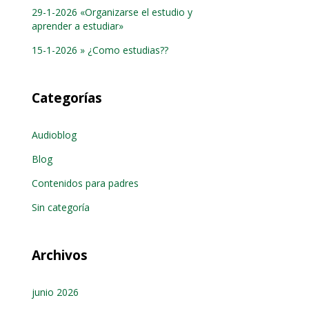
29-1-2026 «Organizarse el estudio y
aprender a estudiar»
15-1-2026 » ¿Como estudias??
Categorías
Audioblog
Blog
Contenidos para padres
Sin categoría
Archivos
junio 2026