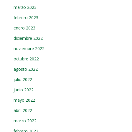
marzo 2023
febrero 2023
enero 2023
diciembre 2022
noviembre 2022
octubre 2022
agosto 2022
julio 2022
junio 2022
mayo 2022
abril 2022
marzo 2022
febrero 2022