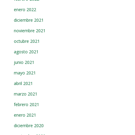
enero 2022
diciembre 2021
noviembre 2021
octubre 2021
agosto 2021
junio 2021
mayo 2021
abril 2021
marzo 2021
febrero 2021
enero 2021
diciembre 2020