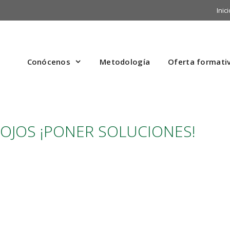
Inici
Conócenos
Metodología
Oferta formati
 OJOS ¡PONER SOLUCIONES!