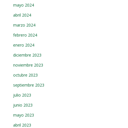
mayo 2024
abril 2024
marzo 2024
febrero 2024
enero 2024
diciembre 2023
noviembre 2023
octubre 2023
septiembre 2023
julio 2023
junio 2023
mayo 2023
abril 2023