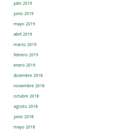
julio 2019
junio 2019
mayo 2019
abril 2019
marzo 2019
febrero 2019
enero 2019
diciembre 2018
noviembre 2018
octubre 2018
agosto 2018
junio 2018
mayo 2018