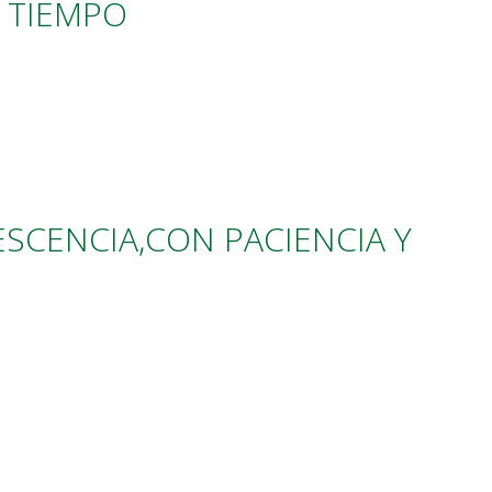
A TIEMPO
SCENCIA,CON PACIENCIA Y