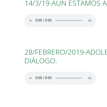
14/3/19-AÚN ESTAMOS 
28/FEBRERO/2019-ADOLE
DIÁLOGO.