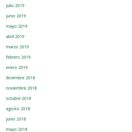
julio 2019
junio 2019
mayo 2019
abril 2019
marzo 2019
febrero 2019
enero 2019
diciembre 2018
noviembre 2018
octubre 2018
agosto 2018
junio 2018
mayo 2018