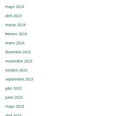
mayo 2024
abril 2024
marzo 2024
febrero 2024
enero 2024
diciembre 2023
noviembre 2023
octubre 2023
septiembre 2023
julio 2023
junio 2023
mayo 2023
abril 2023