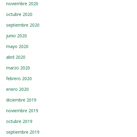
noviembre 2020
octubre 2020
septiembre 2020
junio 2020
mayo 2020
abril 2020
marzo 2020
febrero 2020
enero 2020
diciembre 2019
noviembre 2019
octubre 2019
septiembre 2019