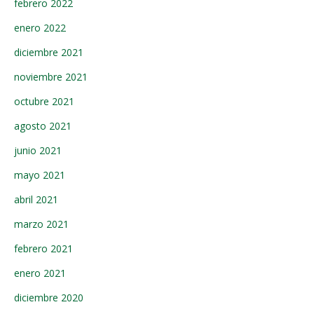
febrero 2022
enero 2022
diciembre 2021
noviembre 2021
octubre 2021
agosto 2021
junio 2021
mayo 2021
abril 2021
marzo 2021
febrero 2021
enero 2021
diciembre 2020