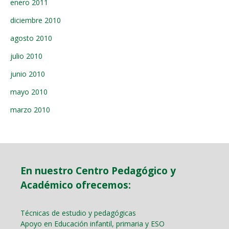
enero 2011
diciembre 2010
agosto 2010
julio 2010
junio 2010
mayo 2010
marzo 2010
En nuestro Centro Pedagógico y
Académico ofrecemos:
Técnicas de estudio y pedagógicas
Apoyo en Educación infantil, primaria y ESO