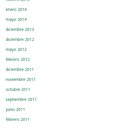
enero 2016
mayo 2014
diciembre 2013
diciembre 2012
mayo 2012
febrero 2012
diciembre 2011
noviembre 2011
octubre 2011
septiembre 2011
junio 2011
febrero 2011