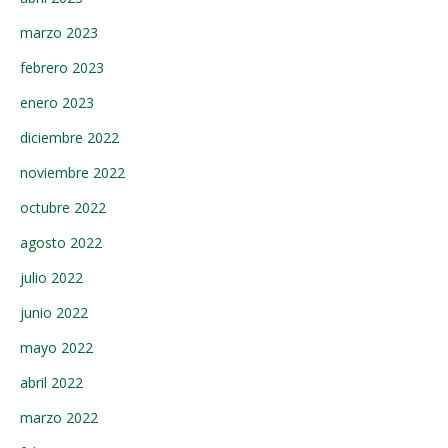
marzo 2023
febrero 2023
enero 2023
diciembre 2022
noviembre 2022
octubre 2022
agosto 2022
julio 2022
junio 2022
mayo 2022
abril 2022
marzo 2022