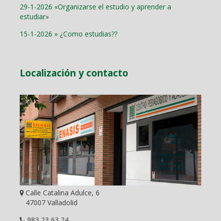
29-1-2026 «Organizarse el estudio y aprender a
estudiar»
15-1-2026 » ¿Como estudias??
Localización y contacto
Calle Catalina Adulce, 6
47007 Valladolid
983 23 63 24