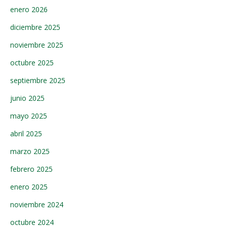
enero 2026
diciembre 2025
noviembre 2025
octubre 2025
septiembre 2025
junio 2025
mayo 2025
abril 2025
marzo 2025
febrero 2025
enero 2025
noviembre 2024
octubre 2024