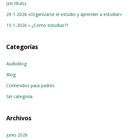
(sin título)
29-1-2026 «Organizarse el estudio y aprender a estudiar»
15-1-2026 » ¿Como estudias??
Categorías
Audioblog
Blog
Contenidos para padres
Sin categoría
Archivos
junio 2026