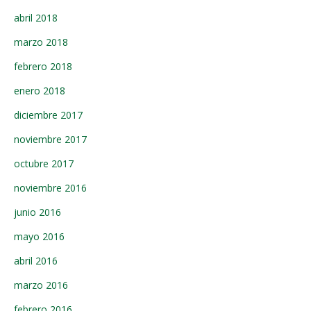
abril 2018
marzo 2018
febrero 2018
enero 2018
diciembre 2017
noviembre 2017
octubre 2017
noviembre 2016
junio 2016
mayo 2016
abril 2016
marzo 2016
febrero 2016