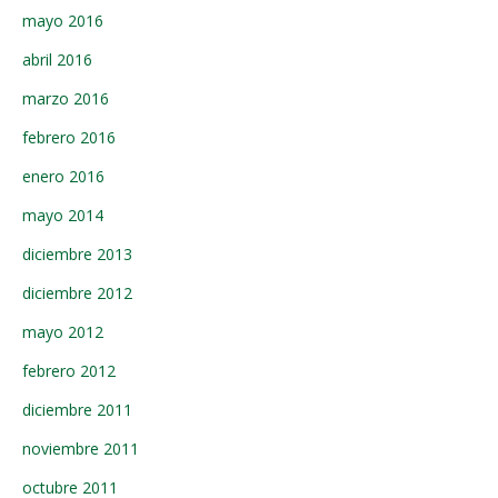
mayo 2016
abril 2016
marzo 2016
febrero 2016
enero 2016
mayo 2014
diciembre 2013
diciembre 2012
mayo 2012
febrero 2012
diciembre 2011
noviembre 2011
octubre 2011