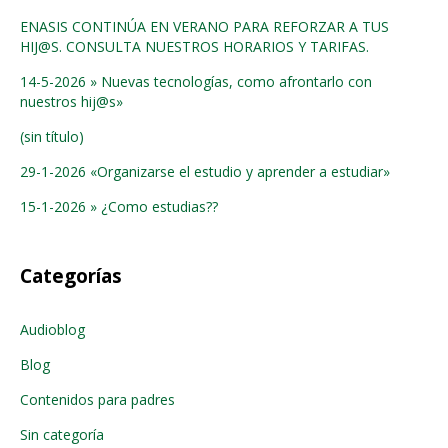
ENASIS CONTINÚA EN VERANO PARA REFORZAR A TUS
HIJ@S. CONSULTA NUESTROS HORARIOS Y TARIFAS.
14-5-2026 » Nuevas tecnologías, como afrontarlo con
nuestros hij@s»
(sin título)
29-1-2026 «Organizarse el estudio y aprender a estudiar»
15-1-2026 » ¿Como estudias??
Categorías
Audioblog
Blog
Contenidos para padres
Sin categoría