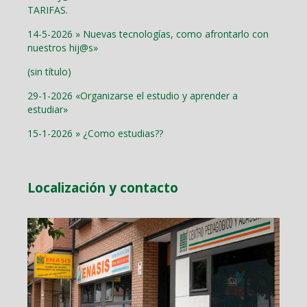
TARIFAS.
14-5-2026 » Nuevas tecnologías, como afrontarlo con
nuestros hij@s»
(sin título)
29-1-2026 «Organizarse el estudio y aprender a
estudiar»
15-1-2026 » ¿Como estudias??
Localización y contacto