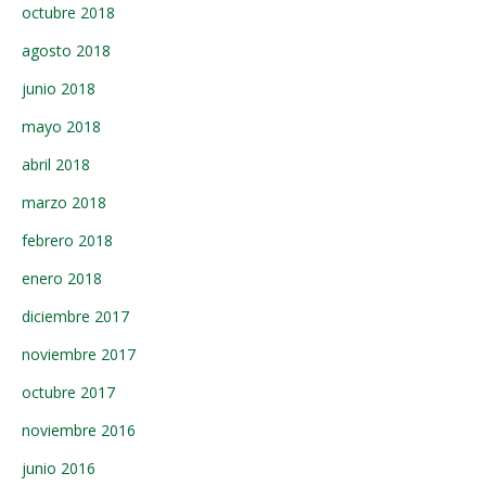
octubre 2018
agosto 2018
junio 2018
mayo 2018
abril 2018
marzo 2018
febrero 2018
enero 2018
diciembre 2017
noviembre 2017
octubre 2017
noviembre 2016
junio 2016