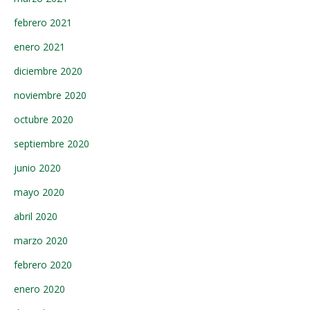
febrero 2021
enero 2021
diciembre 2020
noviembre 2020
octubre 2020
septiembre 2020
junio 2020
mayo 2020
abril 2020
marzo 2020
febrero 2020
enero 2020