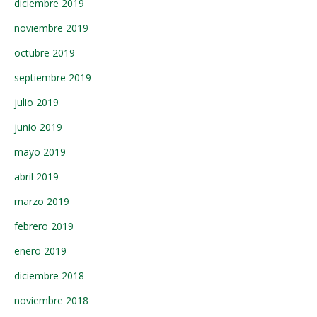
diciembre 2019
noviembre 2019
octubre 2019
septiembre 2019
julio 2019
junio 2019
mayo 2019
abril 2019
marzo 2019
febrero 2019
enero 2019
diciembre 2018
noviembre 2018