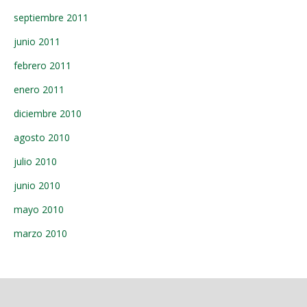
septiembre 2011
junio 2011
febrero 2011
enero 2011
diciembre 2010
agosto 2010
julio 2010
junio 2010
mayo 2010
marzo 2010