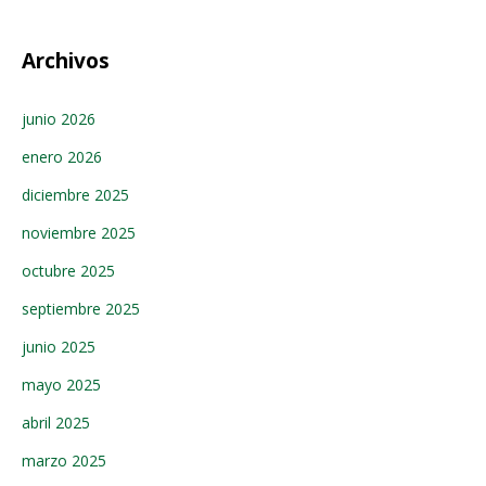
Archivos
junio 2026
enero 2026
diciembre 2025
noviembre 2025
octubre 2025
septiembre 2025
junio 2025
mayo 2025
abril 2025
marzo 2025