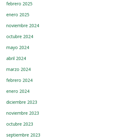
febrero 2025
enero 2025
noviembre 2024
octubre 2024
mayo 2024
abril 2024
marzo 2024
febrero 2024
enero 2024
diciembre 2023
noviembre 2023
octubre 2023
septiembre 2023