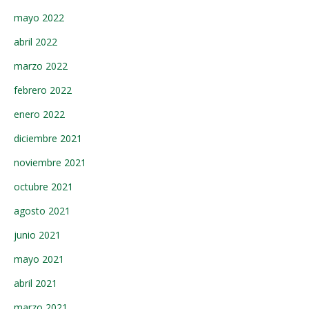
mayo 2022
abril 2022
marzo 2022
febrero 2022
enero 2022
diciembre 2021
noviembre 2021
octubre 2021
agosto 2021
junio 2021
mayo 2021
abril 2021
marzo 2021