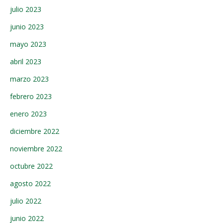
julio 2023
junio 2023
mayo 2023
abril 2023
marzo 2023
febrero 2023
enero 2023
diciembre 2022
noviembre 2022
octubre 2022
agosto 2022
julio 2022
junio 2022