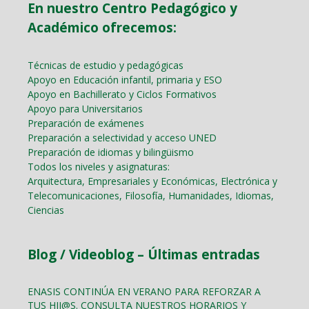
En nuestro Centro Pedagógico y
Académico ofrecemos:
Técnicas de estudio y pedagógicas
Apoyo en Educación infantil, primaria y ESO
Apoyo en Bachillerato y Ciclos Formativos
Apoyo para Universitarios
Preparación de exámenes
Preparación a selectividad y acceso UNED
Preparación de idiomas y bilingüismo
Todos los niveles y asignaturas:
Arquitectura, Empresariales y Económicas, Electrónica y
Telecomunicaciones, Filosofía, Humanidades, Idiomas,
Ciencias
Blog / Videoblog – Últimas entradas
ENASIS CONTINÚA EN VERANO PARA REFORZAR A
TUS HIJ@S. CONSULTA NUESTROS HORARIOS Y