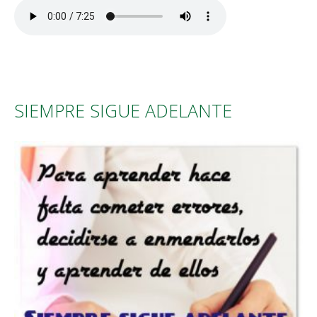
SIEMPRE SIGUE ADELANTE