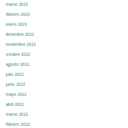
marzo 2023
febrero 2023
enero 2023
diciembre 2022
noviembre 2022
octubre 2022
agosto 2022
julio 2022
junio 2022
mayo 2022
abril 2022
marzo 2022
febrero 2022