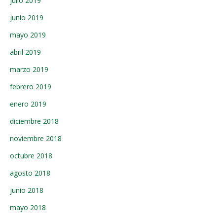
julio 2019
junio 2019
mayo 2019
abril 2019
marzo 2019
febrero 2019
enero 2019
diciembre 2018
noviembre 2018
octubre 2018
agosto 2018
junio 2018
mayo 2018