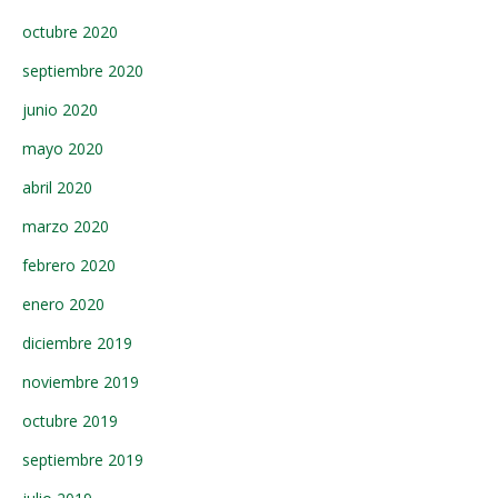
octubre 2020
septiembre 2020
junio 2020
mayo 2020
abril 2020
marzo 2020
febrero 2020
enero 2020
diciembre 2019
noviembre 2019
octubre 2019
septiembre 2019