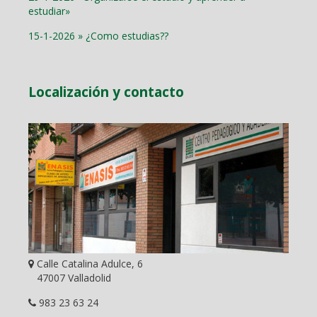
estudiar»
15-1-2026 » ¿Como estudias??
Localización y contacto
Calle Catalina Adulce, 6
47007 Valladolid
983 23 63 24