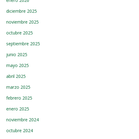
enero 2026
diciembre 2025
noviembre 2025
octubre 2025
septiembre 2025
junio 2025
mayo 2025
abril 2025
marzo 2025
febrero 2025
enero 2025
noviembre 2024
octubre 2024