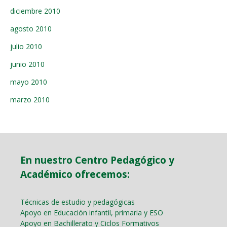
diciembre 2010
agosto 2010
julio 2010
junio 2010
mayo 2010
marzo 2010
En nuestro Centro Pedagógico y
Académico ofrecemos:
Técnicas de estudio y pedagógicas
Apoyo en Educación infantil, primaria y ESO
Apoyo en Bachillerato y Ciclos Formativos