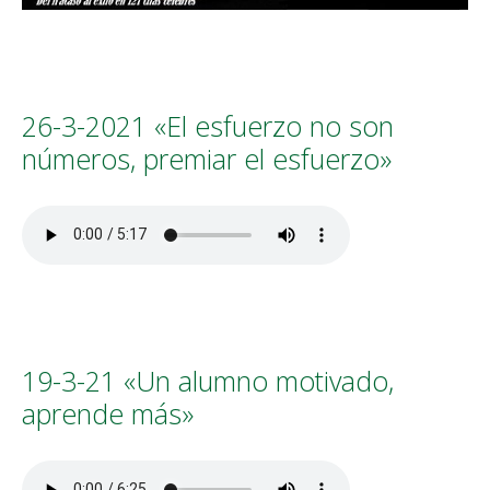
26-3-2021 «El esfuerzo no son
números, premiar el esfuerzo»
19-3-21 «Un alumno motivado,
aprende más»