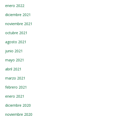
enero 2022
diciembre 2021
noviembre 2021
octubre 2021
agosto 2021
junio 2021
mayo 2021
abril 2021
marzo 2021
febrero 2021
enero 2021
diciembre 2020
noviembre 2020