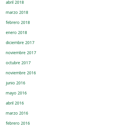
abril 2018
marzo 2018
febrero 2018
enero 2018
diciembre 2017
noviembre 2017
octubre 2017
noviembre 2016
junio 2016
mayo 2016
abril 2016
marzo 2016
febrero 2016