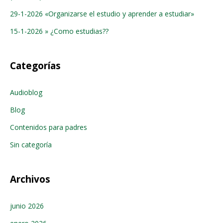
29-1-2026 «Organizarse el estudio y aprender a estudiar»
15-1-2026 » ¿Como estudias??
Categorías
Audioblog
Blog
Contenidos para padres
Sin categoría
Archivos
junio 2026