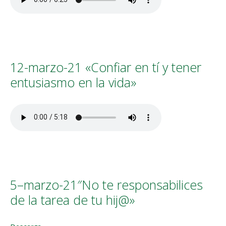
12-marzo-21 «Confiar en tí y tener
entusiasmo en la vida»
5–marzo-21″No te responsabilices
de la tarea de tu hij@»