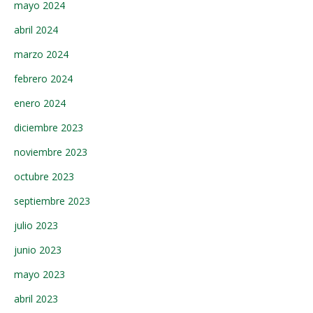
mayo 2024
abril 2024
marzo 2024
febrero 2024
enero 2024
diciembre 2023
noviembre 2023
octubre 2023
septiembre 2023
julio 2023
junio 2023
mayo 2023
abril 2023