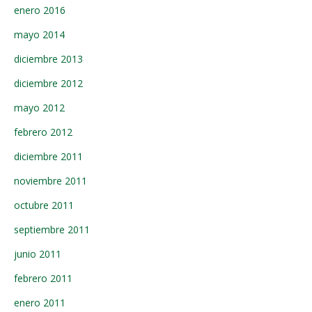
enero 2016
mayo 2014
diciembre 2013
diciembre 2012
mayo 2012
febrero 2012
diciembre 2011
noviembre 2011
octubre 2011
septiembre 2011
junio 2011
febrero 2011
enero 2011