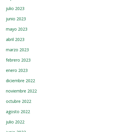
julio 2023
junio 2023
mayo 2023
abril 2023
marzo 2023
febrero 2023
enero 2023
diciembre 2022
noviembre 2022
octubre 2022
agosto 2022
julio 2022