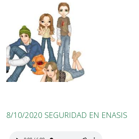
8/10/2020 SEGURIDAD EN ENASIS