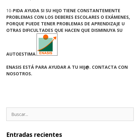
10-
PIDA AYUDA SI SU HIJO TIENE CONSTANTEMENTE
PROBLEMAS CON LOS DEBERES ESCOLARES O EXÁMENES,
PORQUE PUEDE TENER PROBLEMAS DE APRENDIZAJE U
OTRAS DIFICULTADES QUE HACEN QUE DISMINUYA SU
AUTOESTIMA
.
ENASIS ESTÁ PARA AYUDAR A TU HIJ@. CONTACTA CON
NOSOTROS.
Entradas recientes