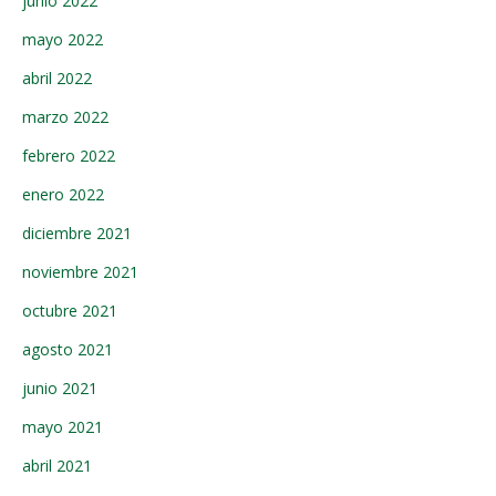
junio 2022
mayo 2022
abril 2022
marzo 2022
febrero 2022
enero 2022
diciembre 2021
noviembre 2021
octubre 2021
agosto 2021
junio 2021
mayo 2021
abril 2021