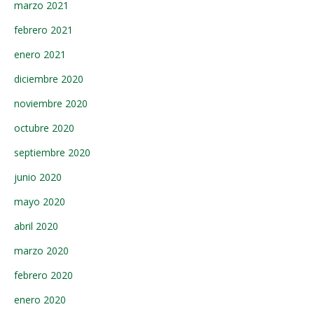
marzo 2021
febrero 2021
enero 2021
diciembre 2020
noviembre 2020
octubre 2020
septiembre 2020
junio 2020
mayo 2020
abril 2020
marzo 2020
febrero 2020
enero 2020