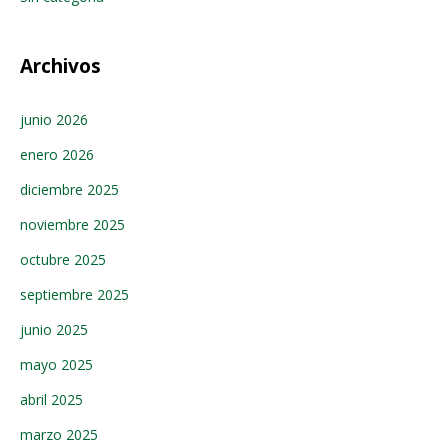
Archivos
junio 2026
enero 2026
diciembre 2025
noviembre 2025
octubre 2025
septiembre 2025
junio 2025
mayo 2025
abril 2025
marzo 2025