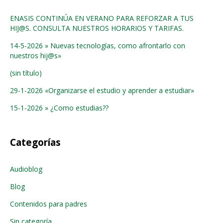
ENASIS CONTINÚA EN VERANO PARA REFORZAR A TUS
HIJ@S. CONSULTA NUESTROS HORARIOS Y TARIFAS.
14-5-2026 » Nuevas tecnologías, como afrontarlo con
nuestros hij@s»
(sin título)
29-1-2026 «Organizarse el estudio y aprender a estudiar»
15-1-2026 » ¿Como estudias??
Categorías
Audioblog
Blog
Contenidos para padres
Sin categoría