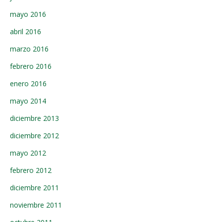
mayo 2016
abril 2016
marzo 2016
febrero 2016
enero 2016
mayo 2014
diciembre 2013
diciembre 2012
mayo 2012
febrero 2012
diciembre 2011
noviembre 2011