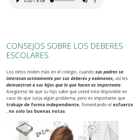
CONSEJOS SOBRE LOS DEBERES
ESCOLARES
Los niños rinden más en el colegio, cuando
sus padres se
interesan activamente por sus deberes y exámenes,
así les
demuestran a sus hijos que lo que hacen es importante
.
Asegúrese de que su hijo sabe que usted está disponible en
caso de que surja algún problema, pero es importante que
trabaje de forma independiente
, fomentando el
esfuerzo
,
no solo las buenas notas
.