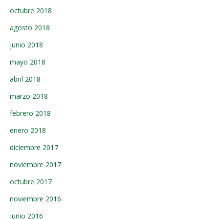
octubre 2018
agosto 2018
junio 2018
mayo 2018
abril 2018
marzo 2018
febrero 2018
enero 2018
diciembre 2017
noviembre 2017
octubre 2017
noviembre 2016
junio 2016