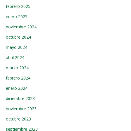
febrero 2025
enero 2025
noviembre 2024
octubre 2024
mayo 2024
abril 2024
marzo 2024
febrero 2024
enero 2024
diciembre 2023
noviembre 2023
octubre 2023
septiembre 2023