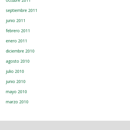
octubre 2011
septiembre 2011
junio 2011
febrero 2011
enero 2011
diciembre 2010
agosto 2010
julio 2010
junio 2010
mayo 2010
marzo 2010