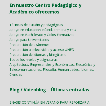
En nuestro Centro Pedagógico y
Académico ofrecemos:
Técnicas de estudio y pedagógicas
Apoyo en Educación infantil, primaria y ESO
Apoyo en Bachillerato y Ciclos Formativos
Apoyo para Universitarios
Preparación de exámenes
Preparación a selectividad y acceso UNED
Preparación de idiomas y bilingüismo
Todos los niveles y asignaturas:
Arquitectura, Empresariales y Económicas, Electrónica y
Telecomunicaciones, Filosofía, Humanidades, Idiomas,
Ciencias
Blog / Videoblog – Últimas entradas
ENASIS CONTINÚA EN VERANO PARA REFORZAR A