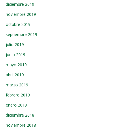
diciembre 2019
noviembre 2019
octubre 2019
septiembre 2019
julio 2019
junio 2019
mayo 2019
abril 2019
marzo 2019
febrero 2019
enero 2019
diciembre 2018
noviembre 2018