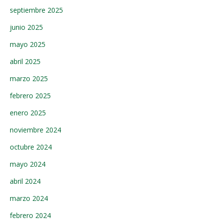
septiembre 2025
junio 2025
mayo 2025
abril 2025
marzo 2025
febrero 2025
enero 2025
noviembre 2024
octubre 2024
mayo 2024
abril 2024
marzo 2024
febrero 2024