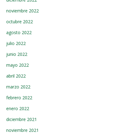
noviembre 2022
octubre 2022
agosto 2022
julio 2022
junio 2022
mayo 2022
abril 2022
marzo 2022
febrero 2022
enero 2022
diciembre 2021
noviembre 2021