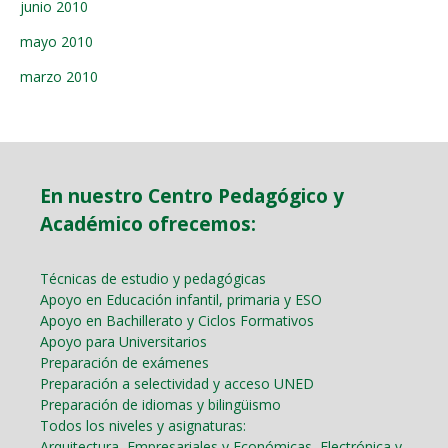
junio 2010
mayo 2010
marzo 2010
En nuestro Centro Pedagógico y
Académico ofrecemos:
Técnicas de estudio y pedagógicas
Apoyo en Educación infantil, primaria y ESO
Apoyo en Bachillerato y Ciclos Formativos
Apoyo para Universitarios
Preparación de exámenes
Preparación a selectividad y acceso UNED
Preparación de idiomas y bilingüismo
Todos los niveles y asignaturas:
Arquitectura, Empresariales y Económicas, Electrónica y