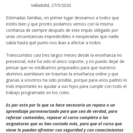
Valladolid, 27/5/2020
Estimadas familias, en primer lugar deseamos a todos que
estéis bien y que pronto podamos vernos con la misma
confianza de siempre después de este impás obligado por
unas circunstancias impredecibles e inesperadas que nadie
sabía hasta qué punto nos iban a afectar a todos.
Transcurridos casi tres largos meses desde la enseñanza no
presencial, este ha sido el único soporte, y no puedo dejar de
pensar que no estábamos preparados para que nuestros
alumnos asimilasen sin traumas la enseñanza online y que
gracias a vosotros ha sido posible, porque para unos padres lo
más importante es ayudar a sus hijos para cumplir con todo el
trabajo programado en los coles.
Es por esto por lo que se hace necesario un repaso o un
aprendizaje pormenorizado para que sea de verdad, para
reforzar contenidos, repasar el curso completo o las
asignaturas que os han costado más, para que el curso que
viene lo puedan afrontar con seguridad y con conocimientos