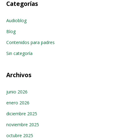
Categorías
Audioblog
Blog
Contenidos para padres
Sin categoría
Archivos
junio 2026
enero 2026
diciembre 2025
noviembre 2025
octubre 2025