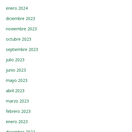
enero 2024
diciembre 2023
noviembre 2023
octubre 2023
septiembre 2023
julio 2023
junio 2023
mayo 2023
abril 2023
marzo 2023
febrero 2023
enero 2023
diciembre 2022