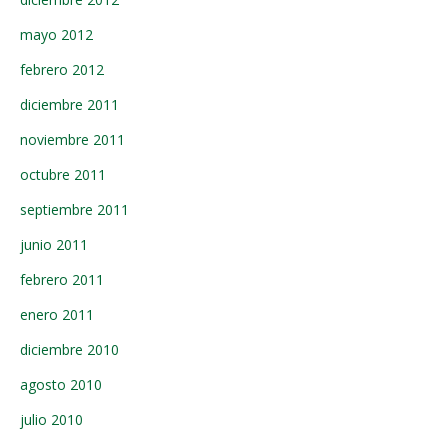
mayo 2012
febrero 2012
diciembre 2011
noviembre 2011
octubre 2011
septiembre 2011
junio 2011
febrero 2011
enero 2011
diciembre 2010
agosto 2010
julio 2010