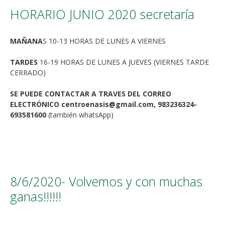
HORARIO JUNIO 2020 secretaría
MAÑANA
S 10-13 HORAS DE LUNES A VIERNES
TARDES
16-19 HORAS DE LUNES A JUEVES (VIERNES TARDE
CERRADO)
SE PUEDE CONTACTAR A TRAVES DEL CORREO
ELECTRÓNICO centroenasis@gmail.com, 983236324-
693581600
(también whatsApp)
8/6/2020- Volvemos y con muchas
ganas!!!!!!