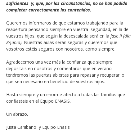
suficientes y, que, por las circunstancias, no se han podido
completar correctamente los contenidos.
Queremos informaros de que estamos trabajando para la
reapertura pensando siempre en vuestra seguridad, en la de
vuestros hijos, que según la desescalada será en la
fase II (día
8/junio).
Nuestras aulas serán seguras y queremos que
vosotros estéis seguros con nosotros, como siempre.
Agradecemos una vez más la confianza que siempre
depositáis en nosotros y comentaros que en verano
tendremos las puertas abiertas para repasar y recuperar lo
que sea necesario en beneficio de vuestros hijos.
Hasta siempre y un enorme afecto a todas las familias que
confiasteis en el Equipo ENASIS.
Un abrazo,
Justa Cañibano y Equipo Enasis