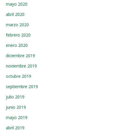
mayo 2020
abril 2020
marzo 2020
febrero 2020
enero 2020
diciembre 2019
noviembre 2019
octubre 2019
septiembre 2019
julio 2019
junio 2019
mayo 2019
abril 2019