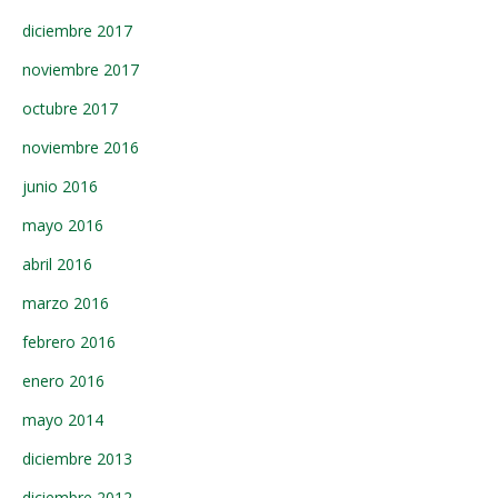
diciembre 2017
noviembre 2017
octubre 2017
noviembre 2016
junio 2016
mayo 2016
abril 2016
marzo 2016
febrero 2016
enero 2016
mayo 2014
diciembre 2013
diciembre 2012