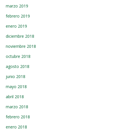
marzo 2019
febrero 2019
enero 2019
diciembre 2018
noviembre 2018
octubre 2018
agosto 2018
junio 2018
mayo 2018
abril 2018
marzo 2018
febrero 2018
enero 2018