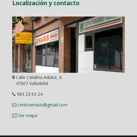
Localización y contacto
Calle Catalina Adulce, 6
47007 Valladolid
983 23 63 24
centroenasis@gmail.com
Ver mapa