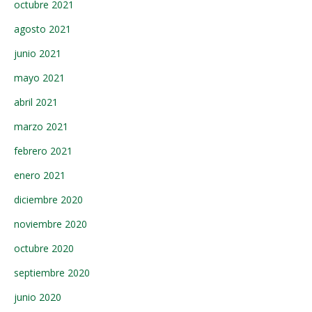
octubre 2021
agosto 2021
junio 2021
mayo 2021
abril 2021
marzo 2021
febrero 2021
enero 2021
diciembre 2020
noviembre 2020
octubre 2020
septiembre 2020
junio 2020