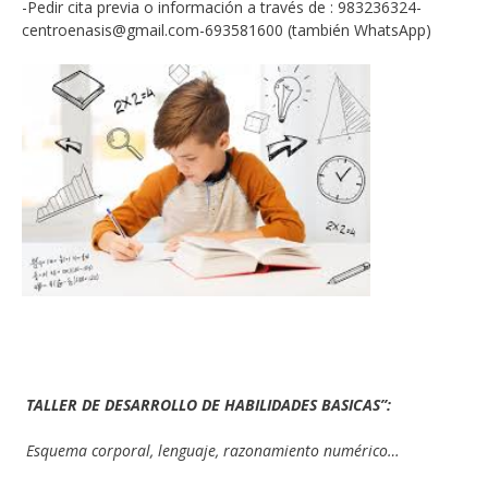
-Pedir cita previa o información a través de : 983236324-
centroenasis@gmail.com-693581600 (también WhatsApp)
TALLER DE DESARROLLO DE HABILIDADES BASICAS”:
Esquema corporal, lenguaje, razonamiento numérico…