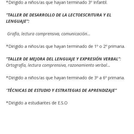
*Dirigido a niños/as que hayan terminado 3º Infantil.
“TALLER DE DESARROLLO DE LA LECTOESCRITURA Y EL
LENGUAJE”:
Grafía, lectura comprensiva, comunicación…
*Dirigido a niños/as que hayan terminado de 1º o 2º primaria.
“TALLER DE MEJORA DEL LENGUAJE Y EXPRESIÓN VERBAL”
:
Ortografía, lectura comprensiva, razonamiento verbal…
*Dirigido a niños/as que hayan terminado de 3º a 6º primaria.
“
TÉCNICAS DE ESTUDIO Y ESTRATEGIAS DE APRENDIZAJE”
*Dirigido a estudiantes de E.S.O