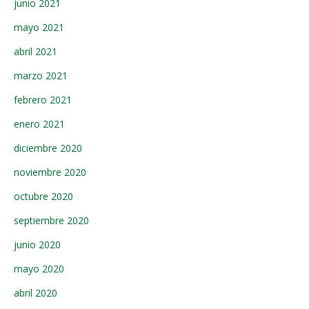
junio 2021
mayo 2021
abril 2021
marzo 2021
febrero 2021
enero 2021
diciembre 2020
noviembre 2020
octubre 2020
septiembre 2020
junio 2020
mayo 2020
abril 2020