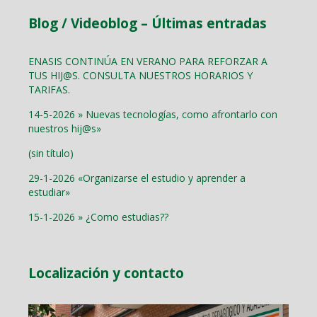
Blog / Videoblog – Últimas entradas
ENASIS CONTINÚA EN VERANO PARA REFORZAR A
TUS HIJ@S. CONSULTA NUESTROS HORARIOS Y
TARIFAS.
14-5-2026 » Nuevas tecnologías, como afrontarlo con
nuestros hij@s»
(sin título)
29-1-2026 «Organizarse el estudio y aprender a
estudiar»
15-1-2026 » ¿Como estudias??
Localización y contacto