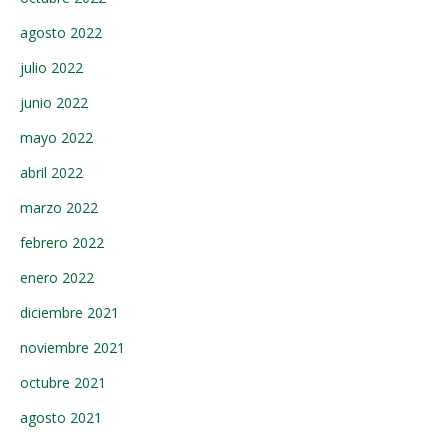
agosto 2022
julio 2022
junio 2022
mayo 2022
abril 2022
marzo 2022
febrero 2022
enero 2022
diciembre 2021
noviembre 2021
octubre 2021
agosto 2021