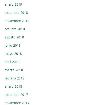
enero 2019
diciembre 2018
noviembre 2018
octubre 2018
agosto 2018
junio 2018
mayo 2018
abril 2018
marzo 2018
febrero 2018
enero 2018
diciembre 2017
noviembre 2017