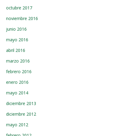
octubre 2017
noviembre 2016
junio 2016
mayo 2016
abril 2016
marzo 2016
febrero 2016
enero 2016
mayo 2014
diciembre 2013
diciembre 2012
mayo 2012
febrero 2012