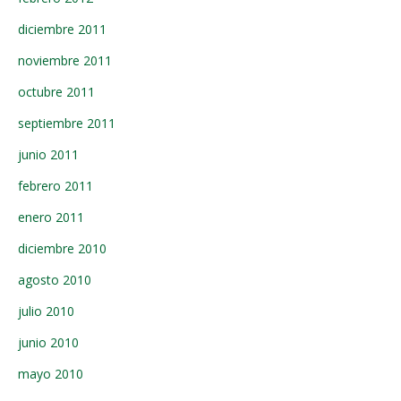
diciembre 2011
noviembre 2011
octubre 2011
septiembre 2011
junio 2011
febrero 2011
enero 2011
diciembre 2010
agosto 2010
julio 2010
junio 2010
mayo 2010