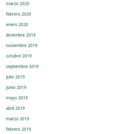
marzo 2020
febrero 2020
enero 2020
diciembre 2019
noviembre 2019
octubre 2019
septiembre 2019
julio 2019
junio 2019
mayo 2019
abril 2019
marzo 2019
febrero 2019