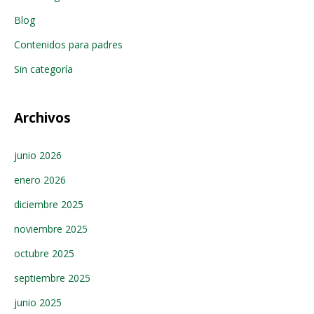
Blog
Contenidos para padres
Sin categoría
Archivos
junio 2026
enero 2026
diciembre 2025
noviembre 2025
octubre 2025
septiembre 2025
junio 2025