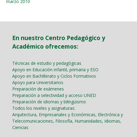
marzo 2010
En nuestro Centro Pedagógico y
Académico ofrecemos:
Técnicas de estudio y pedagógicas
Apoyo en Educación infantil, primaria y ESO
Apoyo en Bachillerato y Ciclos Formativos
Apoyo para Universitarios
Preparación de exámenes
Preparación a selectividad y acceso UNED
Preparación de idiomas y bilingüismo
Todos los niveles y asignaturas:
Arquitectura, Empresariales y Económicas, Electrónica y
Telecomunicaciones, Filosofía, Humanidades, Idiomas,
Ciencias