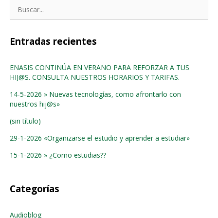
Buscar:
Entradas recientes
ENASIS CONTINÚA EN VERANO PARA REFORZAR A TUS
HIJ@S. CONSULTA NUESTROS HORARIOS Y TARIFAS.
14-5-2026 » Nuevas tecnologías, como afrontarlo con
nuestros hij@s»
(sin título)
29-1-2026 «Organizarse el estudio y aprender a estudiar»
15-1-2026 » ¿Como estudias??
Categorías
Audioblog