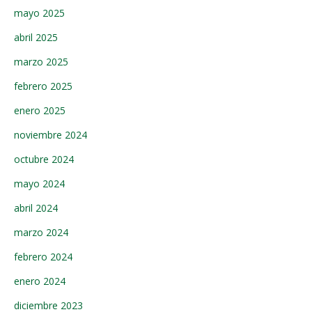
mayo 2025
abril 2025
marzo 2025
febrero 2025
enero 2025
noviembre 2024
octubre 2024
mayo 2024
abril 2024
marzo 2024
febrero 2024
enero 2024
diciembre 2023