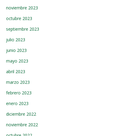
noviembre 2023
octubre 2023
septiembre 2023
julio 2023
junio 2023
mayo 2023
abril 2023
marzo 2023
febrero 2023
enero 2023
diciembre 2022
noviembre 2022
octubre 2022