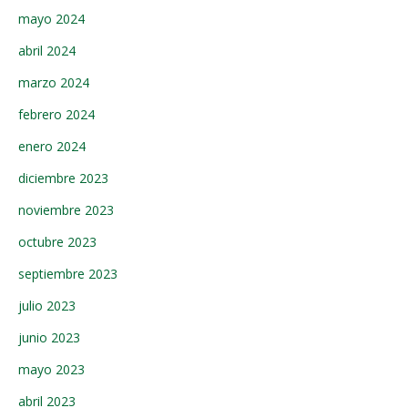
mayo 2024
abril 2024
marzo 2024
febrero 2024
enero 2024
diciembre 2023
noviembre 2023
octubre 2023
septiembre 2023
julio 2023
junio 2023
mayo 2023
abril 2023