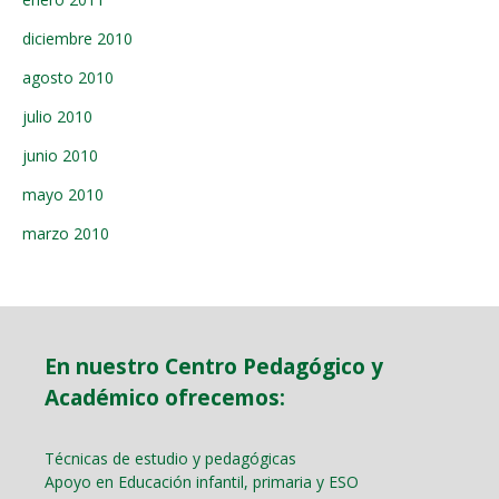
diciembre 2010
agosto 2010
julio 2010
junio 2010
mayo 2010
marzo 2010
En nuestro Centro Pedagógico y
Académico ofrecemos:
Técnicas de estudio y pedagógicas
Apoyo en Educación infantil, primaria y ESO