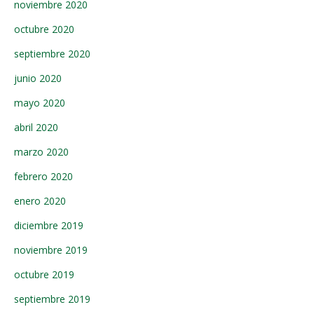
noviembre 2020
octubre 2020
septiembre 2020
junio 2020
mayo 2020
abril 2020
marzo 2020
febrero 2020
enero 2020
diciembre 2019
noviembre 2019
octubre 2019
septiembre 2019