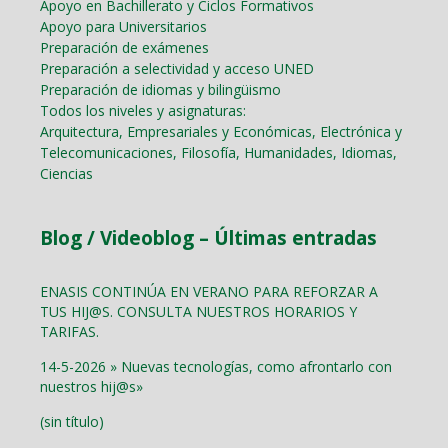
Apoyo en Bachillerato y Ciclos Formativos
Apoyo para Universitarios
Preparación de exámenes
Preparación a selectividad y acceso UNED
Preparación de idiomas y bilingüismo
Todos los niveles y asignaturas:
Arquitectura, Empresariales y Económicas, Electrónica y
Telecomunicaciones, Filosofía, Humanidades, Idiomas,
Ciencias
Blog / Videoblog – Últimas entradas
ENASIS CONTINÚA EN VERANO PARA REFORZAR A
TUS HIJ@S. CONSULTA NUESTROS HORARIOS Y
TARIFAS.
14-5-2026 » Nuevas tecnologías, como afrontarlo con
nuestros hij@s»
(sin título)