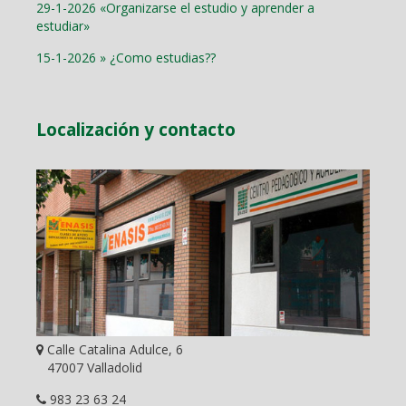
29-1-2026 «Organizarse el estudio y aprender a
estudiar»
15-1-2026 » ¿Como estudias??
Localización y contacto
Calle Catalina Adulce, 6
47007 Valladolid
983 23 63 24