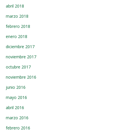
abril 2018
marzo 2018
febrero 2018
enero 2018
diciembre 2017
noviembre 2017
octubre 2017
noviembre 2016
junio 2016
mayo 2016
abril 2016
marzo 2016
febrero 2016