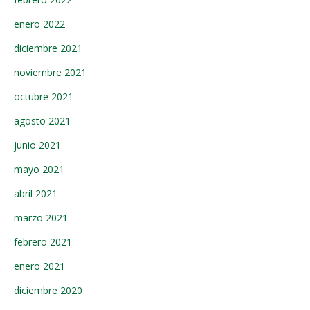
enero 2022
diciembre 2021
noviembre 2021
octubre 2021
agosto 2021
junio 2021
mayo 2021
abril 2021
marzo 2021
febrero 2021
enero 2021
diciembre 2020