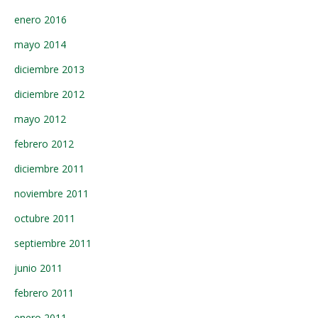
enero 2016
mayo 2014
diciembre 2013
diciembre 2012
mayo 2012
febrero 2012
diciembre 2011
noviembre 2011
octubre 2011
septiembre 2011
junio 2011
febrero 2011
enero 2011