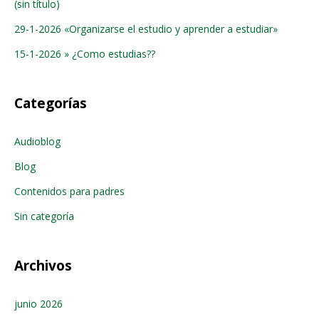
(sin título)
29-1-2026 «Organizarse el estudio y aprender a estudiar»
15-1-2026 » ¿Como estudias??
Categorías
Audioblog
Blog
Contenidos para padres
Sin categoría
Archivos
junio 2026