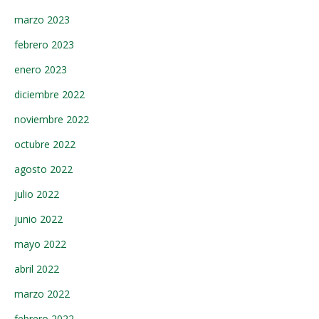
marzo 2023
febrero 2023
enero 2023
diciembre 2022
noviembre 2022
octubre 2022
agosto 2022
julio 2022
junio 2022
mayo 2022
abril 2022
marzo 2022
febrero 2022