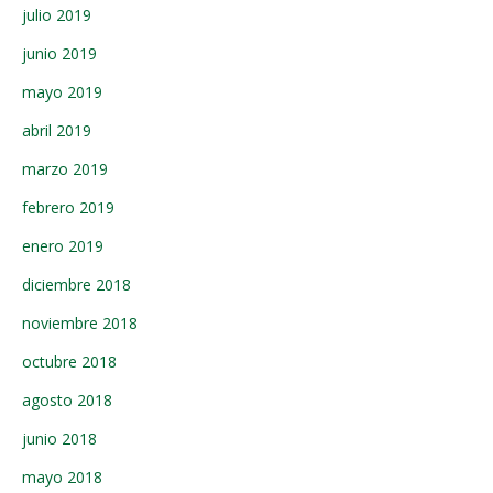
julio 2019
junio 2019
mayo 2019
abril 2019
marzo 2019
febrero 2019
enero 2019
diciembre 2018
noviembre 2018
octubre 2018
agosto 2018
junio 2018
mayo 2018