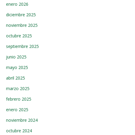
enero 2026
diciembre 2025
noviembre 2025
octubre 2025
septiembre 2025
junio 2025
mayo 2025
abril 2025
marzo 2025
febrero 2025
enero 2025
noviembre 2024
octubre 2024