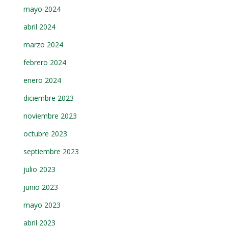
mayo 2024
abril 2024
marzo 2024
febrero 2024
enero 2024
diciembre 2023
noviembre 2023
octubre 2023
septiembre 2023
julio 2023
junio 2023
mayo 2023
abril 2023