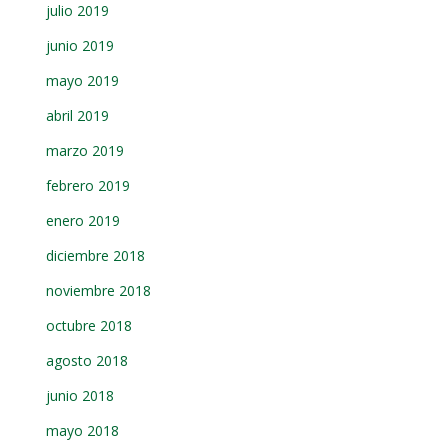
julio 2019
junio 2019
mayo 2019
abril 2019
marzo 2019
febrero 2019
enero 2019
diciembre 2018
noviembre 2018
octubre 2018
agosto 2018
junio 2018
mayo 2018