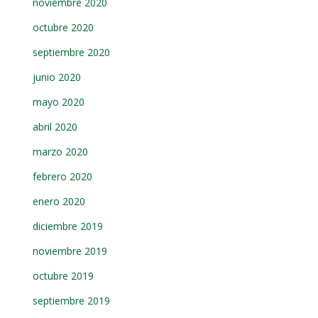
noviembre 2020
octubre 2020
septiembre 2020
junio 2020
mayo 2020
abril 2020
marzo 2020
febrero 2020
enero 2020
diciembre 2019
noviembre 2019
octubre 2019
septiembre 2019