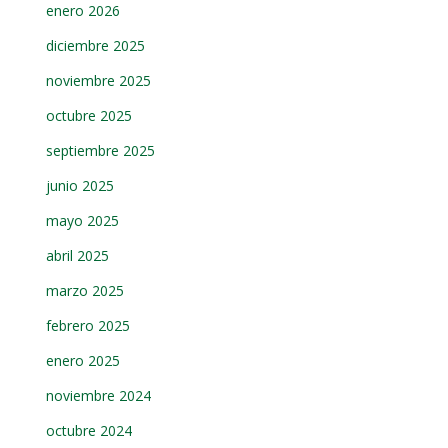
enero 2026
diciembre 2025
noviembre 2025
octubre 2025
septiembre 2025
junio 2025
mayo 2025
abril 2025
marzo 2025
febrero 2025
enero 2025
noviembre 2024
octubre 2024