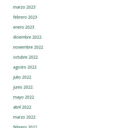
marzo 2023
febrero 2023
enero 2023
diciembre 2022
noviembre 2022
octubre 2022
agosto 2022
julio 2022
junio 2022
mayo 2022
abril 2022
marzo 2022
febrero 2022