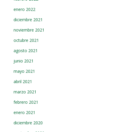
enero 2022
diciembre 2021
noviembre 2021
octubre 2021
agosto 2021
junio 2021
mayo 2021
abril 2021
marzo 2021
febrero 2021
enero 2021
diciembre 2020