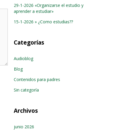
29-1-2026 «Organizarse el estudio y
aprender a estudiar»
15-1-2026 » ¿Como estudias??
Categorías
Audioblog
Blog
Contenidos para padres
Sin categoría
Archivos
junio 2026