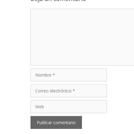
Comentario
Nombre
Correo
electrónico
Web