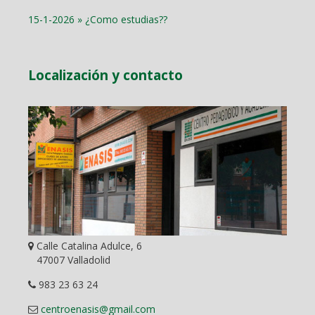
15-1-2026 » ¿Como estudias??
Localización y contacto
Calle Catalina Adulce, 6
47007 Valladolid
983 23 63 24
centroenasis@gmail.com