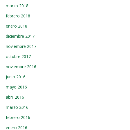
marzo 2018
febrero 2018
enero 2018
diciembre 2017
noviembre 2017
octubre 2017
noviembre 2016
junio 2016
mayo 2016
abril 2016
marzo 2016
febrero 2016
enero 2016