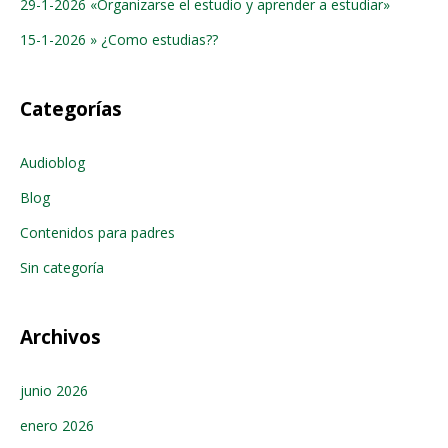
29-1-2026 «Organizarse el estudio y aprender a estudiar»
15-1-2026 » ¿Como estudias??
Categorías
Audioblog
Blog
Contenidos para padres
Sin categoría
Archivos
junio 2026
enero 2026