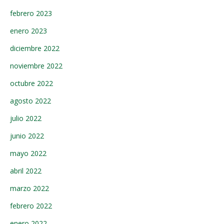
febrero 2023
enero 2023
diciembre 2022
noviembre 2022
octubre 2022
agosto 2022
julio 2022
junio 2022
mayo 2022
abril 2022
marzo 2022
febrero 2022
enero 2022