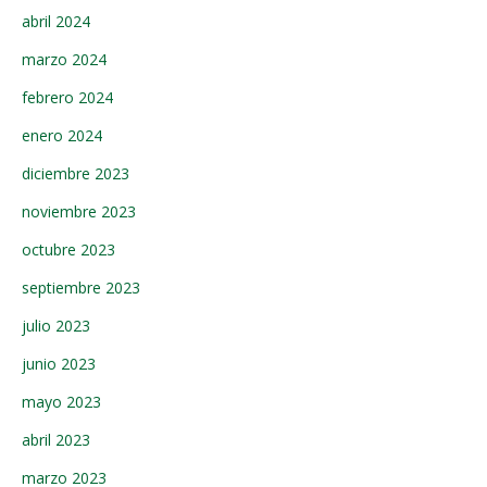
abril 2024
marzo 2024
febrero 2024
enero 2024
diciembre 2023
noviembre 2023
octubre 2023
septiembre 2023
julio 2023
junio 2023
mayo 2023
abril 2023
marzo 2023