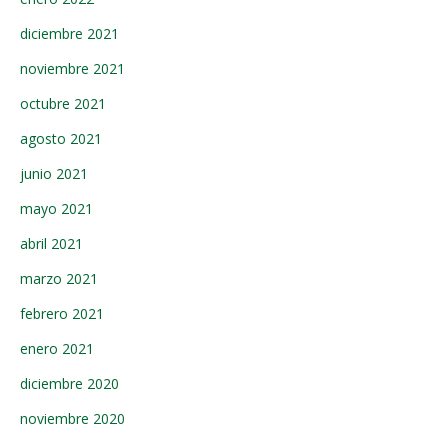
diciembre 2021
noviembre 2021
octubre 2021
agosto 2021
junio 2021
mayo 2021
abril 2021
marzo 2021
febrero 2021
enero 2021
diciembre 2020
noviembre 2020