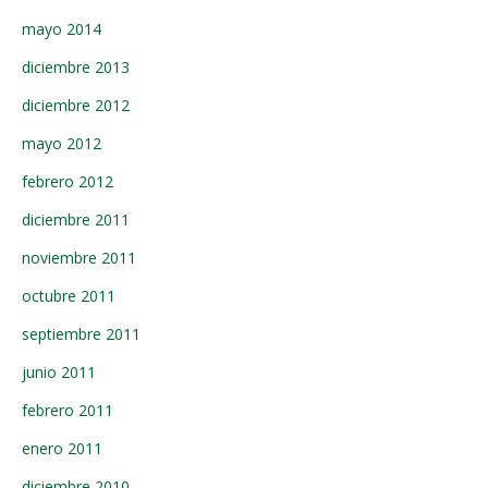
mayo 2014
diciembre 2013
diciembre 2012
mayo 2012
febrero 2012
diciembre 2011
noviembre 2011
octubre 2011
septiembre 2011
junio 2011
febrero 2011
enero 2011
diciembre 2010