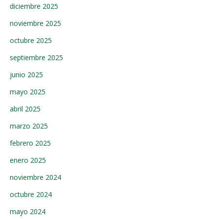
diciembre 2025
noviembre 2025
octubre 2025
septiembre 2025
junio 2025
mayo 2025
abril 2025
marzo 2025
febrero 2025
enero 2025
noviembre 2024
octubre 2024
mayo 2024