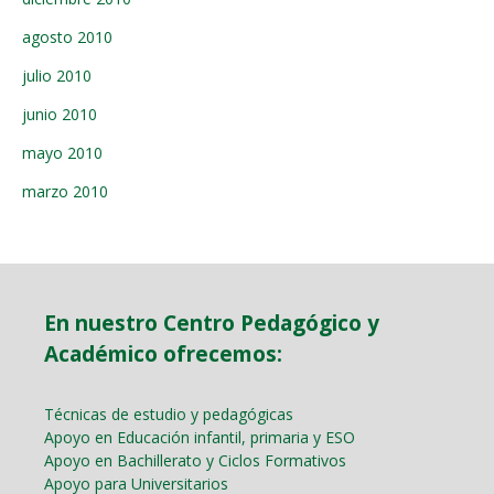
agosto 2010
julio 2010
junio 2010
mayo 2010
marzo 2010
En nuestro Centro Pedagógico y
Académico ofrecemos:
Técnicas de estudio y pedagógicas
Apoyo en Educación infantil, primaria y ESO
Apoyo en Bachillerato y Ciclos Formativos
Apoyo para Universitarios