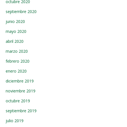
octubre 2020
septiembre 2020
junio 2020
mayo 2020
abril 2020
marzo 2020
febrero 2020
enero 2020
diciembre 2019
noviembre 2019
octubre 2019
septiembre 2019
julio 2019