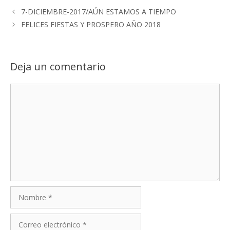
7-DICIEMBRE-2017/AÚN ESTAMOS A TIEMPO
FELICES FIESTAS Y PROSPERO AÑO 2018
Deja un comentario
Comentario
Nombre
Correo
electrónico