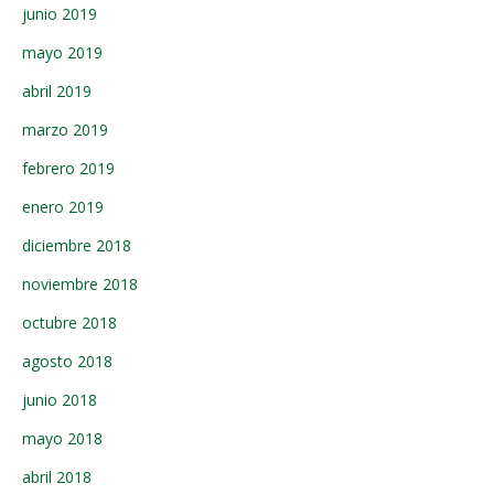
junio 2019
mayo 2019
abril 2019
marzo 2019
febrero 2019
enero 2019
diciembre 2018
noviembre 2018
octubre 2018
agosto 2018
junio 2018
mayo 2018
abril 2018