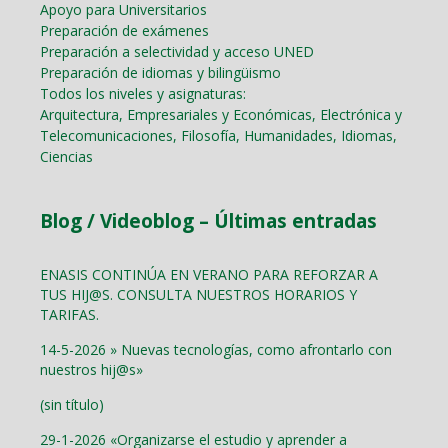
Apoyo para Universitarios
Preparación de exámenes
Preparación a selectividad y acceso UNED
Preparación de idiomas y bilingüismo
Todos los niveles y asignaturas:
Arquitectura, Empresariales y Económicas, Electrónica y
Telecomunicaciones, Filosofía, Humanidades, Idiomas,
Ciencias
Blog / Videoblog – Últimas entradas
ENASIS CONTINÚA EN VERANO PARA REFORZAR A
TUS HIJ@S. CONSULTA NUESTROS HORARIOS Y
TARIFAS.
14-5-2026 » Nuevas tecnologías, como afrontarlo con
nuestros hij@s»
(sin título)
29-1-2026 «Organizarse el estudio y aprender a