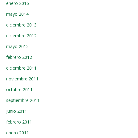
enero 2016
mayo 2014
diciembre 2013
diciembre 2012
mayo 2012
febrero 2012
diciembre 2011
noviembre 2011
octubre 2011
septiembre 2011
junio 2011
febrero 2011
enero 2011