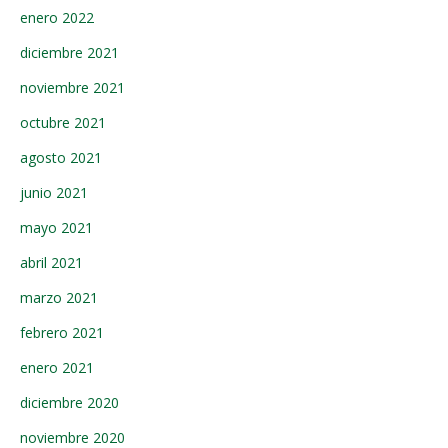
enero 2022
diciembre 2021
noviembre 2021
octubre 2021
agosto 2021
junio 2021
mayo 2021
abril 2021
marzo 2021
febrero 2021
enero 2021
diciembre 2020
noviembre 2020