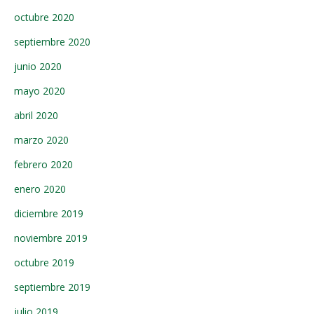
octubre 2020
septiembre 2020
junio 2020
mayo 2020
abril 2020
marzo 2020
febrero 2020
enero 2020
diciembre 2019
noviembre 2019
octubre 2019
septiembre 2019
julio 2019