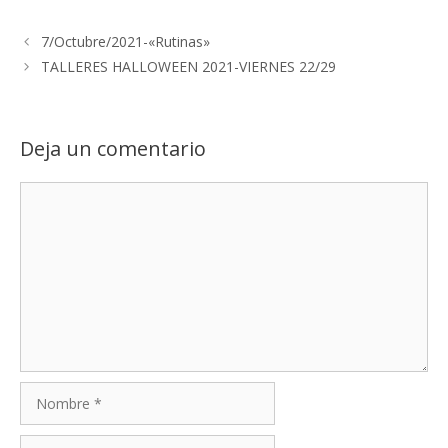
7/Octubre/2021-«Rutinas»
TALLERES HALLOWEEN 2021-VIERNES 22/29
Deja un comentario
Comentario
Nombre
Correo