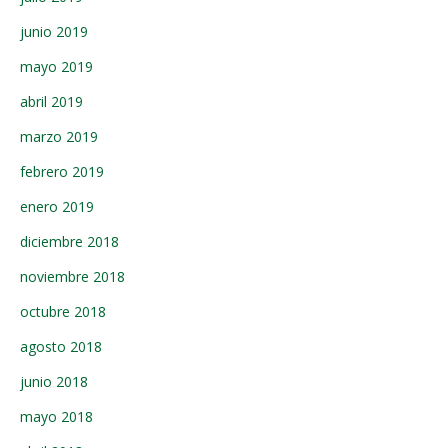
junio 2019
mayo 2019
abril 2019
marzo 2019
febrero 2019
enero 2019
diciembre 2018
noviembre 2018
octubre 2018
agosto 2018
junio 2018
mayo 2018