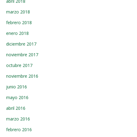
abril 2018
marzo 2018
febrero 2018
enero 2018
diciembre 2017
noviembre 2017
octubre 2017
noviembre 2016
junio 2016
mayo 2016
abril 2016
marzo 2016
febrero 2016