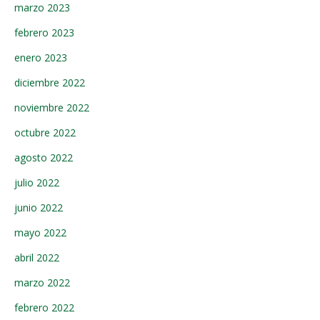
marzo 2023
febrero 2023
enero 2023
diciembre 2022
noviembre 2022
octubre 2022
agosto 2022
julio 2022
junio 2022
mayo 2022
abril 2022
marzo 2022
febrero 2022