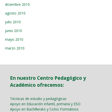
diciembre 2010
agosto 2010
julio 2010
junio 2010
mayo 2010
marzo 2010
En nuestro Centro Pedagógico y
Académico ofrecemos:
Técnicas de estudio y pedagógicas
Apoyo en Educación infantil, primaria y ESO
Apoyo en Bachillerato y Ciclos Formativos