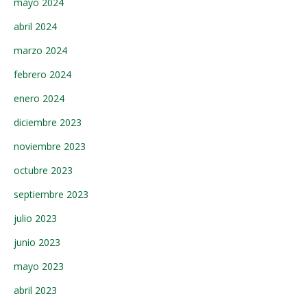
mayo 2024
abril 2024
marzo 2024
febrero 2024
enero 2024
diciembre 2023
noviembre 2023
octubre 2023
septiembre 2023
julio 2023
junio 2023
mayo 2023
abril 2023