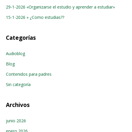
29-1-2026 «Organizarse el estudio y aprender a estudiar»
15-1-2026 » ¿Como estudias??
Categorías
Audioblog
Blog
Contenidos para padres
Sin categoría
Archivos
junio 2026
enero 2026