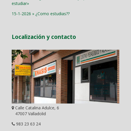
estudiar»
15-1-2026 » ¿Como estudias??
Localización y contacto
Calle Catalina Adulce, 6
47007 Valladolid
983 23 63 24