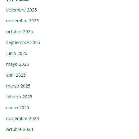
diciembre 2025
noviembre 2025
octubre 2025
septiembre 2025
junio 2025
mayo 2025
abril 2025
marzo 2025
febrero 2025
enero 2025
noviembre 2024
octubre 2024