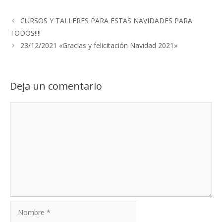
CURSOS Y TALLERES PARA ESTAS NAVIDADES PARA
TODOS!!!!
23/12/2021 «Gracias y felicitación Navidad 2021»
Deja un comentario
Comentario
Nombre