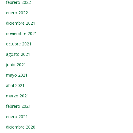
febrero 2022
enero 2022
diciembre 2021
noviembre 2021
octubre 2021
agosto 2021
junio 2021
mayo 2021
abril 2021
marzo 2021
febrero 2021
enero 2021
diciembre 2020