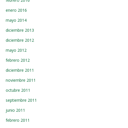
febrero 2016
enero 2016
mayo 2014
diciembre 2013
diciembre 2012
mayo 2012
febrero 2012
diciembre 2011
noviembre 2011
octubre 2011
septiembre 2011
junio 2011
febrero 2011