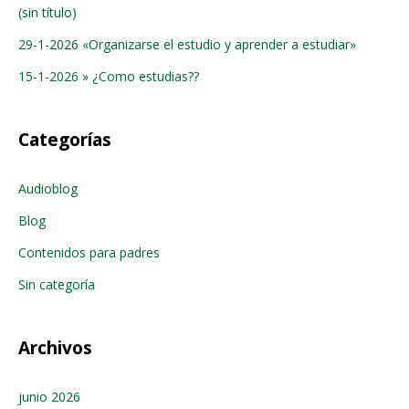
(sin título)
29-1-2026 «Organizarse el estudio y aprender a estudiar»
15-1-2026 » ¿Como estudias??
Categorías
Audioblog
Blog
Contenidos para padres
Sin categoría
Archivos
junio 2026