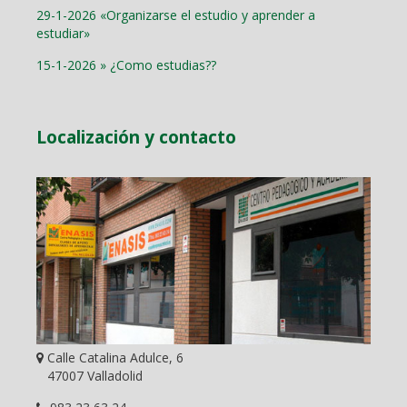
29-1-2026 «Organizarse el estudio y aprender a
estudiar»
15-1-2026 » ¿Como estudias??
Localización y contacto
Calle Catalina Adulce, 6
47007 Valladolid