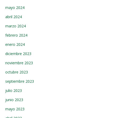
mayo 2024
abril 2024
marzo 2024
febrero 2024
enero 2024
diciembre 2023
noviembre 2023
octubre 2023
septiembre 2023
julio 2023
junio 2023
mayo 2023