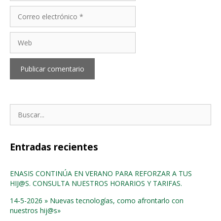
Correo
electrónico
Web
Buscar:
Entradas recientes
ENASIS CONTINÚA EN VERANO PARA REFORZAR A TUS
HIJ@S. CONSULTA NUESTROS HORARIOS Y TARIFAS.
14-5-2026 » Nuevas tecnologías, como afrontarlo con
nuestros hij@s»