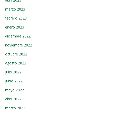
abril 2023
marzo 2023
febrero 2023
enero 2023
diciembre 2022
noviembre 2022
octubre 2022
agosto 2022
julio 2022
junio 2022
mayo 2022
abril 2022
marzo 2022