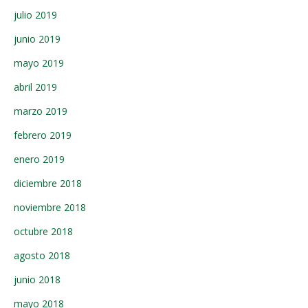
julio 2019
junio 2019
mayo 2019
abril 2019
marzo 2019
febrero 2019
enero 2019
diciembre 2018
noviembre 2018
octubre 2018
agosto 2018
junio 2018
mayo 2018