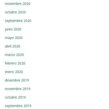
noviembre 2020
octubre 2020
septiembre 2020
junio 2020
mayo 2020
abril 2020
marzo 2020
febrero 2020
enero 2020
diciembre 2019
noviembre 2019
octubre 2019
septiembre 2019