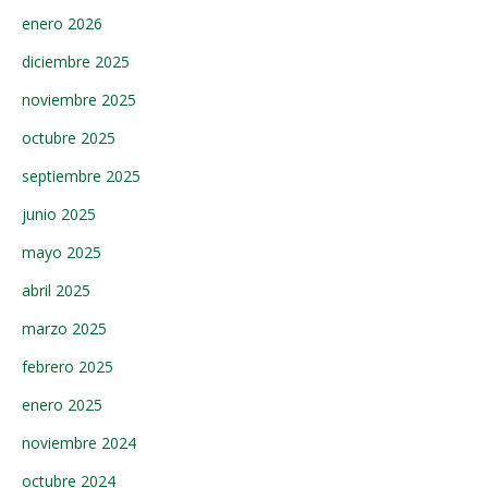
enero 2026
diciembre 2025
noviembre 2025
octubre 2025
septiembre 2025
junio 2025
mayo 2025
abril 2025
marzo 2025
febrero 2025
enero 2025
noviembre 2024
octubre 2024