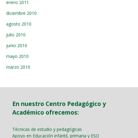
enero 2011
diciembre 2010
agosto 2010
julio 2010
junio 2010
mayo 2010
marzo 2010
En nuestro Centro Pedagógico y
Académico ofrecemos:
Técnicas de estudio y pedagógicas
Apoyo en Educación infantil, primaria y ESO