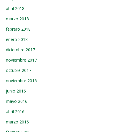
abril 2018
marzo 2018
febrero 2018
enero 2018
diciembre 2017
noviembre 2017
octubre 2017
noviembre 2016
junio 2016
mayo 2016
abril 2016
marzo 2016