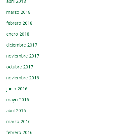
abril 2018
marzo 2018
febrero 2018
enero 2018
diciembre 2017
noviembre 2017
octubre 2017
noviembre 2016
junio 2016
mayo 2016
abril 2016
marzo 2016
febrero 2016