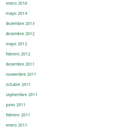
enero 2016
mayo 2014
diciembre 2013
diciembre 2012
mayo 2012
febrero 2012
diciembre 2011
noviembre 2011
octubre 2011
septiembre 2011
junio 2011
febrero 2011
enero 2011