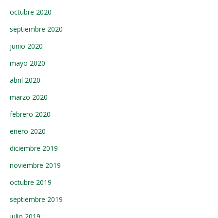
octubre 2020
septiembre 2020
junio 2020
mayo 2020
abril 2020
marzo 2020
febrero 2020
enero 2020
diciembre 2019
noviembre 2019
octubre 2019
septiembre 2019
julio 2019