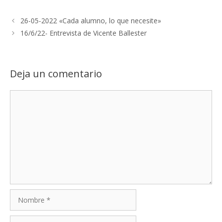
26-05-2022 «Cada alumno, lo que necesite»
16/6/22- Entrevista de Vicente Ballester
Deja un comentario
Comentario
Nombre
Correo