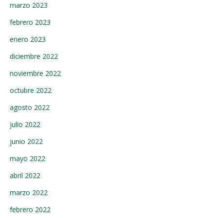
marzo 2023
febrero 2023
enero 2023
diciembre 2022
noviembre 2022
octubre 2022
agosto 2022
julio 2022
junio 2022
mayo 2022
abril 2022
marzo 2022
febrero 2022