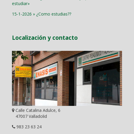
estudiar»
15-1-2026 » ¿Como estudias??
Localización y contacto
Calle Catalina Adulce, 6
47007 Valladolid
983 23 63 24