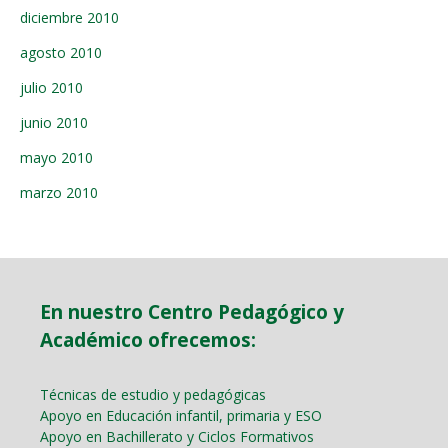
diciembre 2010
agosto 2010
julio 2010
junio 2010
mayo 2010
marzo 2010
En nuestro Centro Pedagógico y
Académico ofrecemos:
Técnicas de estudio y pedagógicas
Apoyo en Educación infantil, primaria y ESO
Apoyo en Bachillerato y Ciclos Formativos