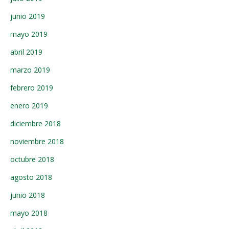
junio 2019
mayo 2019
abril 2019
marzo 2019
febrero 2019
enero 2019
diciembre 2018
noviembre 2018
octubre 2018
agosto 2018
junio 2018
mayo 2018