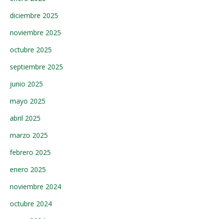
diciembre 2025
noviembre 2025
octubre 2025
septiembre 2025
junio 2025
mayo 2025
abril 2025
marzo 2025
febrero 2025
enero 2025
noviembre 2024
octubre 2024