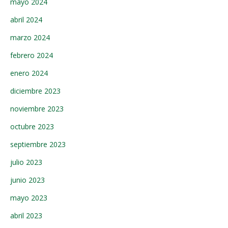
mayo 2024
abril 2024
marzo 2024
febrero 2024
enero 2024
diciembre 2023
noviembre 2023
octubre 2023
septiembre 2023
julio 2023
junio 2023
mayo 2023
abril 2023