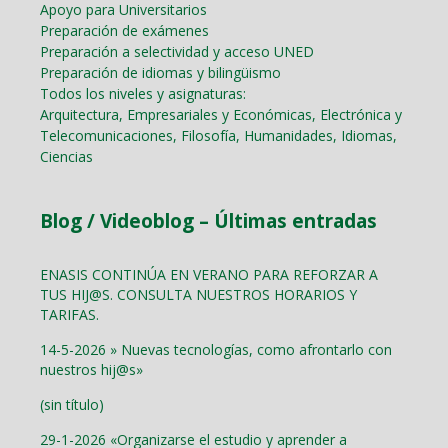
Apoyo para Universitarios
Preparación de exámenes
Preparación a selectividad y acceso UNED
Preparación de idiomas y bilingüismo
Todos los niveles y asignaturas:
Arquitectura, Empresariales y Económicas, Electrónica y
Telecomunicaciones, Filosofía, Humanidades, Idiomas,
Ciencias
Blog / Videoblog – Últimas entradas
ENASIS CONTINÚA EN VERANO PARA REFORZAR A
TUS HIJ@S. CONSULTA NUESTROS HORARIOS Y
TARIFAS.
14-5-2026 » Nuevas tecnologías, como afrontarlo con
nuestros hij@s»
(sin título)
29-1-2026 «Organizarse el estudio y aprender a