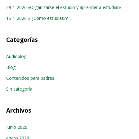
29-1-2026 «Organizarse el estudio y aprender a estudiar»
15-1-2026 » ¿Como estudias??
Categorías
Audioblog
Blog
Contenidos para padres
Sin categoría
Archivos
junio 2026
enero 2026