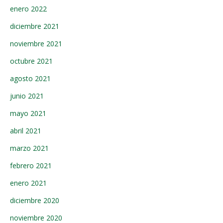
enero 2022
diciembre 2021
noviembre 2021
octubre 2021
agosto 2021
junio 2021
mayo 2021
abril 2021
marzo 2021
febrero 2021
enero 2021
diciembre 2020
noviembre 2020