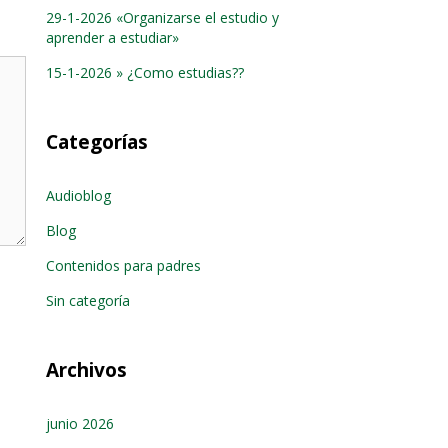
29-1-2026 «Organizarse el estudio y
aprender a estudiar»
15-1-2026 » ¿Como estudias??
Categorías
Audioblog
Blog
Contenidos para padres
Sin categoría
Archivos
junio 2026