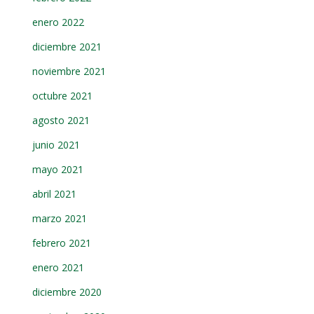
enero 2022
diciembre 2021
noviembre 2021
octubre 2021
agosto 2021
junio 2021
mayo 2021
abril 2021
marzo 2021
febrero 2021
enero 2021
diciembre 2020