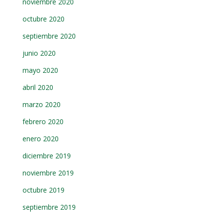
noviembre 2020
octubre 2020
septiembre 2020
junio 2020
mayo 2020
abril 2020
marzo 2020
febrero 2020
enero 2020
diciembre 2019
noviembre 2019
octubre 2019
septiembre 2019