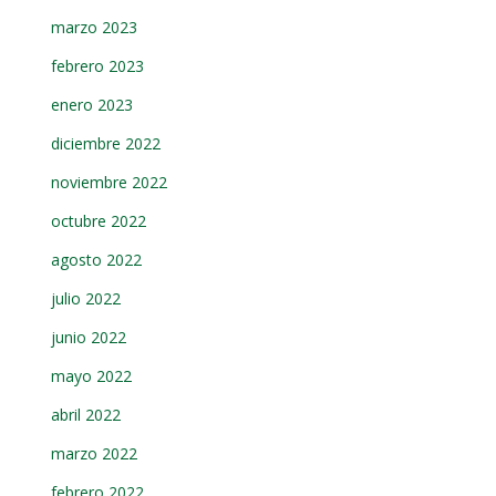
marzo 2023
febrero 2023
enero 2023
diciembre 2022
noviembre 2022
octubre 2022
agosto 2022
julio 2022
junio 2022
mayo 2022
abril 2022
marzo 2022
febrero 2022