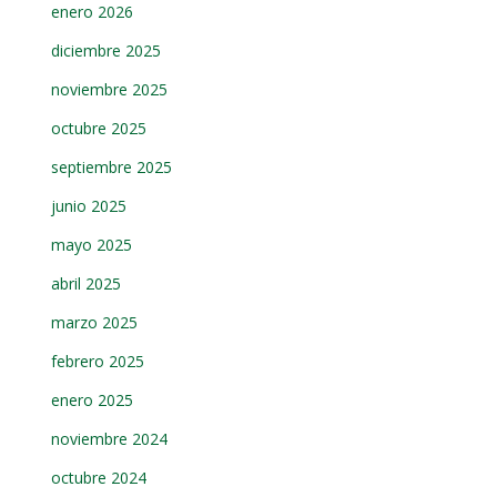
enero 2026
diciembre 2025
noviembre 2025
octubre 2025
septiembre 2025
junio 2025
mayo 2025
abril 2025
marzo 2025
febrero 2025
enero 2025
noviembre 2024
octubre 2024