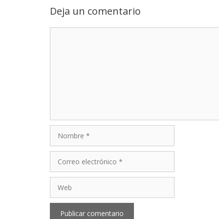
Deja un comentario
Comentario
Nombre
Correo
electrónico
Web