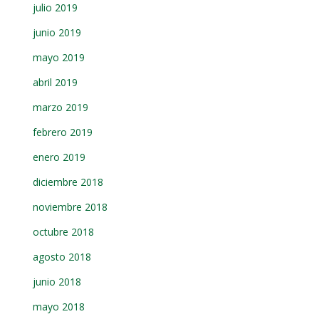
julio 2019
junio 2019
mayo 2019
abril 2019
marzo 2019
febrero 2019
enero 2019
diciembre 2018
noviembre 2018
octubre 2018
agosto 2018
junio 2018
mayo 2018