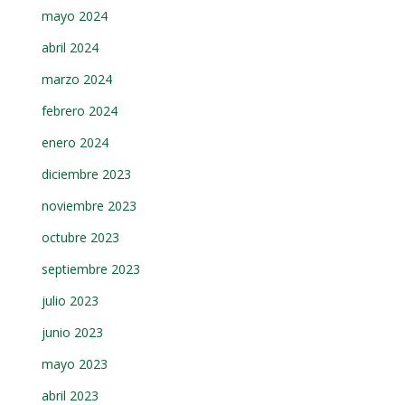
mayo 2024
abril 2024
marzo 2024
febrero 2024
enero 2024
diciembre 2023
noviembre 2023
octubre 2023
septiembre 2023
julio 2023
junio 2023
mayo 2023
abril 2023