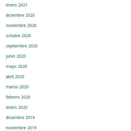
enero 2021
diciembre 2020
noviembre 2020
octubre 2020
septiembre 2020
junio 2020
mayo 2020
abril 2020
marzo 2020
febrero 2020
enero 2020
diciembre 2019
noviembre 2019