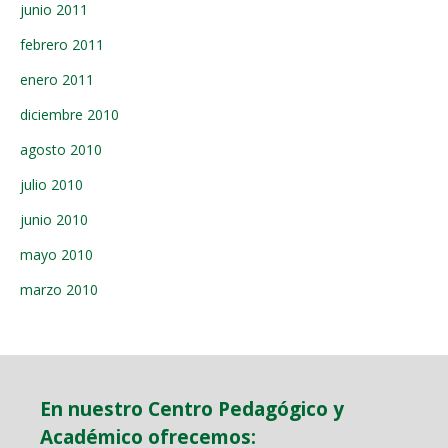
junio 2011
febrero 2011
enero 2011
diciembre 2010
agosto 2010
julio 2010
junio 2010
mayo 2010
marzo 2010
En nuestro Centro Pedagógico y
Académico ofrecemos: