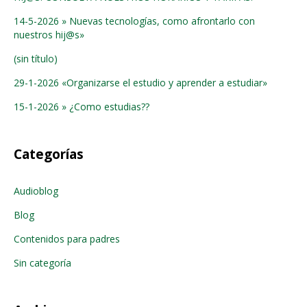
14-5-2026 » Nuevas tecnologías, como afrontarlo con
nuestros hij@s»
(sin título)
29-1-2026 «Organizarse el estudio y aprender a estudiar»
15-1-2026 » ¿Como estudias??
Categorías
Audioblog
Blog
Contenidos para padres
Sin categoría