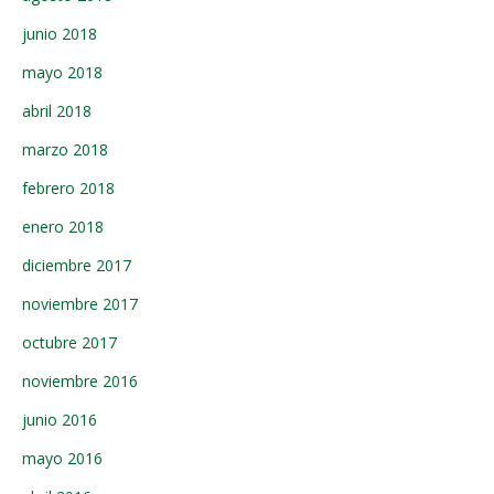
junio 2018
mayo 2018
abril 2018
marzo 2018
febrero 2018
enero 2018
diciembre 2017
noviembre 2017
octubre 2017
noviembre 2016
junio 2016
mayo 2016