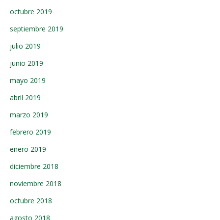
octubre 2019
septiembre 2019
julio 2019
junio 2019
mayo 2019
abril 2019
marzo 2019
febrero 2019
enero 2019
diciembre 2018
noviembre 2018
octubre 2018
agosto 2018