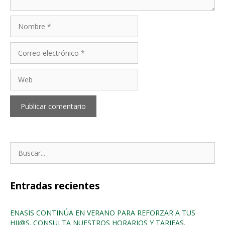
Nombre
Correo
electrónico
Web
Buscar:
Entradas recientes
ENASIS CONTINÚA EN VERANO PARA REFORZAR A TUS
HIJ@S. CONSULTA NUESTROS HORARIOS Y TARIFAS.