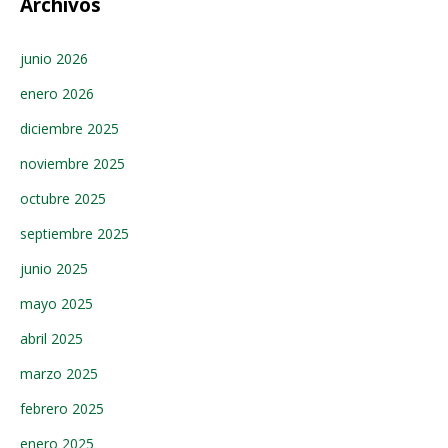
Archivos
junio 2026
enero 2026
diciembre 2025
noviembre 2025
octubre 2025
septiembre 2025
junio 2025
mayo 2025
abril 2025
marzo 2025
febrero 2025
enero 2025