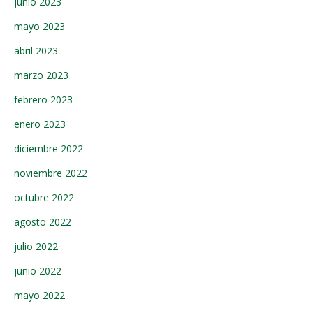
junio 2023
mayo 2023
abril 2023
marzo 2023
febrero 2023
enero 2023
diciembre 2022
noviembre 2022
octubre 2022
agosto 2022
julio 2022
junio 2022
mayo 2022