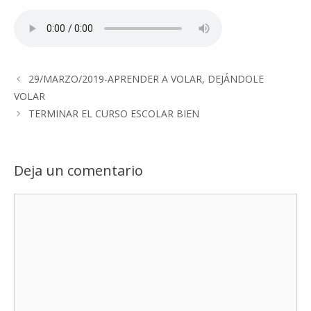
29/MARZO/2019-APRENDER A VOLAR, DEJÁNDOLE
VOLAR
TERMINAR EL CURSO ESCOLAR BIEN
Deja un comentario
Comentario