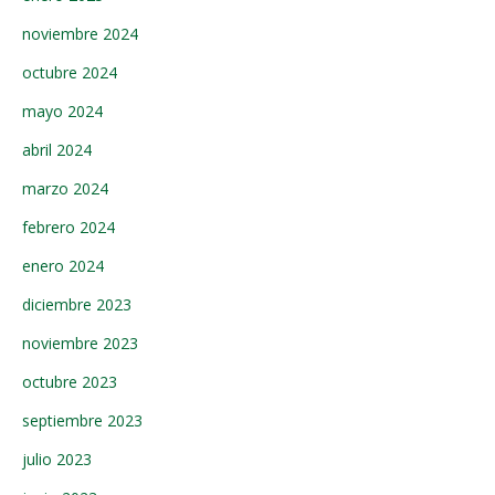
noviembre 2024
octubre 2024
mayo 2024
abril 2024
marzo 2024
febrero 2024
enero 2024
diciembre 2023
noviembre 2023
octubre 2023
septiembre 2023
julio 2023