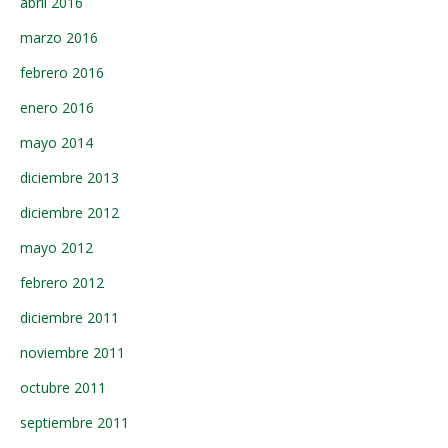
abril 2016
marzo 2016
febrero 2016
enero 2016
mayo 2014
diciembre 2013
diciembre 2012
mayo 2012
febrero 2012
diciembre 2011
noviembre 2011
octubre 2011
septiembre 2011