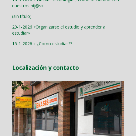
nuestros hij@s»
(sin título)
29-1-2026 «Organizarse el estudio y aprender a
estudiar»
15-1-2026 » ¿Como estudias??
Localización y contacto