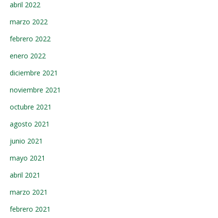
abril 2022
marzo 2022
febrero 2022
enero 2022
diciembre 2021
noviembre 2021
octubre 2021
agosto 2021
junio 2021
mayo 2021
abril 2021
marzo 2021
febrero 2021