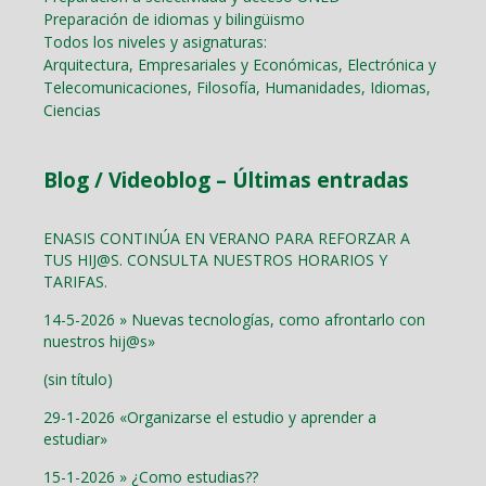
Preparación de idiomas y bilingüismo
Todos los niveles y asignaturas:
Arquitectura, Empresariales y Económicas, Electrónica y
Telecomunicaciones, Filosofía, Humanidades, Idiomas,
Ciencias
Blog / Videoblog – Últimas entradas
ENASIS CONTINÚA EN VERANO PARA REFORZAR A
TUS HIJ@S. CONSULTA NUESTROS HORARIOS Y
TARIFAS.
14-5-2026 » Nuevas tecnologías, como afrontarlo con
nuestros hij@s»
(sin título)
29-1-2026 «Organizarse el estudio y aprender a
estudiar»
15-1-2026 » ¿Como estudias??