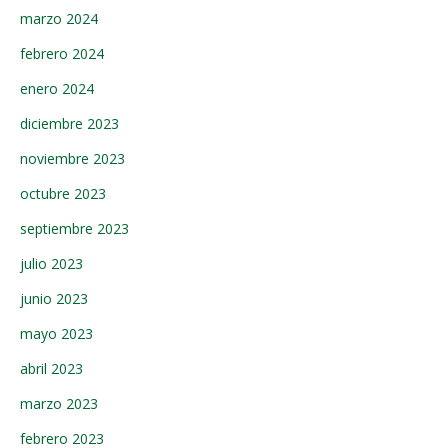
marzo 2024
febrero 2024
enero 2024
diciembre 2023
noviembre 2023
octubre 2023
septiembre 2023
julio 2023
junio 2023
mayo 2023
abril 2023
marzo 2023
febrero 2023