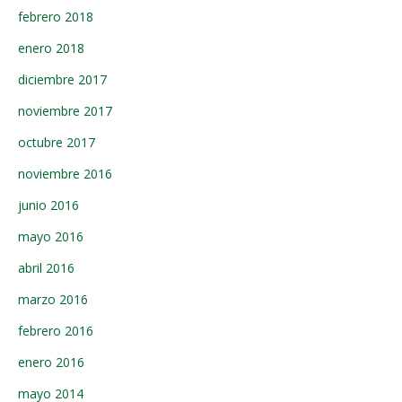
febrero 2018
enero 2018
diciembre 2017
noviembre 2017
octubre 2017
noviembre 2016
junio 2016
mayo 2016
abril 2016
marzo 2016
febrero 2016
enero 2016
mayo 2014