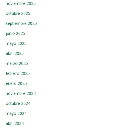
noviembre 2025
octubre 2025
septiembre 2025
junio 2025
mayo 2025
abril 2025
marzo 2025
febrero 2025
enero 2025
noviembre 2024
octubre 2024
mayo 2024
abril 2024