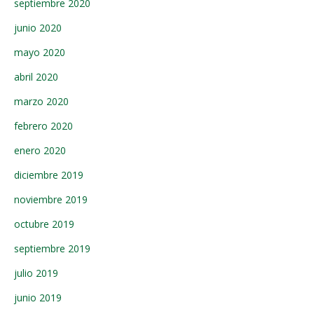
septiembre 2020
junio 2020
mayo 2020
abril 2020
marzo 2020
febrero 2020
enero 2020
diciembre 2019
noviembre 2019
octubre 2019
septiembre 2019
julio 2019
junio 2019