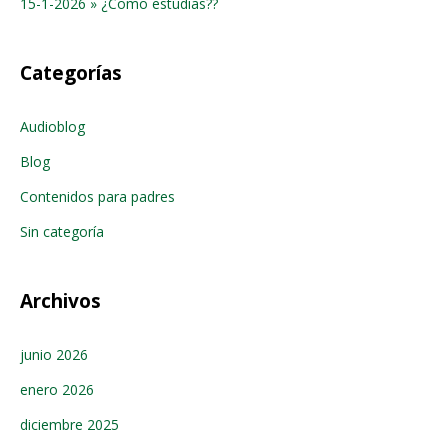
15-1-2026 » ¿Como estudias??
Categorías
Audioblog
Blog
Contenidos para padres
Sin categoría
Archivos
junio 2026
enero 2026
diciembre 2025