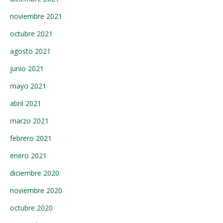
noviembre 2021
octubre 2021
agosto 2021
junio 2021
mayo 2021
abril 2021
marzo 2021
febrero 2021
enero 2021
diciembre 2020
noviembre 2020
octubre 2020