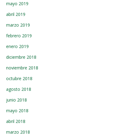
mayo 2019
abril 2019
marzo 2019
febrero 2019
enero 2019
diciembre 2018
noviembre 2018
octubre 2018
agosto 2018
junio 2018
mayo 2018
abril 2018
marzo 2018