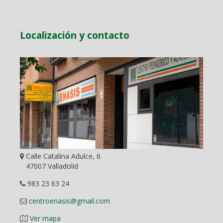
Localización y contacto
Calle Catalina Adulce, 6
47007 Valladolid
983 23 63 24
centroenasis@gmail.com
Ver mapa