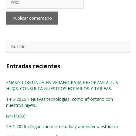
Buscar:
Entradas recientes
ENASIS CONTINÚA EN VERANO PARA REFORZAR A TUS
HIJ@S. CONSULTA NUESTROS HORARIOS Y TARIFAS.
14-5-2026 » Nuevas tecnologías, como afrontarlo con
nuestros hij@s»
(sin título)
29-1-2026 «Organizarse el estudio y aprender a estudiar»