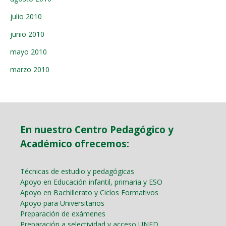
julio 2010
junio 2010
mayo 2010
marzo 2010
En nuestro Centro Pedagógico y
Académico ofrecemos:
Técnicas de estudio y pedagógicas
Apoyo en Educación infantil, primaria y ESO
Apoyo en Bachillerato y Ciclos Formativos
Apoyo para Universitarios
Preparación de exámenes
Preparación a selectividad y acceso UNED