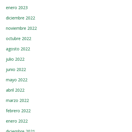
enero 2023
diciembre 2022
noviembre 2022
octubre 2022
agosto 2022
julio 2022
junio 2022
mayo 2022
abril 2022
marzo 2022
febrero 2022
enero 2022
diciembre 2021