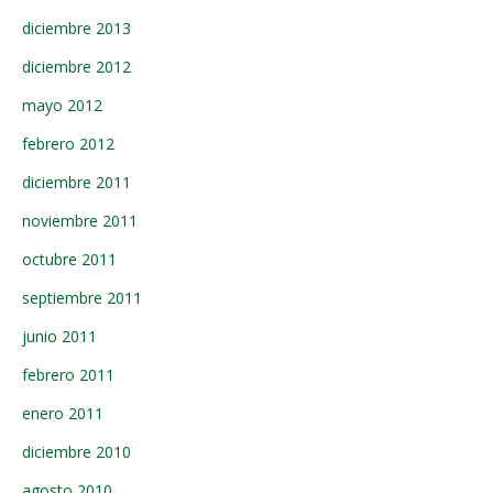
diciembre 2013
diciembre 2012
mayo 2012
febrero 2012
diciembre 2011
noviembre 2011
octubre 2011
septiembre 2011
junio 2011
febrero 2011
enero 2011
diciembre 2010
agosto 2010