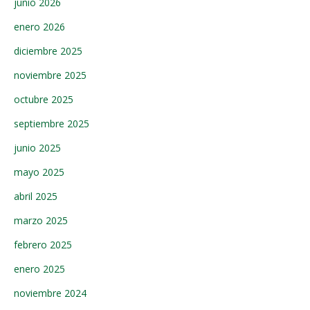
junio 2026
enero 2026
diciembre 2025
noviembre 2025
octubre 2025
septiembre 2025
junio 2025
mayo 2025
abril 2025
marzo 2025
febrero 2025
enero 2025
noviembre 2024