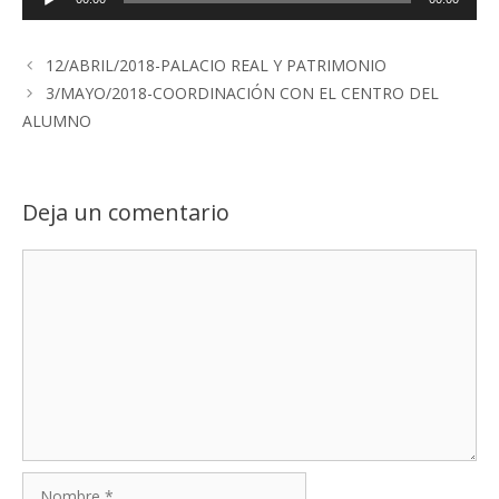
de
audio
12/ABRIL/2018-PALACIO REAL Y PATRIMONIO
3/MAYO/2018-COORDINACIÓN CON EL CENTRO DEL
ALUMNO
Deja un comentario
Comentario
Nombre