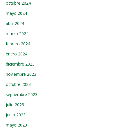
octubre 2024
mayo 2024
abril 2024
marzo 2024
febrero 2024
enero 2024
diciembre 2023
noviembre 2023
octubre 2023
septiembre 2023
julio 2023
junio 2023
mayo 2023