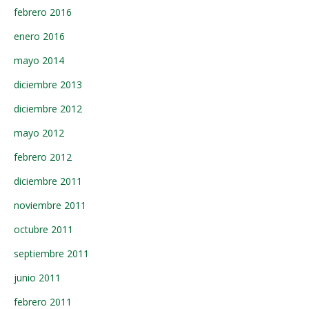
febrero 2016
enero 2016
mayo 2014
diciembre 2013
diciembre 2012
mayo 2012
febrero 2012
diciembre 2011
noviembre 2011
octubre 2011
septiembre 2011
junio 2011
febrero 2011