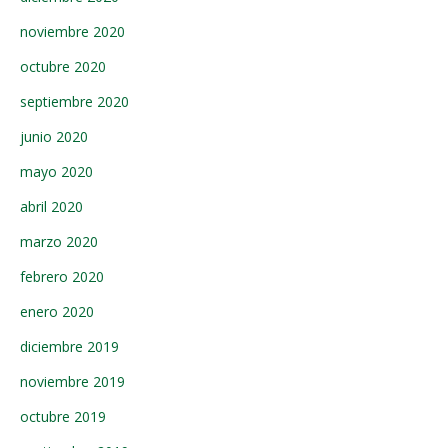
noviembre 2020
octubre 2020
septiembre 2020
junio 2020
mayo 2020
abril 2020
marzo 2020
febrero 2020
enero 2020
diciembre 2019
noviembre 2019
octubre 2019