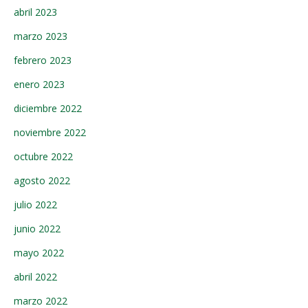
abril 2023
marzo 2023
febrero 2023
enero 2023
diciembre 2022
noviembre 2022
octubre 2022
agosto 2022
julio 2022
junio 2022
mayo 2022
abril 2022
marzo 2022