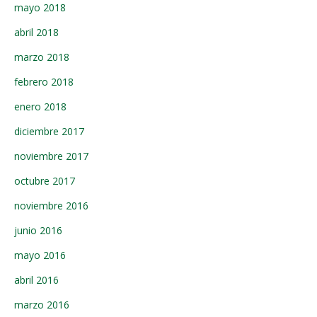
mayo 2018
abril 2018
marzo 2018
febrero 2018
enero 2018
diciembre 2017
noviembre 2017
octubre 2017
noviembre 2016
junio 2016
mayo 2016
abril 2016
marzo 2016