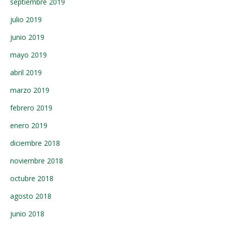
septiembre 2019
julio 2019
junio 2019
mayo 2019
abril 2019
marzo 2019
febrero 2019
enero 2019
diciembre 2018
noviembre 2018
octubre 2018
agosto 2018
junio 2018