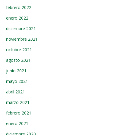
febrero 2022
enero 2022
diciembre 2021
noviembre 2021
octubre 2021
agosto 2021
junio 2021
mayo 2021
abril 2021
marzo 2021
febrero 2021
enero 2021
diciembre 2020