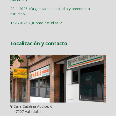
29-1-2026 «Organizarse el estudio y aprender a
estudiar»
15-1-2026 » ¿Como estudias??
Localización y contacto
Calle Catalina Adulce, 6
47007 Valladolid