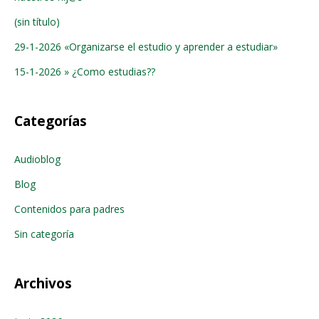
(sin título)
29-1-2026 «Organizarse el estudio y aprender a estudiar»
15-1-2026 » ¿Como estudias??
Categorías
Audioblog
Blog
Contenidos para padres
Sin categoría
Archivos