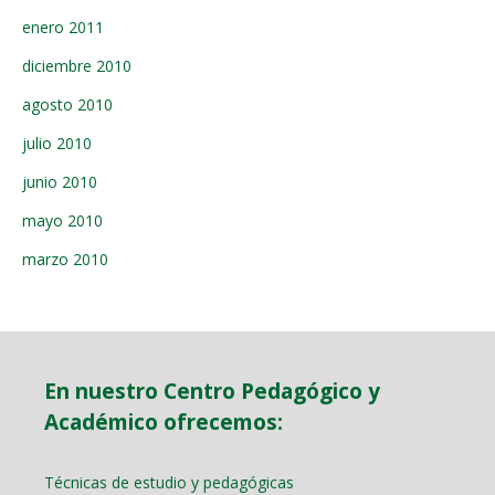
enero 2011
diciembre 2010
agosto 2010
julio 2010
junio 2010
mayo 2010
marzo 2010
En nuestro Centro Pedagógico y
Académico ofrecemos:
Técnicas de estudio y pedagógicas