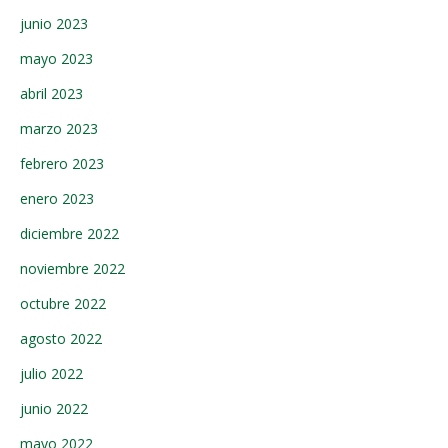
junio 2023
mayo 2023
abril 2023
marzo 2023
febrero 2023
enero 2023
diciembre 2022
noviembre 2022
octubre 2022
agosto 2022
julio 2022
junio 2022
mayo 2022