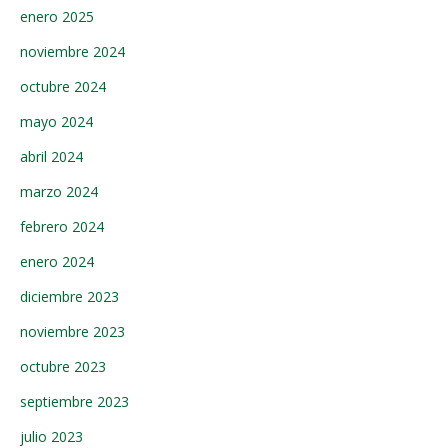
enero 2025
noviembre 2024
octubre 2024
mayo 2024
abril 2024
marzo 2024
febrero 2024
enero 2024
diciembre 2023
noviembre 2023
octubre 2023
septiembre 2023
julio 2023