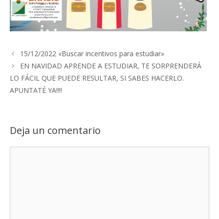
15/12/2022 «Buscar incentivos para estudiar»
EN NAVIDAD APRENDE A ESTUDIAR, TE SORPRENDERÁ
LO FÁCIL QUE PUEDE RESULTAR, SI SABES HACERLO.
APUNTATÉ YA!!!!
Deja un comentario
Comentario