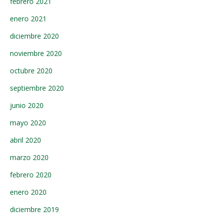
febrero 2021
enero 2021
diciembre 2020
noviembre 2020
octubre 2020
septiembre 2020
junio 2020
mayo 2020
abril 2020
marzo 2020
febrero 2020
enero 2020
diciembre 2019