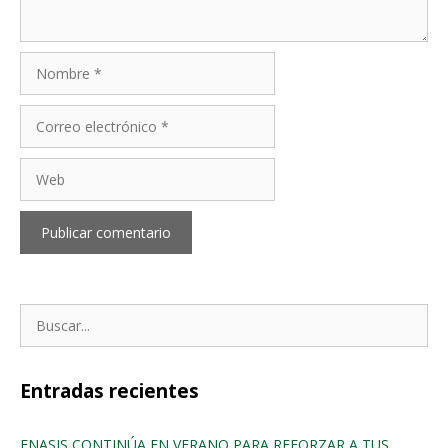
Nombre
Correo
electrónico
Web
Buscar:
Entradas recientes
ENASIS CONTINÚA EN VERANO PARA REFORZAR A TUS