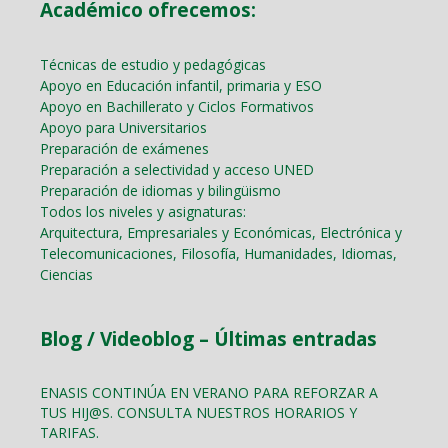
Académico ofrecemos:
Técnicas de estudio y pedagógicas
Apoyo en Educación infantil, primaria y ESO
Apoyo en Bachillerato y Ciclos Formativos
Apoyo para Universitarios
Preparación de exámenes
Preparación a selectividad y acceso UNED
Preparación de idiomas y bilingüismo
Todos los niveles y asignaturas:
Arquitectura, Empresariales y Económicas, Electrónica y
Telecomunicaciones, Filosofía, Humanidades, Idiomas,
Ciencias
Blog / Videoblog – Últimas entradas
ENASIS CONTINÚA EN VERANO PARA REFORZAR A
TUS HIJ@S. CONSULTA NUESTROS HORARIOS Y
TARIFAS.