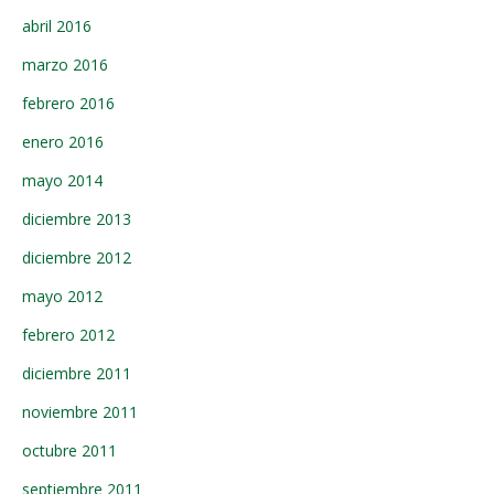
abril 2016
marzo 2016
febrero 2016
enero 2016
mayo 2014
diciembre 2013
diciembre 2012
mayo 2012
febrero 2012
diciembre 2011
noviembre 2011
octubre 2011
septiembre 2011