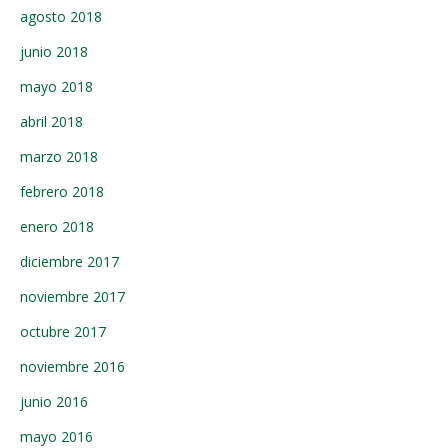
agosto 2018
junio 2018
mayo 2018
abril 2018
marzo 2018
febrero 2018
enero 2018
diciembre 2017
noviembre 2017
octubre 2017
noviembre 2016
junio 2016
mayo 2016