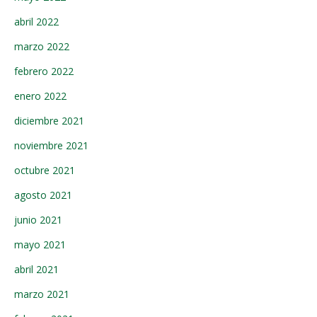
abril 2022
marzo 2022
febrero 2022
enero 2022
diciembre 2021
noviembre 2021
octubre 2021
agosto 2021
junio 2021
mayo 2021
abril 2021
marzo 2021