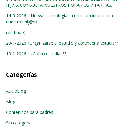
HIJ@S. CONSULTA NUESTROS HORARIOS Y TARIFAS.
14-5-2026 » Nuevas tecnologías, como afrontarlo con
nuestros hij@s»
(sin título)
29-1-2026 «Organizarse el estudio y aprender a estudiar»
15-1-2026 » ¿Como estudias??
Categorías
Audioblog
Blog
Contenidos para padres
Sin categoría