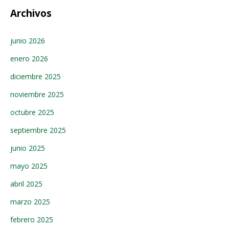
Archivos
junio 2026
enero 2026
diciembre 2025
noviembre 2025
octubre 2025
septiembre 2025
junio 2025
mayo 2025
abril 2025
marzo 2025
febrero 2025