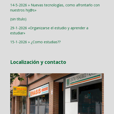
14-5-2026 » Nuevas tecnologías, como afrontarlo con
nuestros hij@s»
(sin título)
29-1-2026 «Organizarse el estudio y aprender a
estudiar»
15-1-2026 » ¿Como estudias??
Localización y contacto