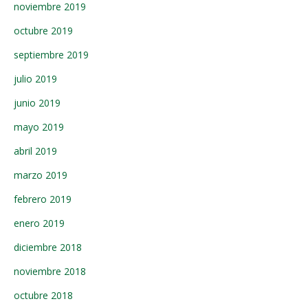
noviembre 2019
octubre 2019
septiembre 2019
julio 2019
junio 2019
mayo 2019
abril 2019
marzo 2019
febrero 2019
enero 2019
diciembre 2018
noviembre 2018
octubre 2018