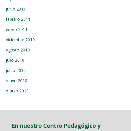
junio 2011
febrero 2011
enero 2011
diciembre 2010
agosto 2010
julio 2010
junio 2010
mayo 2010
marzo 2010
En nuestro Centro Pedagógico y