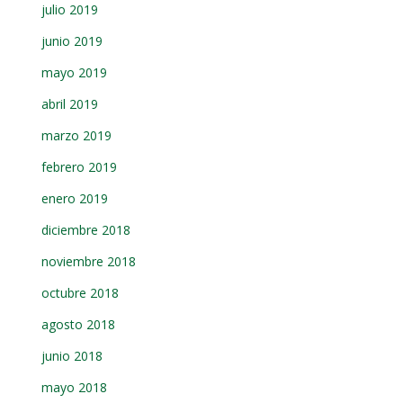
julio 2019
junio 2019
mayo 2019
abril 2019
marzo 2019
febrero 2019
enero 2019
diciembre 2018
noviembre 2018
octubre 2018
agosto 2018
junio 2018
mayo 2018