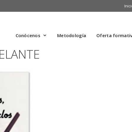
Inici
Conócenos
Metodología
Oferta formati
DELANTE