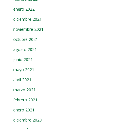
enero 2022
diciembre 2021
noviembre 2021
octubre 2021
agosto 2021
junio 2021
mayo 2021
abril 2021
marzo 2021
febrero 2021
enero 2021
diciembre 2020