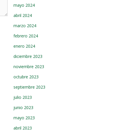
mayo 2024
abril 2024
marzo 2024
febrero 2024
enero 2024
diciembre 2023
noviembre 2023
octubre 2023
septiembre 2023
julio 2023
junio 2023
mayo 2023
abril 2023