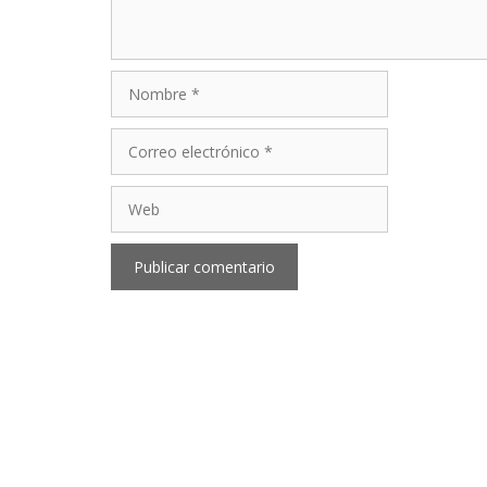
Nombre
Correo
electrónico
Web