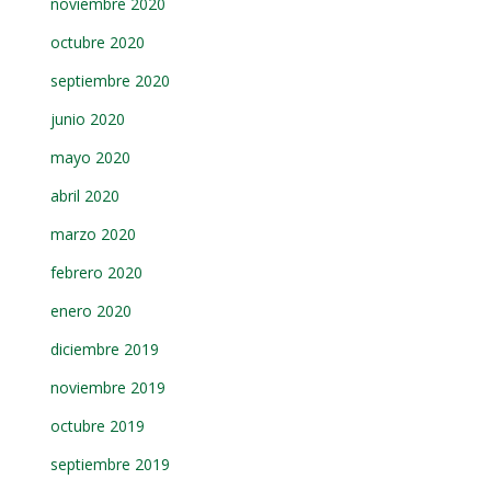
noviembre 2020
octubre 2020
septiembre 2020
junio 2020
mayo 2020
abril 2020
marzo 2020
febrero 2020
enero 2020
diciembre 2019
noviembre 2019
octubre 2019
septiembre 2019