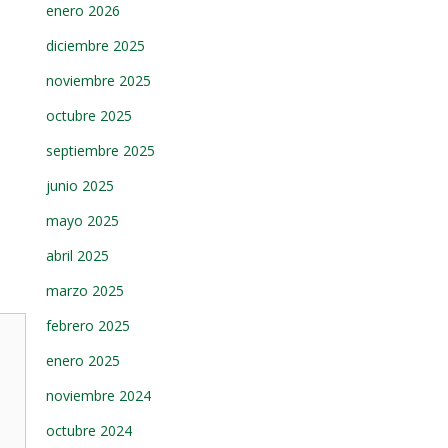
enero 2026
diciembre 2025
noviembre 2025
octubre 2025
septiembre 2025
junio 2025
mayo 2025
abril 2025
marzo 2025
febrero 2025
enero 2025
noviembre 2024
octubre 2024