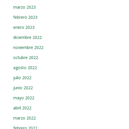
marzo 2023
febrero 2023
enero 2023
diciembre 2022
noviembre 2022
octubre 2022
agosto 2022
julio 2022
junio 2022
mayo 2022
abril 2022
marzo 2022
febrero 2022