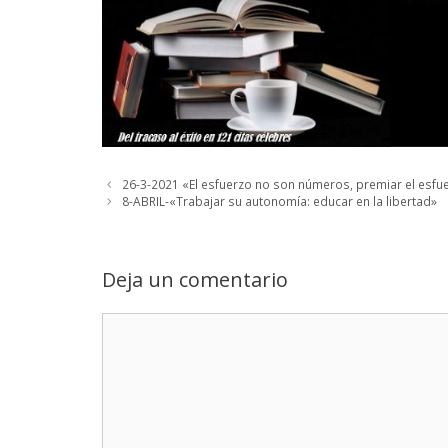
26-3-2021 «El esfuerzo no son números, premiar el esfu
8-ABRIL-«Trabajar su autonomía: educar en la libertad»
Deja un comentario
Comentario