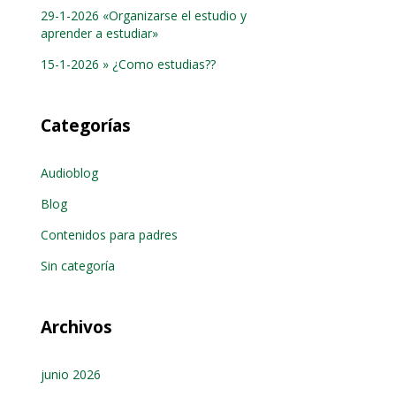
29-1-2026 «Organizarse el estudio y
aprender a estudiar»
15-1-2026 » ¿Como estudias??
Categorías
Audioblog
Blog
Contenidos para padres
Sin categoría
Archivos
junio 2026