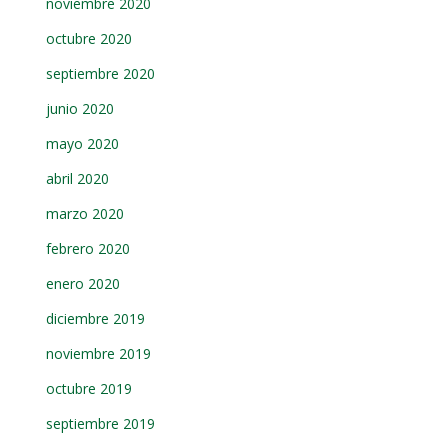
noviembre 2020
octubre 2020
septiembre 2020
junio 2020
mayo 2020
abril 2020
marzo 2020
febrero 2020
enero 2020
diciembre 2019
noviembre 2019
octubre 2019
septiembre 2019