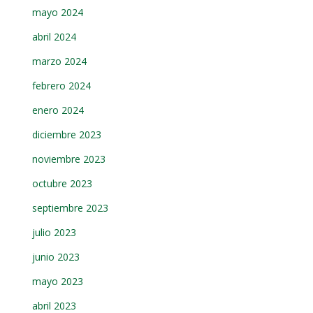
mayo 2024
abril 2024
marzo 2024
febrero 2024
enero 2024
diciembre 2023
noviembre 2023
octubre 2023
septiembre 2023
julio 2023
junio 2023
mayo 2023
abril 2023