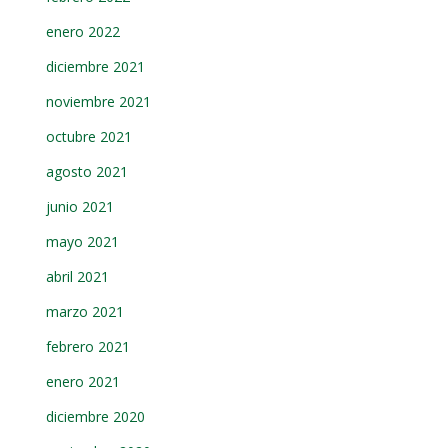
enero 2022
diciembre 2021
noviembre 2021
octubre 2021
agosto 2021
junio 2021
mayo 2021
abril 2021
marzo 2021
febrero 2021
enero 2021
diciembre 2020