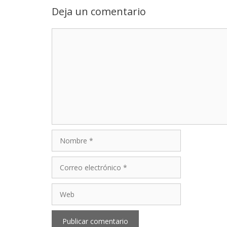
Deja un comentario
Comentario
Nombre
Correo
electrónico
Web