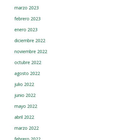
marzo 2023
febrero 2023
enero 2023
diciembre 2022
noviembre 2022
octubre 2022
agosto 2022
julio 2022
junio 2022
mayo 2022
abril 2022
marzo 2022
febrero 2022