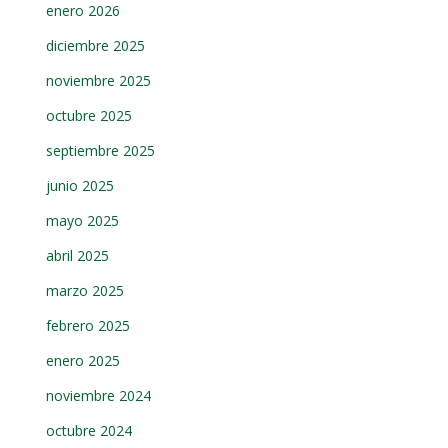
enero 2026
diciembre 2025
noviembre 2025
octubre 2025
septiembre 2025
junio 2025
mayo 2025
abril 2025
marzo 2025
febrero 2025
enero 2025
noviembre 2024
octubre 2024