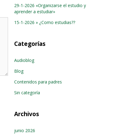
29-1-2026 «Organizarse el estudio y
aprender a estudiar»
15-1-2026 » ¿Como estudias??
Categorías
Audioblog
Blog
Contenidos para padres
Sin categoría
Archivos
junio 2026