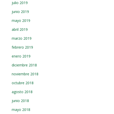
julio 2019
junio 2019
mayo 2019
abril 2019
marzo 2019
febrero 2019
enero 2019
diciembre 2018
noviembre 2018
octubre 2018
agosto 2018
junio 2018
mayo 2018