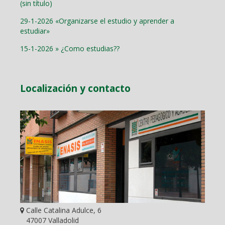
(sin título)
29-1-2026 «Organizarse el estudio y aprender a
estudiar»
15-1-2026 » ¿Como estudias??
Localización y contacto
Calle Catalina Adulce, 6
47007 Valladolid