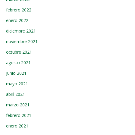
febrero 2022
enero 2022
diciembre 2021
noviembre 2021
octubre 2021
agosto 2021
junio 2021
mayo 2021
abril 2021
marzo 2021
febrero 2021
enero 2021