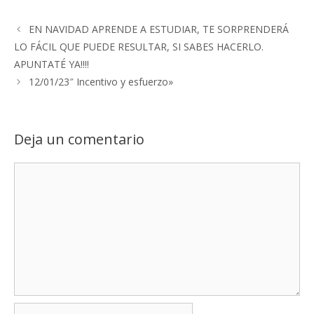
EN NAVIDAD APRENDE A ESTUDIAR, TE SORPRENDERÁ
LO FÁCIL QUE PUEDE RESULTAR, SI SABES HACERLO.
APUNTATÉ YA!!!!
12/01/23″ Incentivo y esfuerzo»
Deja un comentario
Comentario
Nombre