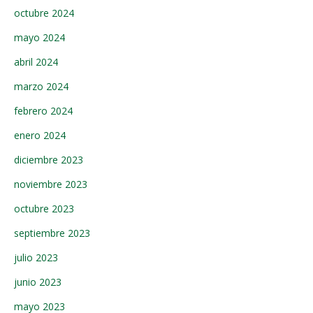
octubre 2024
mayo 2024
abril 2024
marzo 2024
febrero 2024
enero 2024
diciembre 2023
noviembre 2023
octubre 2023
septiembre 2023
julio 2023
junio 2023
mayo 2023