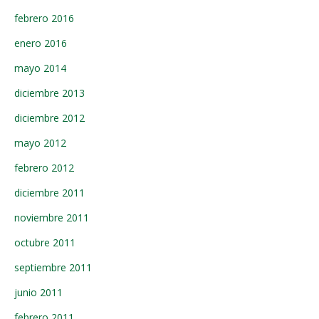
febrero 2016
enero 2016
mayo 2014
diciembre 2013
diciembre 2012
mayo 2012
febrero 2012
diciembre 2011
noviembre 2011
octubre 2011
septiembre 2011
junio 2011
febrero 2011