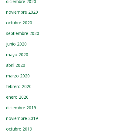
diciembre 2020
noviembre 2020
octubre 2020
septiembre 2020
junio 2020
mayo 2020
abril 2020
marzo 2020
febrero 2020
enero 2020
diciembre 2019
noviembre 2019
octubre 2019