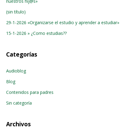
nuestros hij@s»
(sin título)
29-1-2026 «Organizarse el estudio y aprender a estudiar»
15-1-2026 » ¿Como estudias??
Categorías
Audioblog
Blog
Contenidos para padres
Sin categoría
Archivos