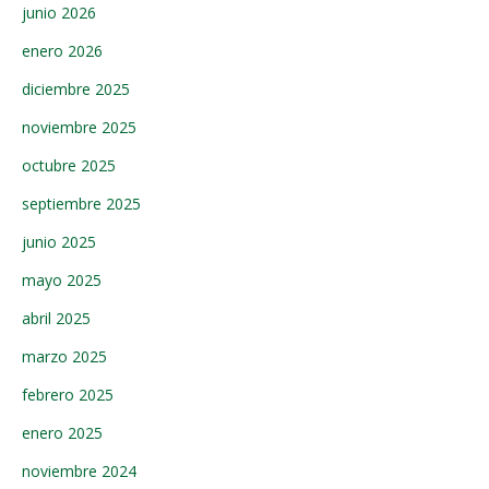
junio 2026
enero 2026
diciembre 2025
noviembre 2025
octubre 2025
septiembre 2025
junio 2025
mayo 2025
abril 2025
marzo 2025
febrero 2025
enero 2025
noviembre 2024