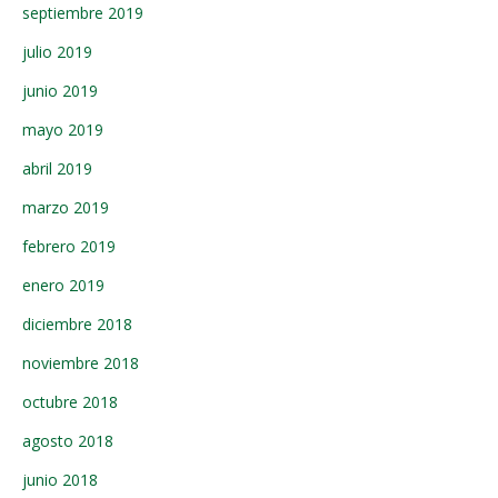
septiembre 2019
julio 2019
junio 2019
mayo 2019
abril 2019
marzo 2019
febrero 2019
enero 2019
diciembre 2018
noviembre 2018
octubre 2018
agosto 2018
junio 2018