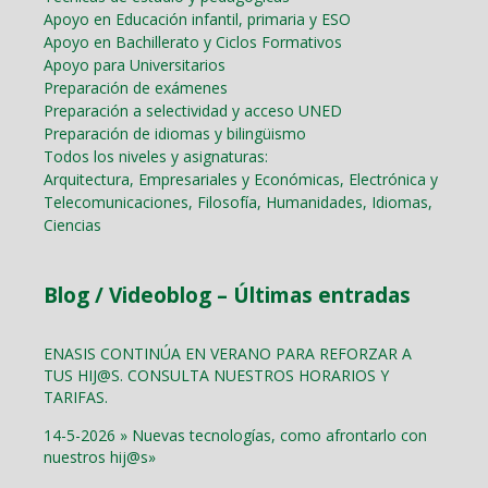
Apoyo en Educación infantil, primaria y ESO
Apoyo en Bachillerato y Ciclos Formativos
Apoyo para Universitarios
Preparación de exámenes
Preparación a selectividad y acceso UNED
Preparación de idiomas y bilingüismo
Todos los niveles y asignaturas:
Arquitectura, Empresariales y Económicas, Electrónica y
Telecomunicaciones, Filosofía, Humanidades, Idiomas,
Ciencias
Blog / Videoblog – Últimas entradas
ENASIS CONTINÚA EN VERANO PARA REFORZAR A
TUS HIJ@S. CONSULTA NUESTROS HORARIOS Y
TARIFAS.
14-5-2026 » Nuevas tecnologías, como afrontarlo con
nuestros hij@s»