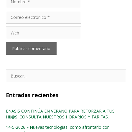
Correo
electrónico
Web
Buscar:
Entradas recientes
ENASIS CONTINÚA EN VERANO PARA REFORZAR A TUS
HIJ@S. CONSULTA NUESTROS HORARIOS Y TARIFAS.
14-5-2026 » Nuevas tecnologías, como afrontarlo con