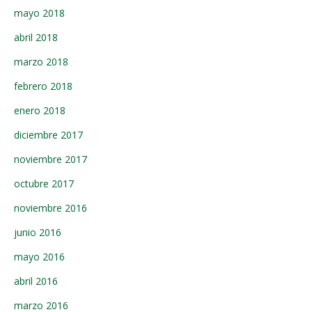
mayo 2018
abril 2018
marzo 2018
febrero 2018
enero 2018
diciembre 2017
noviembre 2017
octubre 2017
noviembre 2016
junio 2016
mayo 2016
abril 2016
marzo 2016