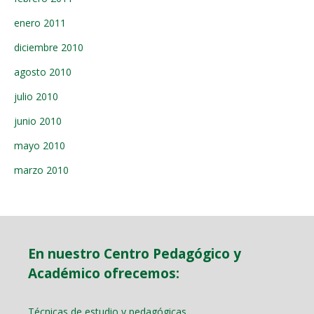
enero 2011
diciembre 2010
agosto 2010
julio 2010
junio 2010
mayo 2010
marzo 2010
En nuestro Centro Pedagógico y
Académico ofrecemos:
Técnicas de estudio y pedagógicas