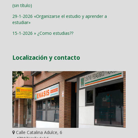
(sin título)
29-1-2026 «Organizarse el estudio y aprender a
estudiar»
15-1-2026 » ¿Como estudias??
Localización y contacto
Calle Catalina Adulce, 6