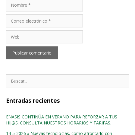
Nombre
Correo
electrónico
Web
Buscar:
Entradas recientes
ENASIS CONTINÚA EN VERANO PARA REFORZAR A TUS
HIJ@S. CONSULTA NUESTROS HORARIOS Y TARIFAS.
14-5-2026 » Nuevas tecnologías, como afrontarlo con