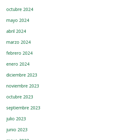
octubre 2024
mayo 2024
abril 2024
marzo 2024
febrero 2024
enero 2024
diciembre 2023
noviembre 2023
octubre 2023
septiembre 2023
julio 2023
junio 2023