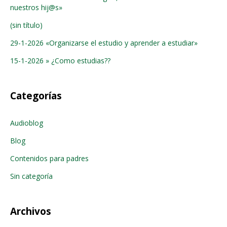
nuestros hij@s»
(sin título)
29-1-2026 «Organizarse el estudio y aprender a estudiar»
15-1-2026 » ¿Como estudias??
Categorías
Audioblog
Blog
Contenidos para padres
Sin categoría
Archivos