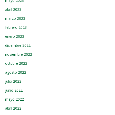
mayo 2023
abril 2023
marzo 2023
febrero 2023
enero 2023
diciembre 2022
noviembre 2022
octubre 2022
agosto 2022
julio 2022
junio 2022
mayo 2022
abril 2022