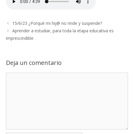
15/6/23 ¿Porqué mi hij@ no rinde y suspende?
Aprender a estudiar, para toda la etapa educativa es
imprescindible .
Deja un comentario
Comentario