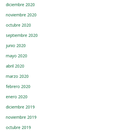
diciembre 2020
noviembre 2020
octubre 2020
septiembre 2020
junio 2020
mayo 2020
abril 2020
marzo 2020
febrero 2020
enero 2020
diciembre 2019
noviembre 2019
octubre 2019