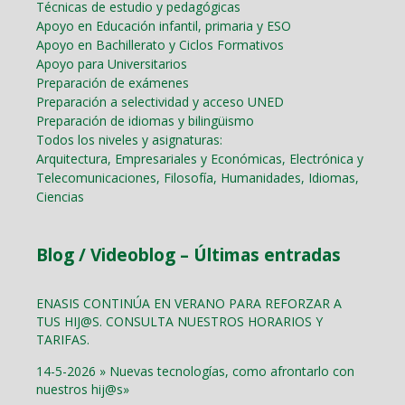
Técnicas de estudio y pedagógicas
Apoyo en Educación infantil, primaria y ESO
Apoyo en Bachillerato y Ciclos Formativos
Apoyo para Universitarios
Preparación de exámenes
Preparación a selectividad y acceso UNED
Preparación de idiomas y bilingüismo
Todos los niveles y asignaturas:
Arquitectura, Empresariales y Económicas, Electrónica y
Telecomunicaciones, Filosofía, Humanidades, Idiomas,
Ciencias
Blog / Videoblog – Últimas entradas
ENASIS CONTINÚA EN VERANO PARA REFORZAR A
TUS HIJ@S. CONSULTA NUESTROS HORARIOS Y
TARIFAS.
14-5-2026 » Nuevas tecnologías, como afrontarlo con
nuestros hij@s»