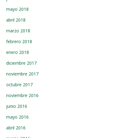
mayo 2018
abril 2018
marzo 2018
febrero 2018
enero 2018
diciembre 2017
noviembre 2017
octubre 2017
noviembre 2016
junio 2016
mayo 2016
abril 2016