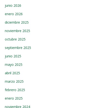
junio 2026
enero 2026
diciembre 2025
noviembre 2025
octubre 2025
septiembre 2025
junio 2025
mayo 2025
abril 2025
marzo 2025
febrero 2025
enero 2025
noviembre 2024