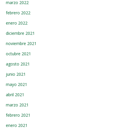
marzo 2022
febrero 2022
enero 2022
diciembre 2021
noviembre 2021
octubre 2021
agosto 2021
junio 2021
mayo 2021
abril 2021
marzo 2021
febrero 2021
enero 2021