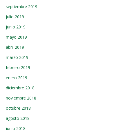
septiembre 2019
julio 2019
junio 2019
mayo 2019
abril 2019
marzo 2019
febrero 2019
enero 2019
diciembre 2018
noviembre 2018
octubre 2018
agosto 2018
junio 2018