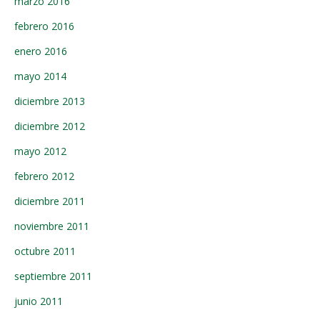
marzo 2016
febrero 2016
enero 2016
mayo 2014
diciembre 2013
diciembre 2012
mayo 2012
febrero 2012
diciembre 2011
noviembre 2011
octubre 2011
septiembre 2011
junio 2011