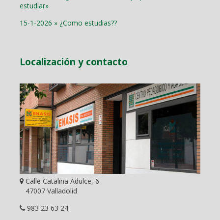
estudiar»
15-1-2026 » ¿Como estudias??
Localización y contacto
Calle Catalina Adulce, 6
47007 Valladolid
983 23 63 24