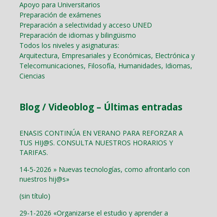
Apoyo para Universitarios
Preparación de exámenes
Preparación a selectividad y acceso UNED
Preparación de idiomas y bilingüismo
Todos los niveles y asignaturas:
Arquitectura, Empresariales y Económicas, Electrónica y
Telecomunicaciones, Filosofía, Humanidades, Idiomas,
Ciencias
Blog / Videoblog – Últimas entradas
ENASIS CONTINÚA EN VERANO PARA REFORZAR A
TUS HIJ@S. CONSULTA NUESTROS HORARIOS Y
TARIFAS.
14-5-2026 » Nuevas tecnologías, como afrontarlo con
nuestros hij@s»
(sin título)
29-1-2026 «Organizarse el estudio y aprender a