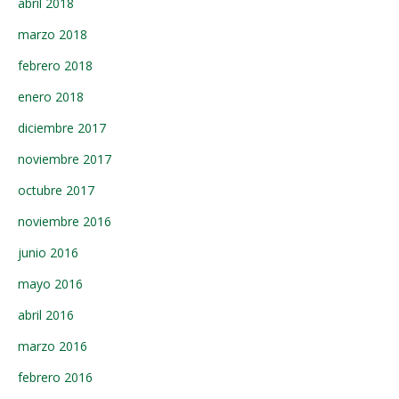
abril 2018
marzo 2018
febrero 2018
enero 2018
diciembre 2017
noviembre 2017
octubre 2017
noviembre 2016
junio 2016
mayo 2016
abril 2016
marzo 2016
febrero 2016