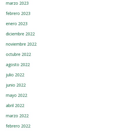
marzo 2023
febrero 2023
enero 2023
diciembre 2022
noviembre 2022
octubre 2022
agosto 2022
julio 2022
junio 2022
mayo 2022
abril 2022
marzo 2022
febrero 2022