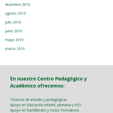
diciembre 2010
agosto 2010
julio 2010
junio 2010
mayo 2010
marzo 2010
En nuestro Centro Pedagógico y
Académico ofrecemos:
Técnicas de estudio y pedagógicas
Apoyo en Educación infantil, primaria y ESO
Apoyo en Bachillerato y Ciclos Formativos