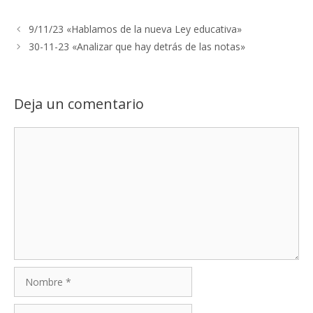
9/11/23 «Hablamos de la nueva Ley educativa»
30-11-23 «Analizar que hay detrás de las notas»
Deja un comentario
Comentario
Nombre
Correo