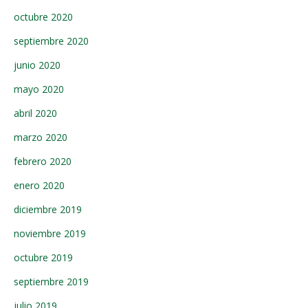
octubre 2020
septiembre 2020
junio 2020
mayo 2020
abril 2020
marzo 2020
febrero 2020
enero 2020
diciembre 2019
noviembre 2019
octubre 2019
septiembre 2019
julio 2019