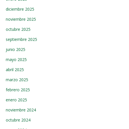
diciembre 2025
noviembre 2025
octubre 2025
septiembre 2025
junio 2025
mayo 2025
abril 2025
marzo 2025
febrero 2025
enero 2025
noviembre 2024
octubre 2024