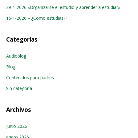
29-1-2026 «Organizarse el estudio y aprender a estudiar»
15-1-2026 » ¿Como estudias??
Categorías
Audioblog
Blog
Contenidos para padres
Sin categoría
Archivos
junio 2026
enero 2026