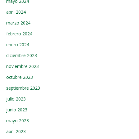
mayo 2024
abril 2024
marzo 2024
febrero 2024
enero 2024
diciembre 2023
noviembre 2023
octubre 2023
septiembre 2023
julio 2023
junio 2023
mayo 2023
abril 2023