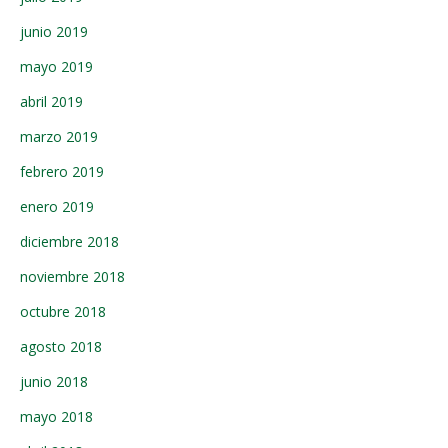
junio 2019
mayo 2019
abril 2019
marzo 2019
febrero 2019
enero 2019
diciembre 2018
noviembre 2018
octubre 2018
agosto 2018
junio 2018
mayo 2018