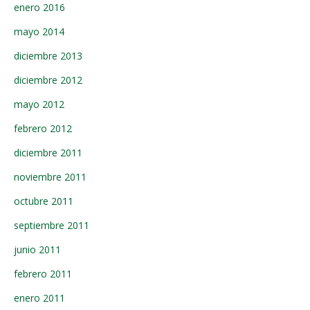
enero 2016
mayo 2014
diciembre 2013
diciembre 2012
mayo 2012
febrero 2012
diciembre 2011
noviembre 2011
octubre 2011
septiembre 2011
junio 2011
febrero 2011
enero 2011