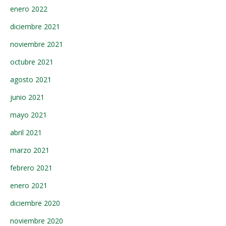
enero 2022
diciembre 2021
noviembre 2021
octubre 2021
agosto 2021
junio 2021
mayo 2021
abril 2021
marzo 2021
febrero 2021
enero 2021
diciembre 2020
noviembre 2020