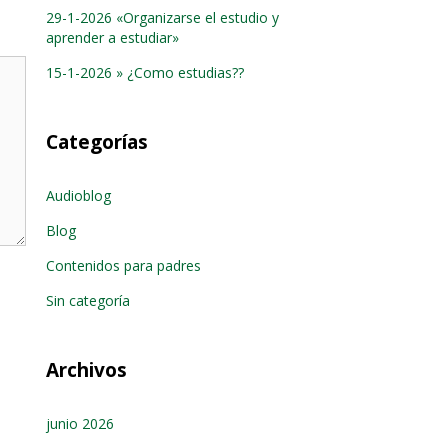
29-1-2026 «Organizarse el estudio y
aprender a estudiar»
15-1-2026 » ¿Como estudias??
Categorías
Audioblog
Blog
Contenidos para padres
Sin categoría
Archivos
junio 2026