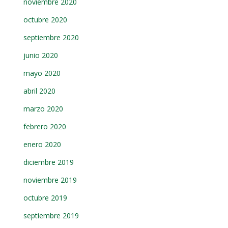
noviembre 2020
octubre 2020
septiembre 2020
junio 2020
mayo 2020
abril 2020
marzo 2020
febrero 2020
enero 2020
diciembre 2019
noviembre 2019
octubre 2019
septiembre 2019