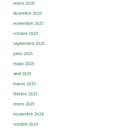
enero 2026
diciembre 2025
noviembre 2025
octubre 2025
septiembre 2025
junio 2025
mayo 2025
abril 2025
marzo 2025
febrero 2025
enero 2025
noviembre 2024
octubre 2024