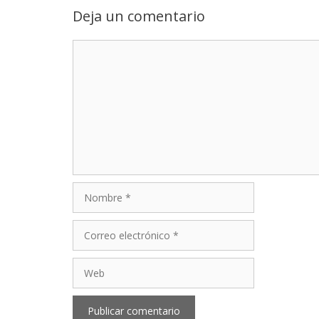
Deja un comentario
Comentario
Nombre
Correo
electrónico
Web