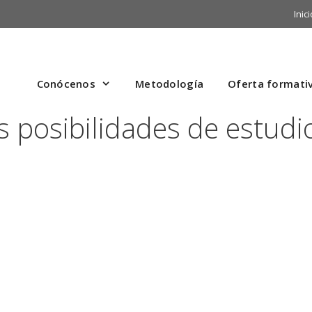
Inici
Conócenos
Metodología
Oferta formati
s posibilidades de estudi