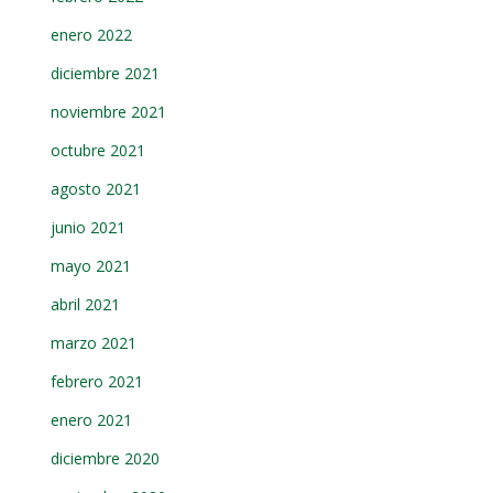
enero 2022
diciembre 2021
noviembre 2021
octubre 2021
agosto 2021
junio 2021
mayo 2021
abril 2021
marzo 2021
febrero 2021
enero 2021
diciembre 2020