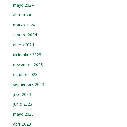
mayo 2024
abril 2024
marzo 2024
febrero 2024
enero 2024
diciembre 2023
noviembre 2023
octubre 2023
septiembre 2023
julio 2023
junio 2023
mayo 2023
abril 2023