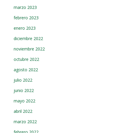
marzo 2023
febrero 2023
enero 2023
diciembre 2022
noviembre 2022
octubre 2022
agosto 2022
julio 2022
junio 2022
mayo 2022
abril 2022
marzo 2022
febrero 2022