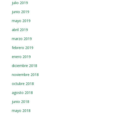
julio 2019
junio 2019
mayo 2019
abril 2019
marzo 2019
febrero 2019
enero 2019
diciembre 2018
noviembre 2018
octubre 2018
agosto 2018
junio 2018
mayo 2018